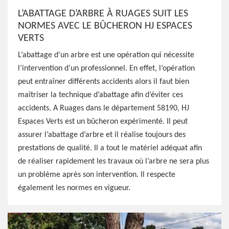
L’ABATTAGE D’ARBRE À RUAGES SUIT LES
NORMES AVEC LE BÛCHERON HJ ESPACES
VERTS
L’abattage d’un arbre est une opération qui nécessite
l’intervention d’un professionnel. En effet, l’opération
peut entraîner différents accidents alors il faut bien
maîtriser la technique d’abattage afin d’éviter ces
accidents. A Ruages dans le département 58190, HJ
Espaces Verts est un bûcheron expérimenté. Il peut
assurer l’abattage d’arbre et il réalise toujours des
prestations de qualité. Il a tout le matériel adéquat afin
de réaliser rapidement les travaux où l’arbre ne sera plus
un problème après son intervention. Il respecte
également les normes en vigueur.