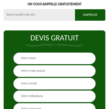
ON VOUS RAPPELLE GRATUITEMENT
DEVIS GRATUIT