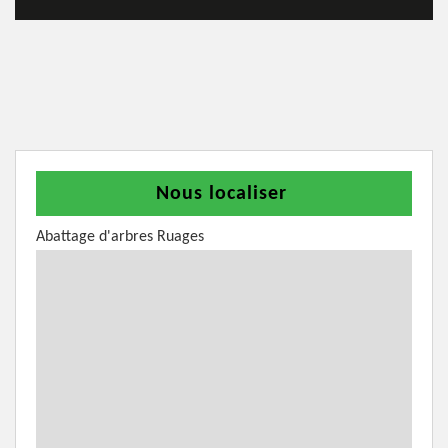
Nous localiser
Abattage d'arbres Ruages