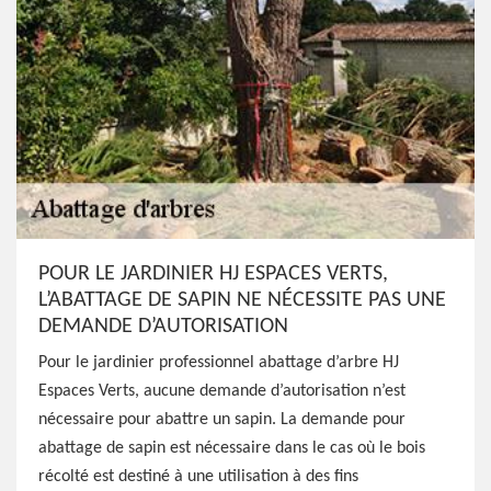
POUR LE JARDINIER HJ ESPACES VERTS,
L’ABATTAGE DE SAPIN NE NÉCESSITE PAS UNE
DEMANDE D’AUTORISATION
Pour le jardinier professionnel abattage d’arbre HJ
Espaces Verts, aucune demande d’autorisation n’est
nécessaire pour abattre un sapin. La demande pour
abattage de sapin est nécessaire dans le cas où le bois
récolté est destiné à une utilisation à des fins