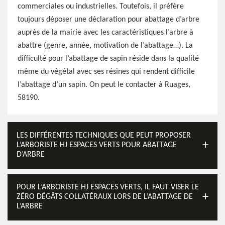
commerciales ou industrielles. Toutefois, il préfère
toujours déposer une déclaration pour abattage d’arbre
auprès de la mairie avec les caractéristiques l’arbre à
abattre (genre, année, motivation de l’abattage…). La
difficulté pour l’abattage de sapin réside dans la qualité
même du végétal avec ses résines qui rendent difficile
l’abattage d’un sapin. On peut le contacter à Ruages,
58190.
LES DIFFÉRENTES TECHNIQUES QUE PEUT PROPOSER
L’ARBORISTE HJ ESPACES VERTS POUR ABATTAGE
D’ARBRE
POUR L’ARBORISTE HJ ESPACES VERTS, IL FAUT VISER LE
ZÉRO DÉGÂTS COLLATÉRAUX LORS DE L’ABATTAGE DE
L’ARBRE