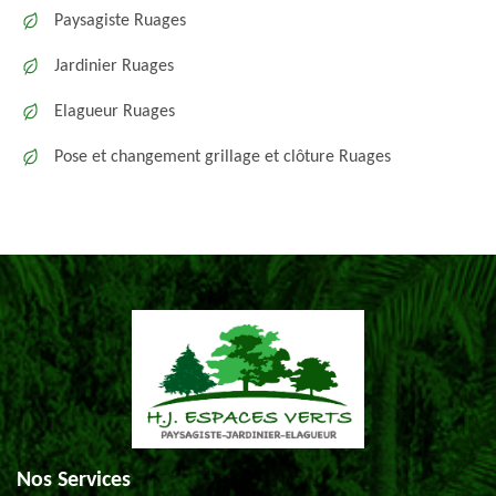
Paysagiste Ruages
Jardinier Ruages
Elagueur Ruages
Pose et changement grillage et clôture Ruages
Nos Services