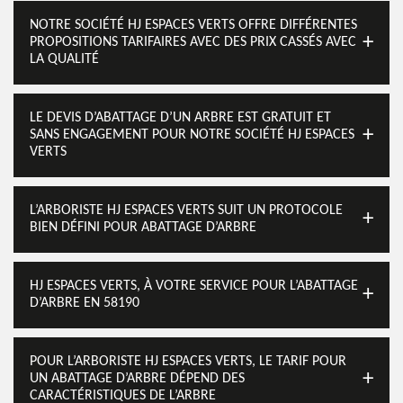
NOTRE SOCIÉTÉ HJ ESPACES VERTS OFFRE DIFFÉRENTES
PROPOSITIONS TARIFAIRES AVEC DES PRIX CASSÉS AVEC
LA QUALITÉ
LE DEVIS D’ABATTAGE D’UN ARBRE EST GRATUIT ET
SANS ENGAGEMENT POUR NOTRE SOCIÉTÉ HJ ESPACES
VERTS
L’ARBORISTE HJ ESPACES VERTS SUIT UN PROTOCOLE
BIEN DÉFINI POUR ABATTAGE D’ARBRE
HJ ESPACES VERTS, À VOTRE SERVICE POUR L’ABATTAGE
D’ARBRE EN 58190
POUR L’ARBORISTE HJ ESPACES VERTS, LE TARIF POUR
UN ABATTAGE D’ARBRE DÉPEND DES
CARACTÉRISTIQUES DE L’ARBRE