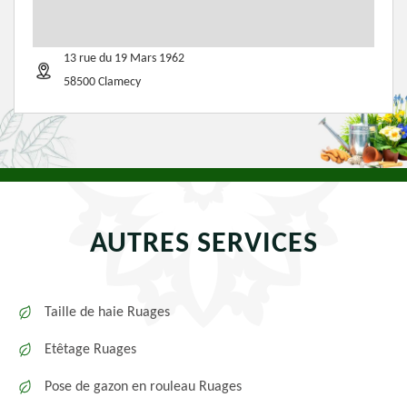
13 rue du 19 Mars 1962
58500 Clamecy
AUTRES SERVICES
Taille de haie Ruages
Etêtage Ruages
Pose de gazon en rouleau Ruages