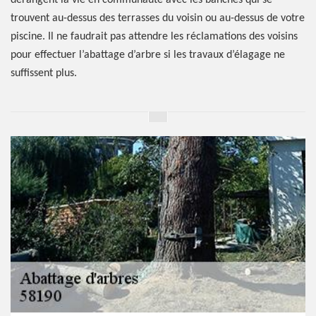
dérangent la vie en communauté avec les banches qui se
trouvent au-dessus des terrasses du voisin ou au-dessus de votre
piscine. Il ne faudrait pas attendre les réclamations des voisins
pour effectuer l’abattage d’arbre si les travaux d’élagage ne
suffissent plus.