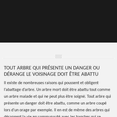
TOUT ARBRE QUI PRÉSENTE UN DANGER OU
DÉRANGE LE VOISINAGE DOIT ÊTRE ABATTU
Il existe de nombreuses raisons qui poussent et obligent
l’abattage d’arbre. Un arbre mort doit être abattu tout comme
un arbre malade et qui ne peut plus être soigné. Tout arbre qui
présente un danger doit être abattu, comme un arbre coupé
lors d’un orage par exemple. Il en est de même des arbres qui