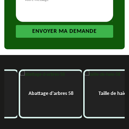
Abattage d'arbres 58
Taille de haie 