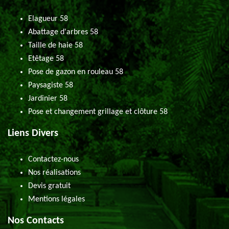
Elagueur 58
Abattage d'arbres 58
Taille de haie 58
Etêtage 58
Pose de gazon en rouleau 58
Paysagiste 58
Jardinier 58
Pose et changement grillage et clôture 58
Liens Divers
Contactez-nous
Nos réalisations
Devis gratuit
Mentions légales
Nos Contacts