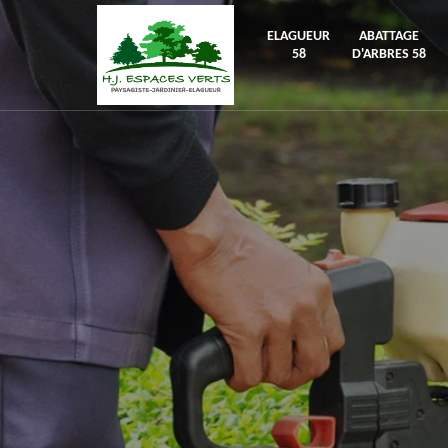
ELAGUEUR
ABATTAGE
58
D'ARBRES 58