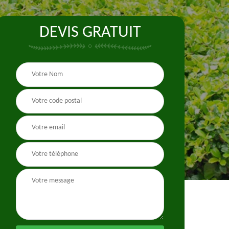
DEVIS GRATUIT