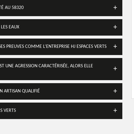
TÉ AU 58320
 LES EAUX
 SES PREUVES COMME L’ENTREPRISE HJ ESPACES VERTS
EST UNE AGRESSION CARACTÉRISÉE, ALORS ELLE
N ARTISAN QUALIFIÉ
ES VERTS