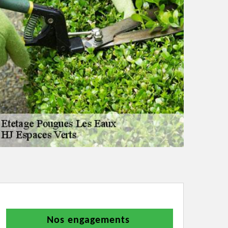
Nos engagements