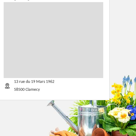
13 rue du 19 Mars 1962
58500 Clamecy