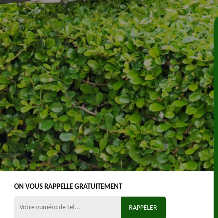
ON VOUS RAPPELLE GRATUITEMENT