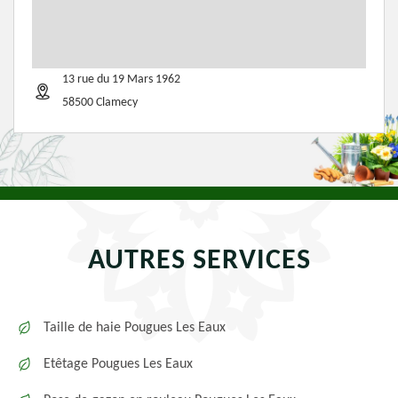
13 rue du 19 Mars 1962
58500 Clamecy
AUTRES SERVICES
Taille de haie Pougues Les Eaux
Etêtage Pougues Les Eaux