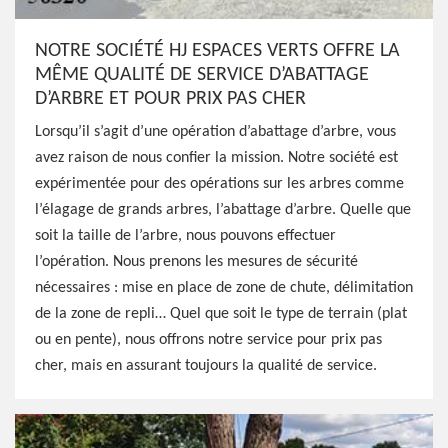
NOTRE SOCIÉTÉ HJ ESPACES VERTS OFFRE LA
MÊME QUALITÉ DE SERVICE D’ABATTAGE
D’ARBRE ET POUR PRIX PAS CHER
Lorsqu’il s’agit d’une opération d’abattage d’arbre, vous
avez raison de nous confier la mission. Notre société est
expérimentée pour des opérations sur les arbres comme
l’élagage de grands arbres, l’abattage d’arbre. Quelle que
soit la taille de l’arbre, nous pouvons effectuer
l’opération. Nous prenons les mesures de sécurité
nécessaires : mise en place de zone de chute, délimitation
de la zone de repli… Quel que soit le type de terrain (plat
ou en pente), nous offrons notre service pour prix pas
cher, mais en assurant toujours la qualité de service.