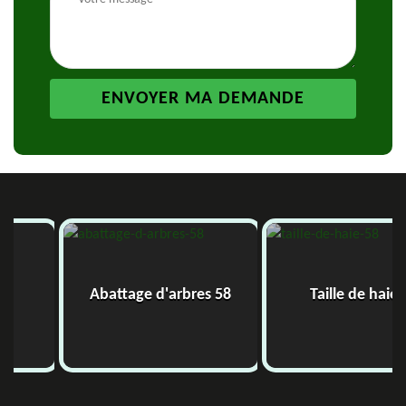
Abattage d'arbres 58
Taille de haie 