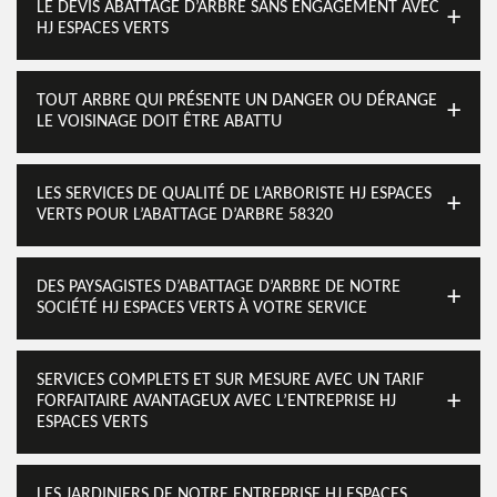
LE DEVIS ABATTAGE D’ARBRE SANS ENGAGEMENT AVEC
HJ ESPACES VERTS
TOUT ARBRE QUI PRÉSENTE UN DANGER OU DÉRANGE
LE VOISINAGE DOIT ÊTRE ABATTU
LES SERVICES DE QUALITÉ DE L’ARBORISTE HJ ESPACES
VERTS POUR L’ABATTAGE D’ARBRE 58320
DES PAYSAGISTES D’ABATTAGE D’ARBRE DE NOTRE
SOCIÉTÉ HJ ESPACES VERTS À VOTRE SERVICE
SERVICES COMPLETS ET SUR MESURE AVEC UN TARIF
FORFAITAIRE AVANTAGEUX AVEC L’ENTREPRISE HJ
ESPACES VERTS
LES JARDINIERS DE NOTRE ENTREPRISE HJ ESPACES