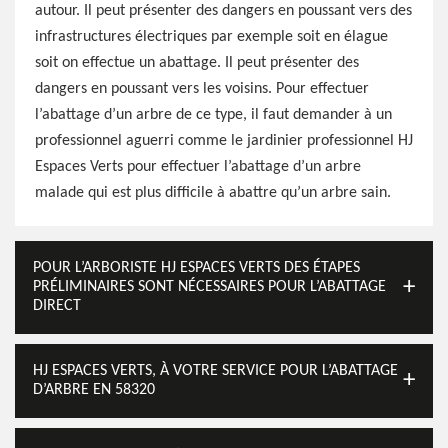
autour. Il peut présenter des dangers en poussant vers des
infrastructures électriques par exemple soit en élague
soit on effectue un abattage. Il peut présenter des
dangers en poussant vers les voisins. Pour effectuer
l’abattage d’un arbre de ce type, il faut demander à un
professionnel aguerri comme le jardinier professionnel HJ
Espaces Verts pour effectuer l’abattage d’un arbre
malade qui est plus difficile à abattre qu’un arbre sain.
POUR L’ARBORISTE HJ ESPACES VERTS DES ÉTAPES
PRÉLIMINAIRES SONT NÉCESSAIRES POUR L’ABATTAGE
DIRECT
HJ ESPACES VERTS, À VOTRE SERVICE POUR L’ABATTAGE
D’ARBRE EN 58320