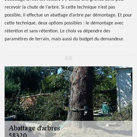
recevoir la chute de l’arbre. Si cette technique n’est pas
possible, il effectue un abattage d’arbre par démontage. Et pour
cette technique, deux options possibles : le démontage avec
rétention et sans rétention. Le choix va dépendre des
paramètres de terrain, mais aussi du budget du demandeur.