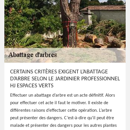
CERTAINS CRITÈRES EXIGENT L’ABATTAGE
D’ARBRE SELON LE JARDINIER PROFESSIONNEL
HJ ESPACES VERTS
Effectuer un abattage d’arbre est un acte définitif. Alors
pour effectuer cet acte il faut le motiver. Il existe de
différentes raisons d’effectuer cette opération. L’arbre
peut présenter des dangers. C’est-à-dire qu'il peut être
malade et présenter des dangers pour les autres plantes