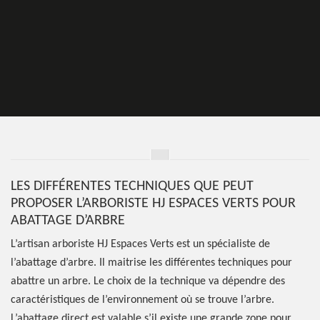
LES DIFFÉRENTES TECHNIQUES QUE PEUT
PROPOSER L’ARBORISTE HJ ESPACES VERTS POUR
ABATTAGE D’ARBRE
L’artisan arboriste HJ Espaces Verts est un spécialiste de
l’abattage d’arbre. Il maitrise les différentes techniques pour
abattre un arbre. Le choix de la technique va dépendre des
caractéristiques de l’environnement où se trouve l’arbre.
L’abattage direct est valable s’il existe une grande zone pour