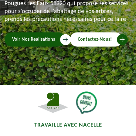
Pougues Les Eaux 58320 qui propose ses services
pour s'occuper de l'abattage de vos arbres,
prends les précautions nécessaires pour ce faire
Voir Nos Realisations
Contactez-Nous!
TRAVAILLE AVEC NACELLE