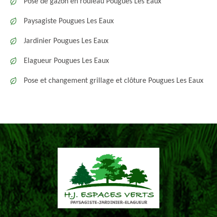
Pose de gazon en rouleau Pougues Les Eaux
Paysagiste Pougues Les Eaux
Jardinier Pougues Les Eaux
Elagueur Pougues Les Eaux
Pose et changement grillage et clôture Pougues Les Eaux