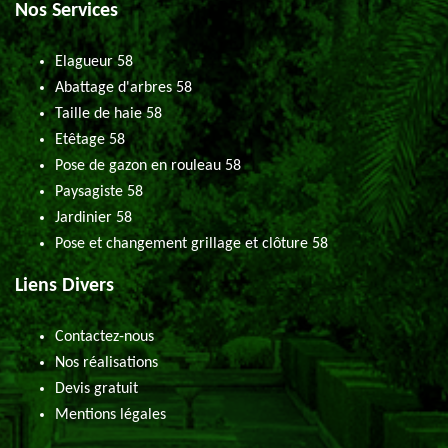
Nos Services
Elagueur 58
Abattage d'arbres 58
Taille de haie 58
Etêtage 58
Pose de gazon en rouleau 58
Paysagiste 58
Jardinier 58
Pose et changement grillage et clôture 58
Liens Divers
Contactez-nous
Nos réalisations
Devis gratuit
Mentions légales