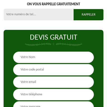
ON VOUS RAPPELLE GRATUITEMENT
DEVIS GRATUIT