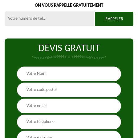
ON VOUS RAPPELLE GRATUITEMENT
DEVIS GRATUIT