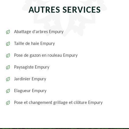
AUTRES SERVICES
Abattage d'arbres Empury
Taille de haie Empury
Pose de gazon en rouleau Empury
Paysagiste Empury
Jardinier Empury
Elagueur Empury
Pose et changement grillage et clôture Empury