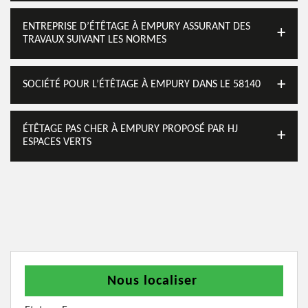
ENTREPRISE D’ÉTÊTAGE À EMPURY ASSURANT DES
TRAVAUX SUIVANT LES NORMES
SOCIÉTÉ POUR L’ÉTÊTAGE À EMPURY DANS LE 58140
ÉTÊTAGE PAS CHER À EMPURY PROPOSÉ PAR HJ
ESPACES VERTS
Nous localiser