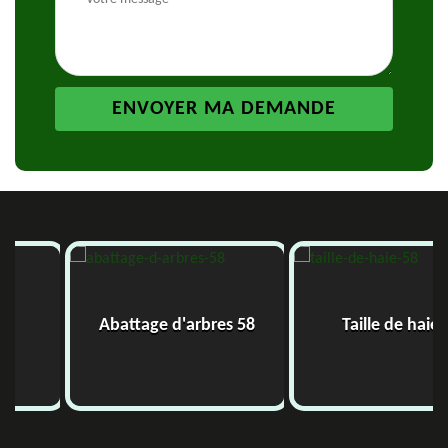
Abattage d'arbres 58
Taille de haie 