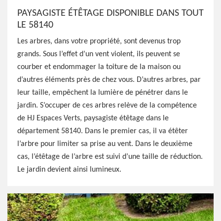
PAYSAGISTE ÉTÊTAGE DISPONIBLE DANS TOUT
LE 58140
Les arbres, dans votre propriété, sont devenus trop
grands. Sous l’effet d’un vent violent, ils peuvent se
courber et endommager la toiture de la maison ou
d’autres éléments près de chez vous. D’autres arbres, par
leur taille, empêchent la lumière de pénétrer dans le
jardin. S’occuper de ces arbres relève de la compétence
de HJ Espaces Verts, paysagiste étêtage dans le
département 58140. Dans le premier cas, il va étêter
l’arbre pour limiter sa prise au vent. Dans le deuxième
cas, l’étêtage de l’arbre est suivi d’une taille de réduction.
Le jardin devient ainsi lumineux.