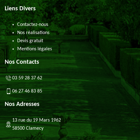
Liens Divers
Contactez-nous
Nos réalisations
Devis gratuit
Mentions légales
Nos Contacts
03 59 28 37 62
06 27 46 83 85
Nos Adresses
13 rue du 19 Mars 1962
58500 Clamecy