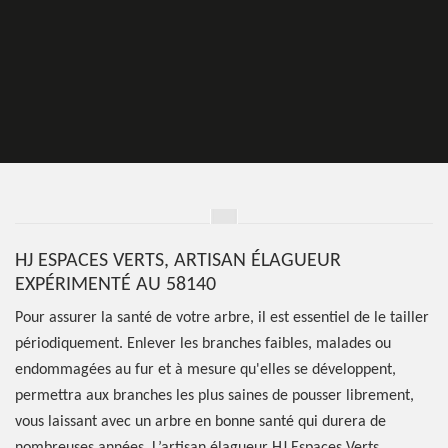
HJ ESPACES VERTS, ARTISAN ÉLAGUEUR
EXPÉRIMENTÉ AU 58140
Pour assurer la santé de votre arbre, il est essentiel de le tailler
périodiquement. Enlever les branches faibles, malades ou
endommagées au fur et à mesure qu'elles se développent,
permettra aux branches les plus saines de pousser librement,
vous laissant avec un arbre en bonne santé qui durera de