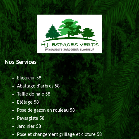
Nos Services
Elagueur 58
Abattage d'arbres 58
Taille de haie 58
Etêtage 58
Pose de gazon en rouleau 58
Paysagiste 58
Jardinier 58
Pose et changement grillage et clôture 58