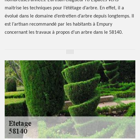
nombreuses années. L’artisan élagueur HJ Espaces Verts
maitrise les techniques pour l’étêtage d’arbre. En effet, il a
évolué dans le domaine d’entretien d’arbre depuis longtemps. Il
est l’artisan recommandé par les habitants à Empury
concernant les travaux à propos d’un arbre dans le 58140.