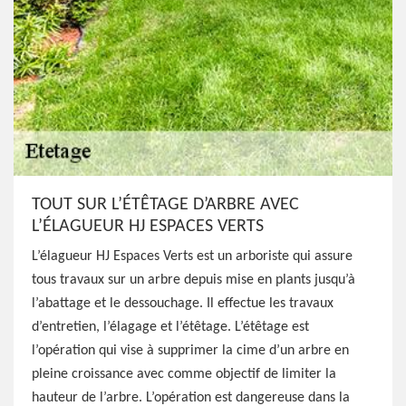
TOUT SUR L’ÉTÊTAGE D’ARBRE AVEC
L’ÉLAGUEUR HJ ESPACES VERTS
L’élagueur HJ Espaces Verts est un arboriste qui assure
tous travaux sur un arbre depuis mise en plants jusqu’à
l’abattage et le dessouchage. Il effectue les travaux
d’entretien, l’élagage et l’étêtage. L’étêtage est
l’opération qui vise à supprimer la cime d’un arbre en
pleine croissance avec comme objectif de limiter la
hauteur de l’arbre. L’opération est dangereuse dans la