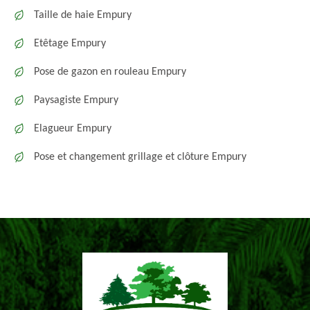
Taille de haie Empury
Etêtage Empury
Pose de gazon en rouleau Empury
Paysagiste Empury
Elagueur Empury
Pose et changement grillage et clôture Empury