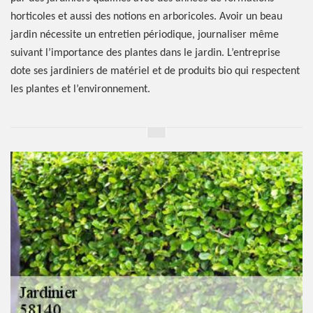
horticoles et aussi des notions en arboricoles. Avoir un beau
jardin nécessite un entretien périodique, journaliser même
suivant l’importance des plantes dans le jardin. L’entreprise
dote ses jardiniers de matériel et de produits bio qui respectent
les plantes et l’environnement.