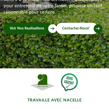
pour entretenir de votre jardin, propose un tarif
raisonnable pour ce faire
Voir Nos Realisations
Contactez-Nous!
TRAVAILLE AVEC NACELLE