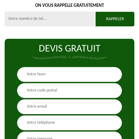
ON VOUS RAPPELLE GRATUITEMENT
DEVIS GRATUIT