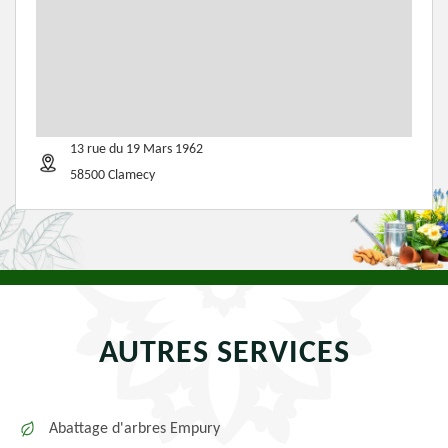
13 rue du 19 Mars 1962
58500 Clamecy
AUTRES SERVICES
Abattage d'arbres Empury