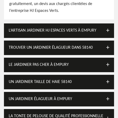
gratuitement, un devis aux chargés clientèles de
l’entreprise HJ Espaces Verts.
L’ARTISAN JARDINIER HJ ESPACES VERTS À EMPURY
TROUVER UN JARDINIER ÉLAGUEUR DANS 58140
LE JARDINIER PAS CHER À EMPURY
UN JARDINIER TAILLE DE HAIE 58140
UN JARDINIER ÉLAGUEUR À EMPURY
LA TONTE DE PELOUSE DE QUALITÉ PROFESSIONNELLE