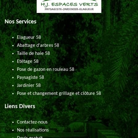
Nos Services
Elagueur 58
Abattage d'arbres 58
Taille de haie 58
Etêtage 58
Pose de gazon en rouleau 58
Paysagiste 58
Jardinier 58
Pose et changement grillage et clôture 58
Liens Divers
Contactez-nous
Nos réalisations