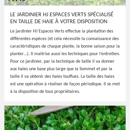
LE JARDINIER HJ ESPACES VERTS SPÉCIALISÉ
EN TAILLE DE HAIE À VOTRE DISPOSITION
Le jardinier HJ Espaces Verts effectue la plantation des
différentes espèces (et cela nécessite la connaissance des
caractéristiques de chaque plante, la bonne saison pour la
planter…). Il maitrise aussi les techniques pour l’entretien.
Pour ce jardinier, par la technique de taille il va donner
aux haies une base plus large que la Sommet et par la
taille il va obtenir des haies touffues. La taille des haies
est une opération à réaliser de façon périodique. Il se met
à la disposition de tous propriétaires.