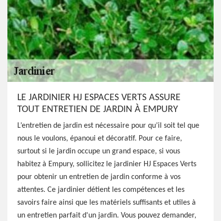
LE JARDINIER HJ ESPACES VERTS ASSURE
TOUT ENTRETIEN DE JARDIN À EMPURY
L’entretien de jardin est nécessaire pour qu’il soit tel que
nous le voulons, épanoui et décoratif. Pour ce faire,
surtout si le jardin occupe un grand espace, si vous
habitez à Empury, sollicitez le jardinier HJ Espaces Verts
pour obtenir un entretien de jardin conforme à vos
attentes. Ce jardinier détient les compétences et les
savoirs faire ainsi que les matériels suffisants et utiles à
un entretien parfait d'un jardin. Vous pouvez demander,