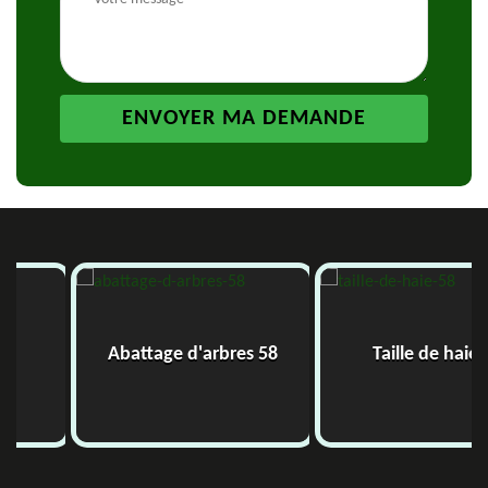
Abattage d'arbres 58
Taille de haie 