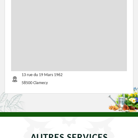
13 rue du 19 Mars 1962
58500 Clamecy