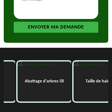
Abattage d'arbres 58
Taille de haie 