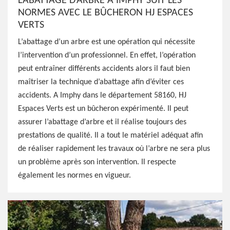
L’ABATTAGE D’ARBRE À IMPHY SUIT LES
NORMES AVEC LE BÛCHERON HJ ESPACES
VERTS
L’abattage d’un arbre est une opération qui nécessite
l’intervention d’un professionnel. En effet, l’opération
peut entraîner différents accidents alors il faut bien
maîtriser la technique d’abattage afin d’éviter ces
accidents. A Imphy dans le département 58160, HJ
Espaces Verts est un bûcheron expérimenté. Il peut
assurer l’abattage d’arbre et il réalise toujours des
prestations de qualité. Il a tout le matériel adéquat afin
de réaliser rapidement les travaux où l’arbre ne sera plus
un problème après son intervention. Il respecte
également les normes en vigueur.