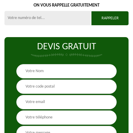
ON VOUS RAPPELLE GRATUITEMENT
DEVIS GRATUIT