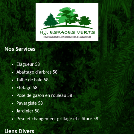
Nos Services
Elagueur 58
Abattage d'arbres 58
Taille de haie 58
Etêtage 58
Pose de gazon en rouleau 58
Paysagiste 58
Jardinier 58
Pose et changement grillage et clôture 58
Liens Divers