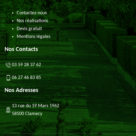
Contactez-nous
Nos réalisations
Devis gratuit
Mentions légales
Nos Contacts
03 59 28 37 62
06 27 46 83 85
Nos Adresses
13 rue du 19 Mars 1962
58500 Clamecy