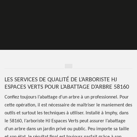
LES SERVICES DE QUALITÉ DE L’ARBORISTE HJ
ESPACES VERTS POUR L’ABATTAGE D’ARBRE 58160
Confiez toujours l’abattage d’un arbre à un professionnel. Pour
cette opération, il est nécessaire de maîtriser le maniement des
outils et surtout les techniques à utiliser. Installé à Imphy, dans
le 58160, l’arboriste HJ Espaces Verts peut assurer l’abattage
d’un arbre dans un jardin privé ou public. Peu importe sa taille