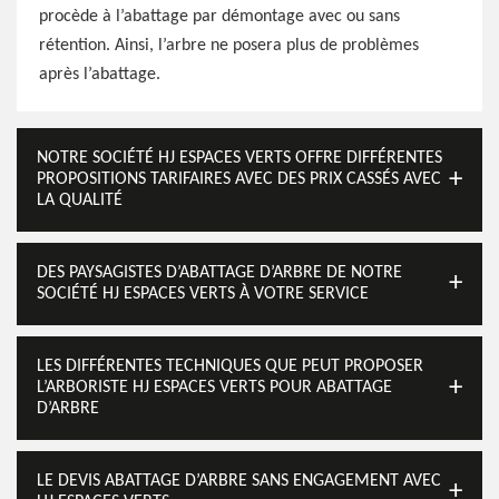
procède à l’abattage par démontage avec ou sans
rétention. Ainsi, l’arbre ne posera plus de problèmes
après l’abattage.
NOTRE SOCIÉTÉ HJ ESPACES VERTS OFFRE DIFFÉRENTES
PROPOSITIONS TARIFAIRES AVEC DES PRIX CASSÉS AVEC
LA QUALITÉ
DES PAYSAGISTES D’ABATTAGE D’ARBRE DE NOTRE
SOCIÉTÉ HJ ESPACES VERTS À VOTRE SERVICE
LES DIFFÉRENTES TECHNIQUES QUE PEUT PROPOSER
L’ARBORISTE HJ ESPACES VERTS POUR ABATTAGE
D’ARBRE
LE DEVIS ABATTAGE D’ARBRE SANS ENGAGEMENT AVEC