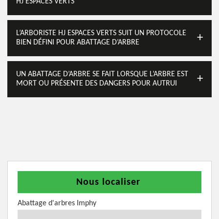
HJ ESPACES VERTS
L’ARBORISTE HJ ESPACES VERTS SUIT UN PROTOCOLE
BIEN DÉFINI POUR ABATTAGE D’ARBRE
UN ABATTAGE D’ARBRE SE FAIT LORSQUE L’ARBRE EST
MORT OU PRÉSENTE DES DANGERS POUR AUTRUI
Nous localiser
Abattage d'arbres Imphy