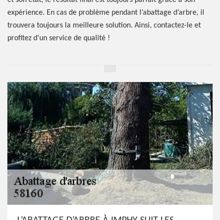
et son état, le résultat final est toujours parfait grâce à son
expérience. En cas de problème pendant l’abattage d’arbre, il
trouvera toujours la meilleure solution. Ainsi, contactez-le et
profitez d'un service de qualité !