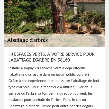
HJ ESPACES VERTS, À VOTRE SERVICE POUR
L’ABATTAGE D’ARBRE EN 58160
Installé à Imphy, HJ Espaces Verts a déjà effectué
l’abattage d’un arbre dans un jardin public ou privé.
Grâce à son expérience, il peut assurer l’abattage de tout
type d'arbres. Pour la technique à utiliser, il vérifie la
surface où l’arbre va tomber, la direction du vent, les
obstacles pour la chute de l’arbre. Dans le cas où
l'abattage direct de l’arbre peut entraîner des dégâts, il