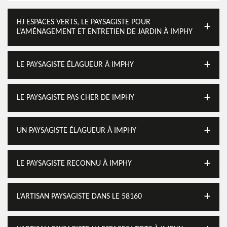
HJ ESPACES VERTS, LE PAYSAGISTE POUR
L’AMÉNAGEMENT ET ENTRETIEN DE JARDIN À IMPHY
LE PAYSAGISTE ÉLAGUEUR À IMPHY
LE PAYSAGISTE PAS CHER DE IMPHY
UN PAYSAGISTE ÉLAGUEUR À IMPHY
LE PAYSAGISTE RECONNU À IMPHY
L’ARTISAN PAYSAGISTE DANS LE 58160