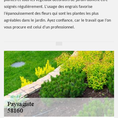
plantes et tous les végétaux décoratifs de jardin doivent être
soignés régulièrement. L’usage des engrais favorise
l’épanouissement des fleurs qui sont les plantes les plus
agréables dans le jardin. Ayez confiance, car le travail que l’on
vous procure est celui d’un professionnel.