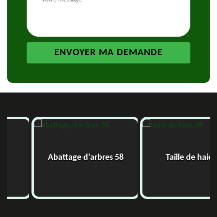
Abattage d'arbres 58
Taille de haie 