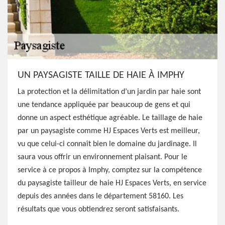
UN PAYSAGISTE TAILLE DE HAIE À IMPHY
La protection et la délimitation d’un jardin par haie sont
une tendance appliquée par beaucoup de gens et qui
donne un aspect esthétique agréable. Le taillage de haie
par un paysagiste comme HJ Espaces Verts est meilleur,
vu que celui-ci connaît bien le domaine du jardinage. Il
saura vous offrir un environnement plaisant. Pour le
service à ce propos à Imphy, comptez sur la compétence
du paysagiste tailleur de haie HJ Espaces Verts, en service
depuis des années dans le département 58160. Les
résultats que vous obtiendrez seront satisfaisants.