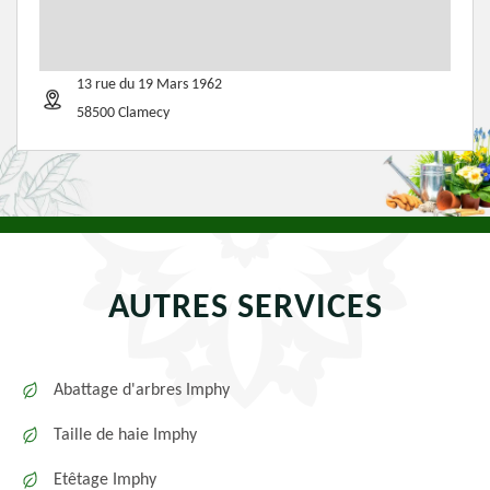
13 rue du 19 Mars 1962
58500 Clamecy
AUTRES SERVICES
Abattage d'arbres Imphy
Taille de haie Imphy
Etêtage Imphy