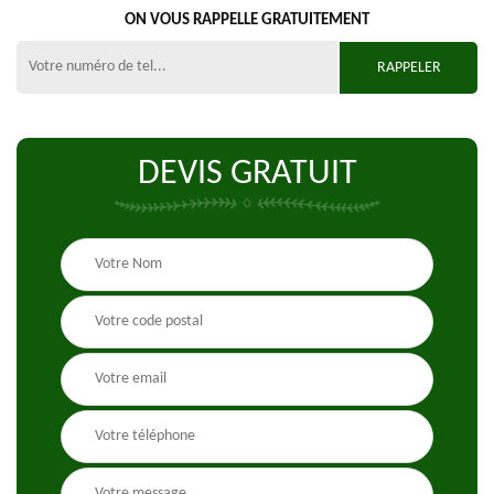
ON VOUS RAPPELLE GRATUITEMENT
DEVIS GRATUIT