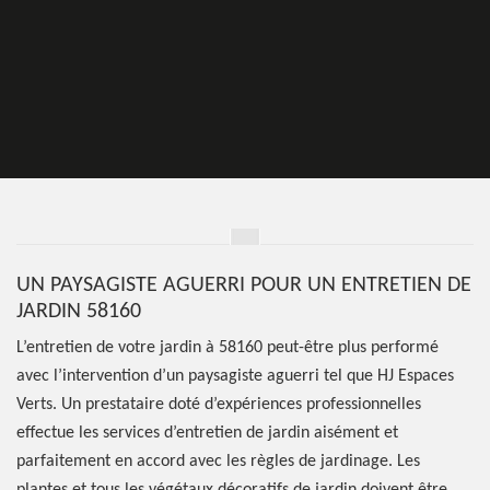
UN PAYSAGISTE AGUERRI POUR UN ENTRETIEN DE
JARDIN 58160
L’entretien de votre jardin à 58160 peut-être plus performé
avec l’intervention d’un paysagiste aguerri tel que HJ Espaces
Verts. Un prestataire doté d’expériences professionnelles
effectue les services d’entretien de jardin aisément et
parfaitement en accord avec les règles de jardinage. Les