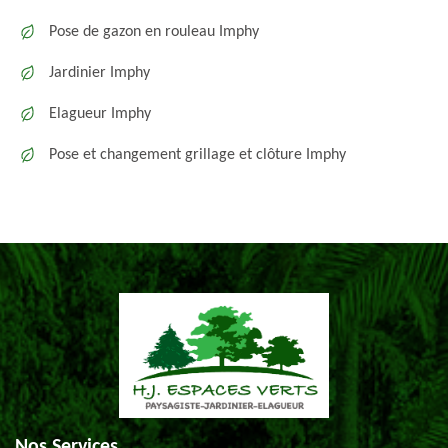
Pose de gazon en rouleau Imphy
Jardinier Imphy
Elagueur Imphy
Pose et changement grillage et clôture Imphy
Nos Services