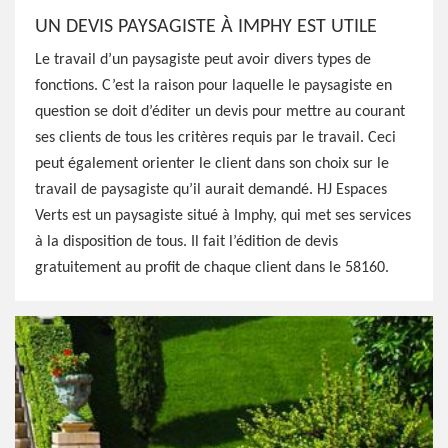
UN DEVIS PAYSAGISTE À IMPHY EST UTILE
Le travail d’un paysagiste peut avoir divers types de
fonctions. C’est la raison pour laquelle le paysagiste en
question se doit d’éditer un devis pour mettre au courant
ses clients de tous les critères requis par le travail. Ceci
peut également orienter le client dans son choix sur le
travail de paysagiste qu’il aurait demandé. HJ Espaces
Verts est un paysagiste situé à Imphy, qui met ses services
à la disposition de tous. Il fait l’édition de devis
gratuitement au profit de chaque client dans le 58160.