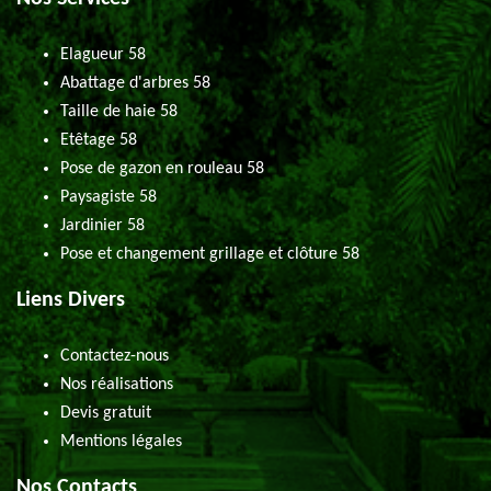
Elagueur 58
Abattage d'arbres 58
Taille de haie 58
Etêtage 58
Pose de gazon en rouleau 58
Paysagiste 58
Jardinier 58
Pose et changement grillage et clôture 58
Liens Divers
Contactez-nous
Nos réalisations
Devis gratuit
Mentions légales
Nos Contacts