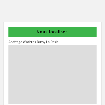
Nous localiser
Abattage d'arbres Bussy La Pesle