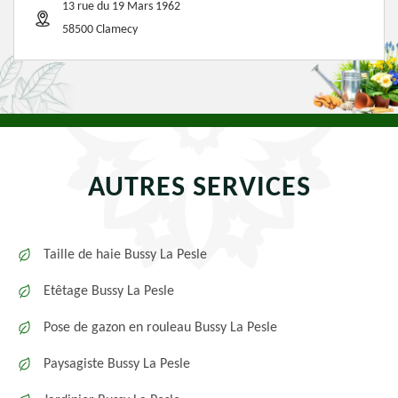
13 rue du 19 Mars 1962
58500 Clamecy
AUTRES SERVICES
Taille de haie Bussy La Pesle
Etêtage Bussy La Pesle
Pose de gazon en rouleau Bussy La Pesle
Paysagiste Bussy La Pesle