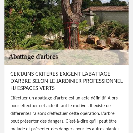
CERTAINS CRITÈRES EXIGENT L’ABATTAGE
D’ARBRE SELON LE JARDINIER PROFESSIONNEL
HJ ESPACES VERTS
Effectuer un abattage d’arbre est un acte définitif. Alors
pour effectuer cet acte il faut le motiver. Il existe de
différentes raisons d’effectuer cette opération. L’arbre
peut présenter des dangers. C’est-à-dire qu'il peut être
malade et présenter des dangers pour les autres plantes