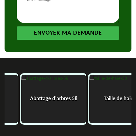
Abattage d'arbres 58
Taille de haie 