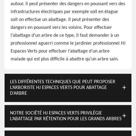
autour. Il peut présenter des dangers en poussant vers des
infrastructures électriques par exemple soit en élague
soit on effectue un abattage. Il peut présenter des
dangers en poussant vers les voisins. Pour effectuer
l’abattage d’un arbre de ce type, il faut demander à un
professionnel aguerri comme le jardinier professionnel HJ
Espaces Verts pour effectuer l’abattage d’un arbre
malade qui est plus difficile à abattre qu’un arbre sain.
LES DIFFÉRENTES TECHNIQUES QUE PEUT PROPOSER
L’ARBORISTE HJ ESPACES VERTS POUR ABATTAGE
D’ARBRE
NOTRE SOCIÉTÉ HJ ESPACES VERTS PRIVILÉGIE
L’ABATTAGE PAR RÉTENTION POUR LES GRANDS ARBRES