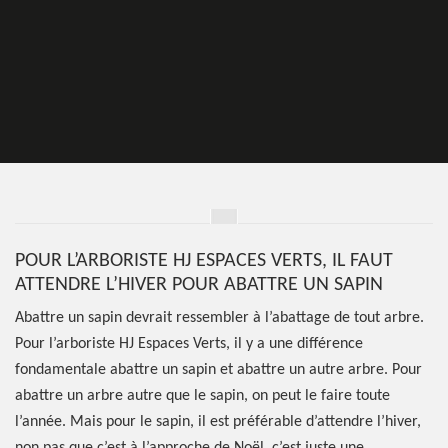
POUR L’ARBORISTE HJ ESPACES VERTS, IL FAUT
ATTENDRE L’HIVER POUR ABATTRE UN SAPIN
Abattre un sapin devrait ressembler à l’abattage de tout arbre.
Pour l’arboriste HJ Espaces Verts, il y a une différence
fondamentale abattre un sapin et abattre un autre arbre. Pour
abattre un arbre autre que le sapin, on peut le faire toute
l’année. Mais pour le sapin, il est préférable d’attendre l’hiver,