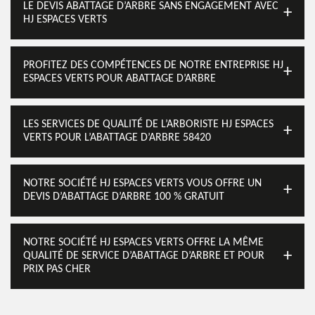
LE DEVIS ABATTAGE D’ARBRE SANS ENGAGEMENT AVEC
HJ ESPACES VERTS
PROFITEZ DES COMPÉTENCES DE NOTRE ENTREPRISE HJ
ESPACES VERTS POUR ABATTAGE D’ARBRE
LES SERVICES DE QUALITÉ DE L’ARBORISTE HJ ESPACES
VERTS POUR L’ABATTAGE D’ARBRE 58420
NOTRE SOCIÉTÉ HJ ESPACES VERTS VOUS OFFRE UN
DEVIS D’ABATTAGE D’ARBRE 100 % GRATUIT
NOTRE SOCIÉTÉ HJ ESPACES VERTS OFFRE LA MÊME
QUALITÉ DE SERVICE D’ABATTAGE D’ARBRE ET POUR
PRIX PAS CHER