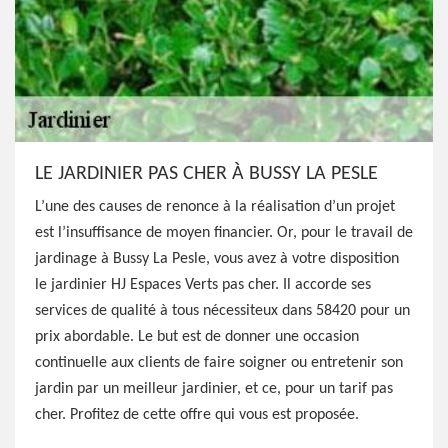
LE JARDINIER PAS CHER À BUSSY LA PESLE
L’une des causes de renonce à la réalisation d’un projet
est l’insuffisance de moyen financier. Or, pour le travail de
jardinage à Bussy La Pesle, vous avez à votre disposition
le jardinier HJ Espaces Verts pas cher. Il accorde ses
services de qualité à tous nécessiteux dans 58420 pour un
prix abordable. Le but est de donner une occasion
continuelle aux clients de faire soigner ou entretenir son
jardin par un meilleur jardinier, et ce, pour un tarif pas
cher. Profitez de cette offre qui vous est proposée.