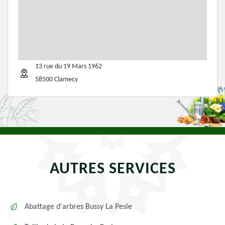
13 rue du 19 Mars 1962
58500 Clamecy
AUTRES SERVICES
Abattage d'arbres Bussy La Pesle