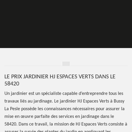
LE PRIX JARDINIER HJ ESPACES VERTS DANS LE
58420
Un jardinier est un spécialiste capable d’entreprendre tous les
travaux liés au jardinage. Le jardinier HJ Espaces Verts à Bussy
La Pesle possède les connaissances nécessaires pour assurer la
mise en œuvre parfaite des services en jardinage dans le
58420. Dans ce travail, la mission de HJ Espaces Verts consiste à