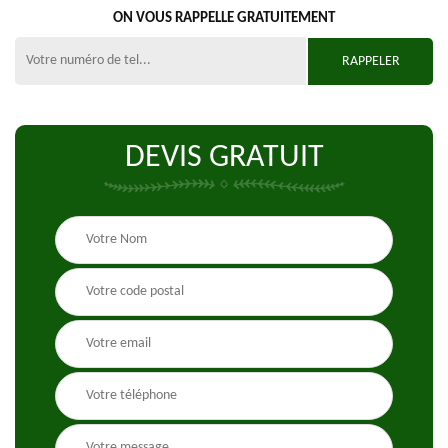
ON VOUS RAPPELLE GRATUITEMENT
DEVIS GRATUIT