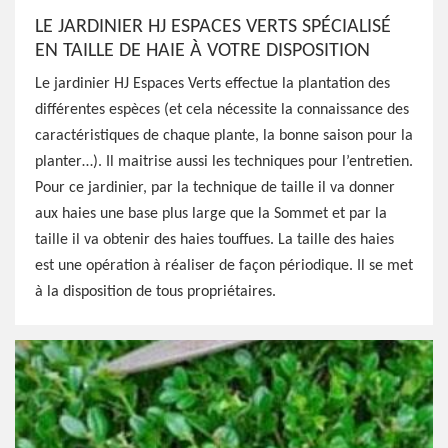
LE JARDINIER HJ ESPACES VERTS SPÉCIALISÉ
EN TAILLE DE HAIE À VOTRE DISPOSITION
Le jardinier HJ Espaces Verts effectue la plantation des
différentes espèces (et cela nécessite la connaissance des
caractéristiques de chaque plante, la bonne saison pour la
planter…). Il maitrise aussi les techniques pour l’entretien.
Pour ce jardinier, par la technique de taille il va donner
aux haies une base plus large que la Sommet et par la
taille il va obtenir des haies touffues. La taille des haies
est une opération à réaliser de façon périodique. Il se met
à la disposition de tous propriétaires.