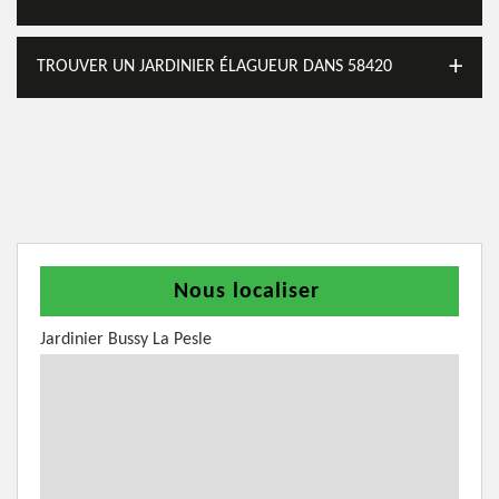
TROUVER UN JARDINIER ÉLAGUEUR DANS 58420
Nous localiser
Jardinier Bussy La Pesle