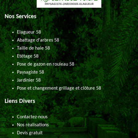
Nos Services
Elagueur 58
Abattage d'arbres 58
Taille de haie 58
Etêtage 58
Pose de gazon en rouleau 58
Paysagiste 58
Jardinier 58
Pose et changement grillage et clôture 58
Liens Divers
Contactez-nous
Nos réalisations
Devis gratuit