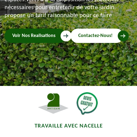
nécessaires pour entretenir de votre jardin,
propose un tarif raisonnable pour ce faire
Voir Nos Realisations
Contactez-Nous!
TRAVAILLE AVEC NACELLE