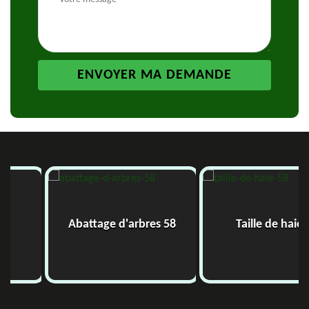
Abattage d'arbres 58
Taille de haie 