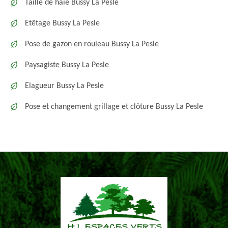
Taille de haie Bussy La Pesle
Etêtage Bussy La Pesle
Pose de gazon en rouleau Bussy La Pesle
Paysagiste Bussy La Pesle
Elagueur Bussy La Pesle
Pose et changement grillage et clôture Bussy La Pesle