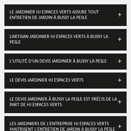
LE JARDINIER HJ ESPACES VERTS ASSURE TOUT
ENTRETIEN DE JARDIN À BUSSY LA PESLE
L’ARTISAN JARDINIER HJ ESPACES VERTS À BUSSY LA
PESLE
L'UTILITÉ D’UN DEVIS JARDINIER À BUSSY LA PESLE
LE DEVIS JARDINIER HJ ESPACES VERTS
LE DEVIS JARDINIER À BUSSY LA PESLE EST PRÉCIS DE LA
PART DE HJ ESPACES VERTS
LES JARDINIERS DE L’ENTREPRISE HJ ESPACES VERTS
MAITRISENT L’ENTRETIEN DE JARDIN À BUSSY LA PESLE