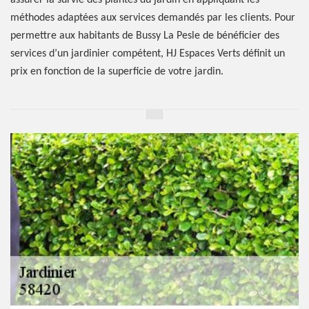
assurer la survie des plantes du jardin en appliquant les
méthodes adaptées aux services demandés par les clients. Pour
permettre aux habitants de Bussy La Pesle de bénéficier des
services d’un jardinier compétent, HJ Espaces Verts définit un
prix en fonction de la superficie de votre jardin.