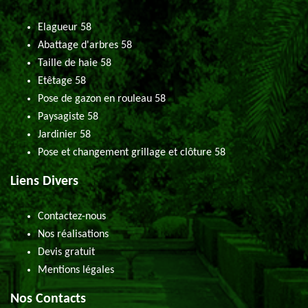
Elagueur 58
Abattage d'arbres 58
Taille de haie 58
Etêtage 58
Pose de gazon en rouleau 58
Paysagiste 58
Jardinier 58
Pose et changement grillage et clôture 58
Liens Divers
Contactez-nous
Nos réalisations
Devis gratuit
Mentions légales
Nos Contacts