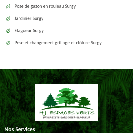
Pose de gazon en rouleau Surgy
Jardinier Surgy
Elagueur Surgy
Pose et changement grillage et clôture Surgy
Nos Services