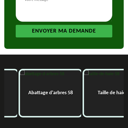
Abattage d'arbres 58
Taille de haie 