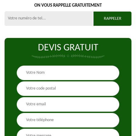
ON VOUS RAPPELLE GRATUITEMENT
DEVIS GRATUIT