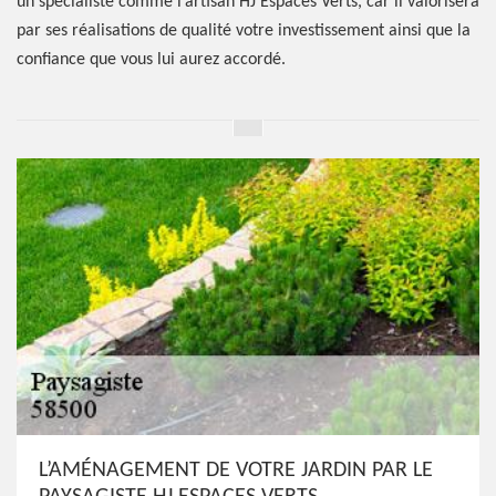
un spécialiste comme l’artisan HJ Espaces Verts, car il valorisera
par ses réalisations de qualité votre investissement ainsi que la
confiance que vous lui aurez accordé.
L’AMÉNAGEMENT DE VOTRE JARDIN PAR LE