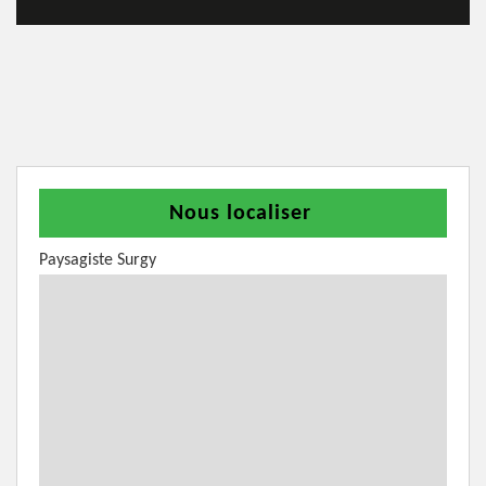
Nous localiser
Paysagiste Surgy