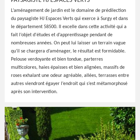
PAYSAGISTE HJ ESPACES VERTS
L’aménagement de jardin est le domaine de prédilection
du paysagiste HJ Espaces Verts qui exerce à Surgy et dans
le département 58500. Il excelle dans cette activité qui a
fait l’objet d'études et d’apprentissage pendant de
nombreuses années. On peut lui laisser un terrain vague
qu’il se chargera d’aménager, le résultat est formidable.
Pelouse verdoyante et bien tondue, parterres
multicolores, haies épaisses et bien alignées, massifs de
roses exhalant une odeur agréable, allées, terrasses entre
autres viendront égayer l’endroit qui s’est métamorphosé
après son intervention.