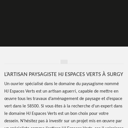
L’ARTISAN PAYSAGISTE HJ ESPACES VERTS À SURGY
Un ouvrier spécialisé dans le domaine du paysagisme nommé
HJ Espaces Verts est un artisan aguerri, capable de mettre en
œuvre tous les travaux d’aménagement de paysage et d’espace
vert dans le 58500. Si vous êtes à la recherche d’un expert dans
le domaine HJ Espaces Verts est un bon choix pour votre
dessein. N’hésitez pas à investir sur un projet mis en œuvre par