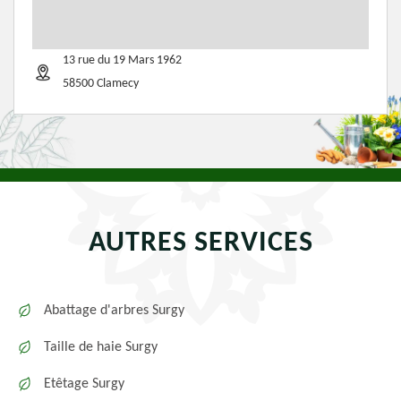
13 rue du 19 Mars 1962
58500 Clamecy
AUTRES SERVICES
Abattage d'arbres Surgy
Taille de haie Surgy
Etêtage Surgy