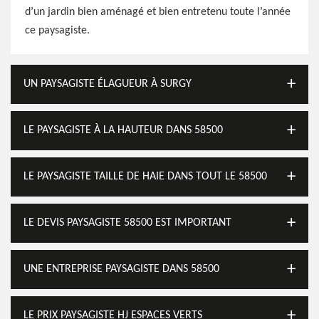
d’un jardin bien aménagé et bien entretenu toute l’année
ce paysagiste.
UN PAYSAGISTE ÉLAGUEUR À SURGY
LE PAYSAGISTE À LA HAUTEUR DANS 58500
LE PAYSAGISTE TAILLE DE HAIE DANS TOUT LE 58500
LE DEVIS PAYSAGISTE 58500 EST IMPORTANT
UNE ENTREPRISE PAYSAGISTE DANS 58500
LE PRIX PAYSAGISTE HJ ESPACES VERTS