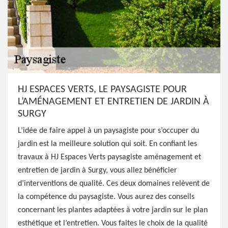
HJ ESPACES VERTS, LE PAYSAGISTE POUR
L’AMÉNAGEMENT ET ENTRETIEN DE JARDIN À
SURGY
L’idée de faire appel à un paysagiste pour s’occuper du
jardin est la meilleure solution qui soit. En confiant les
travaux à HJ Espaces Verts paysagiste aménagement et
entretien de jardin à Surgy, vous allez bénéficier
d’interventions de qualité. Ces deux domaines relèvent de
la compétence du paysagiste. Vous aurez des conseils
concernant les plantes adaptées à votre jardin sur le plan
esthétique et l’entretien. Vous faites le choix de la qualité