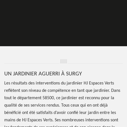
UN JARDINIER AGUERRI À SURGY
Les résultats des interventions du jardinier HJ Espaces Verts
reflètent son niveau de compétence en tant que jardinier. Dans
tout le département 58500, ce jardinier est reconnu pour la
qualité de ses services rendus. Tous ceux qui en ont déjà
bénéficié ont été satisfaits d’avoir confié leur jardin entre les
mains de HJ Espaces Verts. Ses nombreuses interventions sont