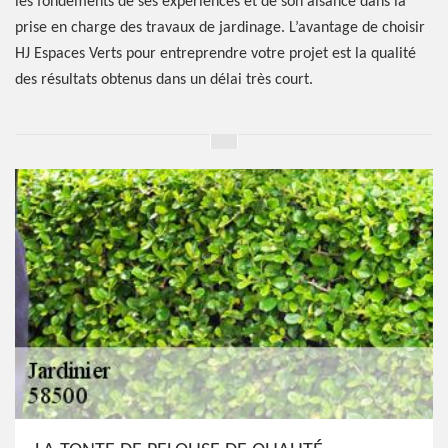
les fondements de ses expériences et de son aisance dans la
prise en charge des travaux de jardinage. L’avantage de choisir
HJ Espaces Verts pour entreprendre votre projet est la qualité
des résultats obtenus dans un délai très court.