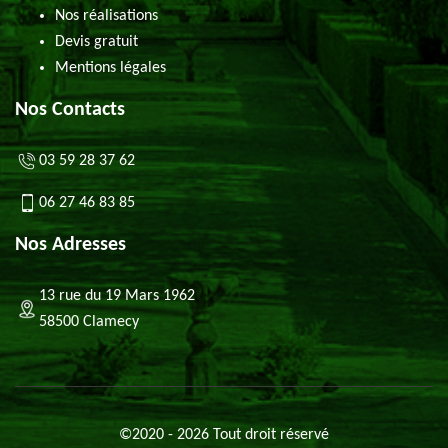
Nos réalisations
Devis gratuit
Mentions légales
Nos Contacts
03 59 28 37 62
06 27 46 83 85
Nos Adresses
13 rue du 19 Mars 1962
58500 Clamecy
©2020 - 2026 Tout droit réservé