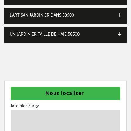
L’ARTISAN JARDINIER DANS 58500
UN JARDINIER TAILLE DE HAIE 58500
Nous localiser
Jardinier Surgy