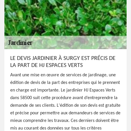
LE DEVIS JARDINIER À SURGY EST PRÉCIS DE
LA PART DE HJ ESPACES VERTS
Avant une mise en œuvre de services de jardinage, une
édition de devis de la part des entreprises qui le prennent
en charge est importante. Le jardinier HJ Espaces Verts
dans 58500 suit cette procédure avant d’entreprendre la
demande de ses clients. L'édition de son devis est gratuite
et précise pour permettre aux demandeurs de services de
mieux comprendre les travaux. Ces derniers doivent être
mis au courant des données sur tous les critères