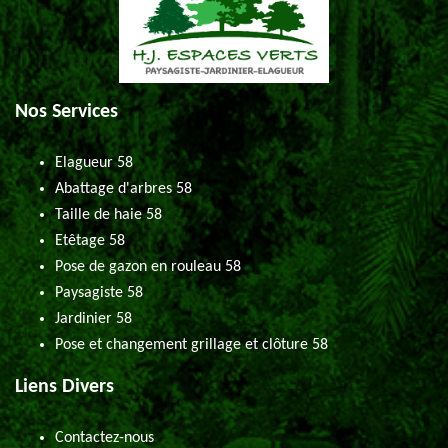
Nos Services
Elagueur 58
Abattage d'arbres 58
Taille de haie 58
Etêtage 58
Pose de gazon en rouleau 58
Paysagiste 58
Jardinier 58
Pose et changement grillage et clôture 58
Liens Divers
Contactez-nous