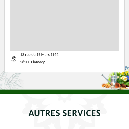
13 rue du 19 Mars 1962
58500 Clamecy
AUTRES SERVICES