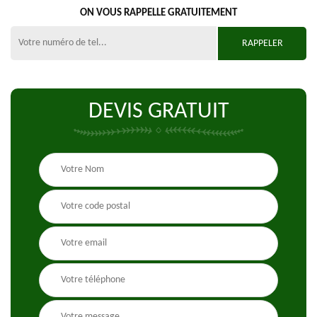
ON VOUS RAPPELLE GRATUITEMENT
DEVIS GRATUIT