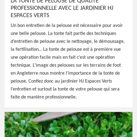
LA TONTE DE PELOUSE DE QUALITÉ
PROFESSIONNELLE AVEC LE JARDINIER HJ
ESPACES VERTS
Un bon entretien de la pelouse est nécessaire pour avoir
une belle pelouse. La tonte fait partie des techniques
d’entretien de pelouse avec le nettoyage, le démoussage,
la fertilisation… La tonte de pelouse est à première vue
une opération facile mais en fait c’est une opération
technique. L’image des pelouses sur les terrains de foot
en Angleterre nous montre l’importance de la tonte de
pelouse. Confiez donc au jardinier HJ Espaces Verts
l’entretien et surtout la tonte de votre pelouse qui sera
faite de manière professionnelle.