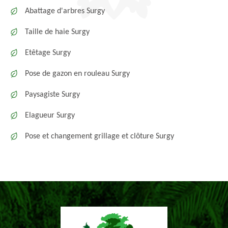
Abattage d'arbres Surgy
Taille de haie Surgy
Etêtage Surgy
Pose de gazon en rouleau Surgy
Paysagiste Surgy
Elagueur Surgy
Pose et changement grillage et clôture Surgy