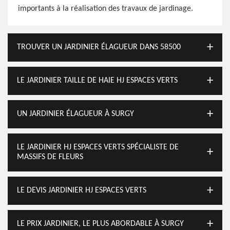
importants à la réalisation des travaux de jardinage.
TROUVER UN JARDINIER ÉLAGUEUR DANS 58500
LE JARDINIER TAILLE DE HAIE HJ ESPACES VERTS
UN JARDINIER ÉLAGUEUR À SURGY
LE JARDINIER HJ ESPACES VERTS SPÉCIALISTE DE
MASSIFS DE FLEURS
LE DEVIS JARDINIER HJ ESPACES VERTS
LE PRIX JARDINIER, LE PLUS ABORDABLE À SURGY