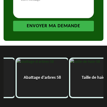
Abattage d'arbres 58
Taille de haie 