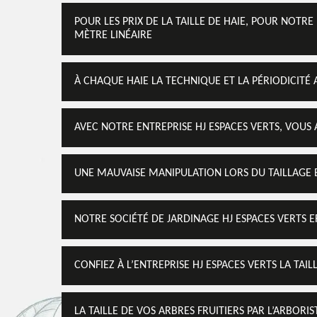
POUR LES PRIX DE LA TAILLE DE HAIE, POUR NOTRE 
MÈTRE LINÉAIRE
À CHAQUE HAIE LA TECHNIQUE ET LA PÉRIODICITÉ 
AVEC NOTRE ENTREPRISE HJ ESPACES VERTS, VOUS A
UNE MAUVAISE MANIPULATION LORS DU TAILLAGE E
NOTRE SOCIÉTÉ DE JARDINAGE HJ ESPACES VERTS E
CONFIEZ À L’ENTREPRISE HJ ESPACES VERTS LA TAI
LA TAILLE DE VOS ARBRES FRUITIERS PAR L’ARBORIS