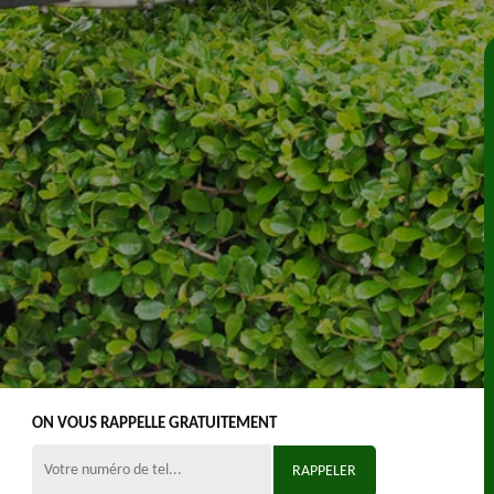
ON VOUS RAPPELLE GRATUITEMENT