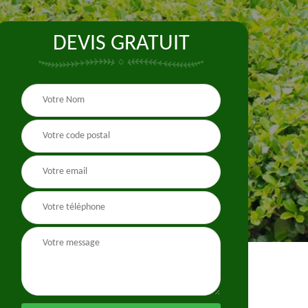
DEVIS GRATUIT