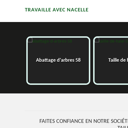
TRAVAILLE AVEC NACELLE
58
Abattage d'arbres 58
Taille de
FAITES CONFIANCE EN NOTRE SOCIÉT