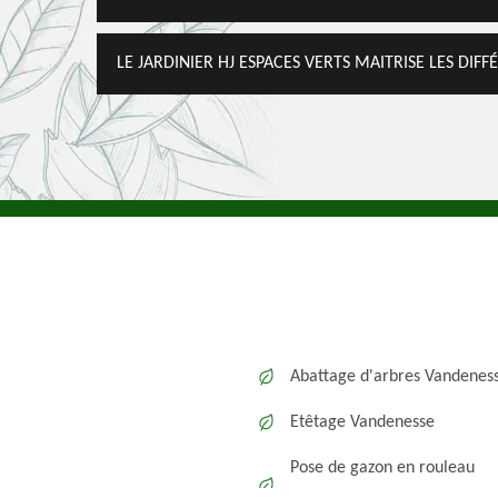
LE JARDINIER HJ ESPACES VERTS MAITRISE LES DIF
Abattage d'arbres Vandenes
Etêtage Vandenesse
Pose de gazon en rouleau