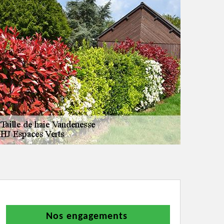
Nos engagements