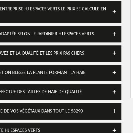
ENTREPRISE HJ ESPACES VERTS LE PRIX SE CALCULE EN
ADAPTÉE SELON LE JARDINIER HJ ESPACES VERTS
VEZ ET LA QUALITÉ ET LES PRIX PAS CHERS
T ON BLESSE LA PLANTE FORMANT LA HAIE
FFECTUE DES TAILLES DE HAIE DE QUALITÉ
LLE DE VOS VÉGÉTAUX DANS TOUT LE 58290
TE HJ ESPACES VERTS