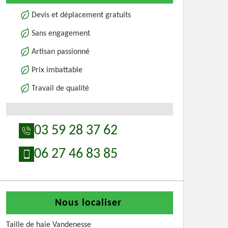
Devis et déplacement gratuits
Sans engagement
Artisan passionné
Prix imbattable
Travail de qualité
03 59 28 37 62
06 27 46 83 85
Nous localiser
Taille de haie Vandenesse