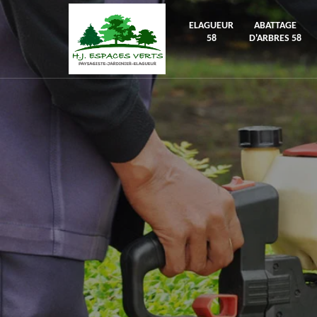
ELAGUEUR
ABATTAGE
58
D'ARBRES 58