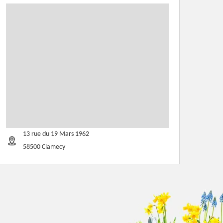
13 rue du 19 Mars 1962
58500 Clamecy