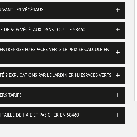
SUIVANT LES VÉGÉTAUX
LLE DE VOS VÉGÉTAUX DANS TOUT LE 58460
ENTREPRISE HJ ESPACES VERTS LE PRIX SE CALCULE EN
 ? EXPLICATIONS PAR LE JARDINIER HJ ESPACES VERTS
ERS TARIFS
N TAILLE DE HAIE ET PAS CHER EN 58460