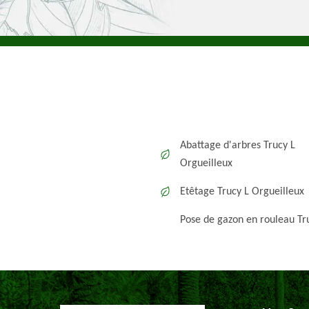
Abattage d'arbres Trucy L
Orgueilleux
Etêtage Trucy L Orgueilleux
Pose de gazon en rouleau Tr