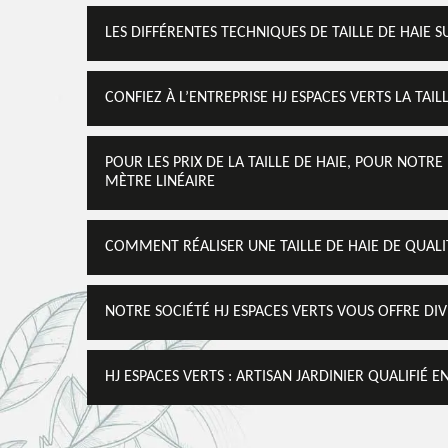
LES DIFFÉRENTES TECHNIQUES DE TAILLE DE HAIE 
CONFIEZ À L’ENTREPRISE HJ ESPACES VERTS LA TAI
POUR LES PRIX DE LA TAILLE DE HAIE, POUR NOTRE 
MÈTRE LINÉAIRE
COMMENT RÉALISER UNE TAILLE DE HAIE DE QUALITÉ
NOTRE SOCIÉTÉ HJ ESPACES VERTS VOUS OFFRE DIV
HJ ESPACES VERTS : ARTISAN JARDINIER QUALIFIÉ E