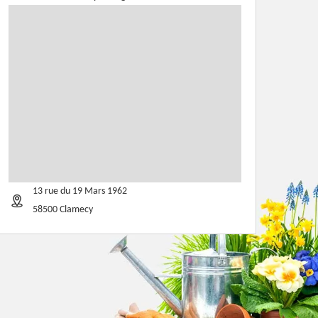
13 rue du 19 Mars 1962
58500 Clamecy