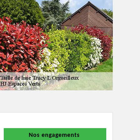
Nos engagements