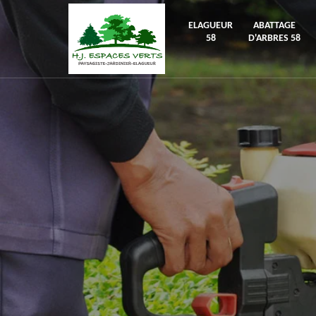
ELAGUEUR
ABATTAGE
58
D'ARBRES 58