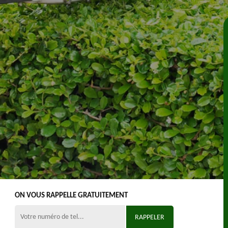
ON VOUS RAPPELLE GRATUITEMENT