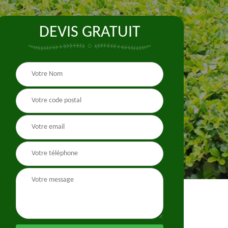
DEVIS GRATUIT