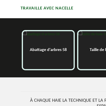
TRAVAILLE AVEC NACELLE
Abattage d'arbres 58
Taille de haie 58
À CHAQUE HAIE LA TECHNIQUE ET LA P