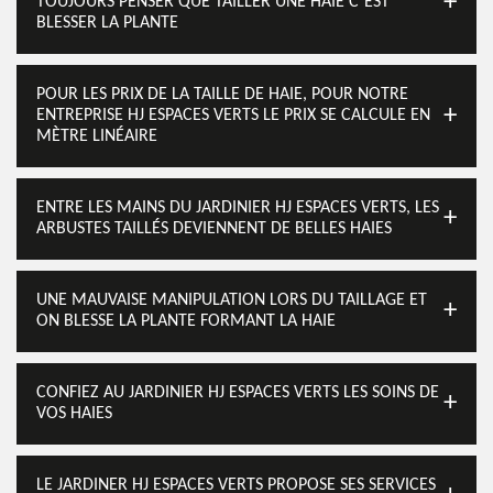
TOUJOURS PENSER QUE TAILLER UNE HAIE C’EST
BLESSER LA PLANTE
POUR LES PRIX DE LA TAILLE DE HAIE, POUR NOTRE
ENTREPRISE HJ ESPACES VERTS LE PRIX SE CALCULE EN
MÈTRE LINÉAIRE
ENTRE LES MAINS DU JARDINIER HJ ESPACES VERTS, LES
ARBUSTES TAILLÉS DEVIENNENT DE BELLES HAIES
UNE MAUVAISE MANIPULATION LORS DU TAILLAGE ET
ON BLESSE LA PLANTE FORMANT LA HAIE
CONFIEZ AU JARDINIER HJ ESPACES VERTS LES SOINS DE
VOS HAIES
LE JARDINER HJ ESPACES VERTS PROPOSE SES SERVICES