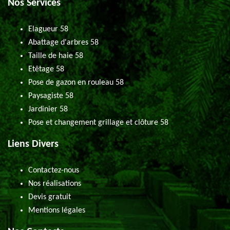
Nos Services
Elagueur 58
Abattage d'arbres 58
Taille de haie 58
Etêtage 58
Pose de gazon en rouleau 58
Paysagiste 58
Jardinier 58
Pose et changement grillage et clôture 58
Liens Divers
Contactez-nous
Nos réalisations
Devis gratuit
Mentions légales