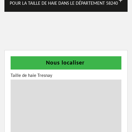
POUR LA TAILLE DE HAIE DANS LE DÉPARTEMENT 58240
Nous localiser
Taille de haie Tresnay