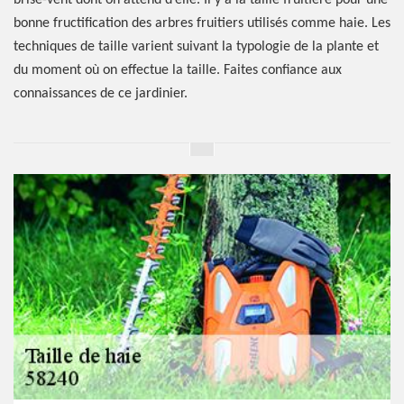
brise-vent dont on attend d’elle. Il y a la taille fruitière pour une
bonne fructification des arbres fruitiers utilisés comme haie. Les
techniques de taille varient suivant la typologie de la plante et
du moment où on effectue la taille. Faites confiance aux
connaissances de ce jardinier.