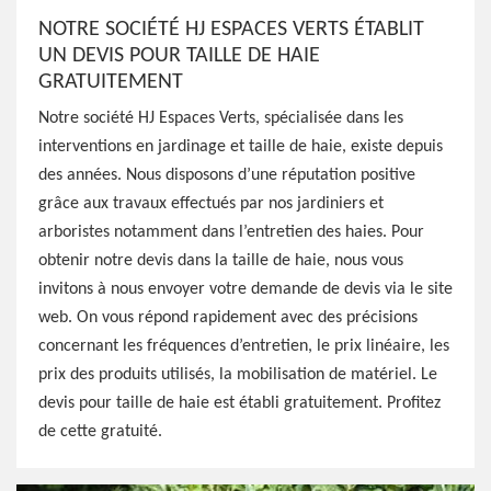
NOTRE SOCIÉTÉ HJ ESPACES VERTS ÉTABLIT
UN DEVIS POUR TAILLE DE HAIE
GRATUITEMENT
Notre société HJ Espaces Verts, spécialisée dans les
interventions en jardinage et taille de haie, existe depuis
des années. Nous disposons d’une réputation positive
grâce aux travaux effectués par nos jardiniers et
arboristes notamment dans l’entretien des haies. Pour
obtenir notre devis dans la taille de haie, nous vous
invitons à nous envoyer votre demande de devis via le site
web. On vous répond rapidement avec des précisions
concernant les fréquences d’entretien, le prix linéaire, les
prix des produits utilisés, la mobilisation de matériel. Le
devis pour taille de haie est établi gratuitement. Profitez
de cette gratuité.