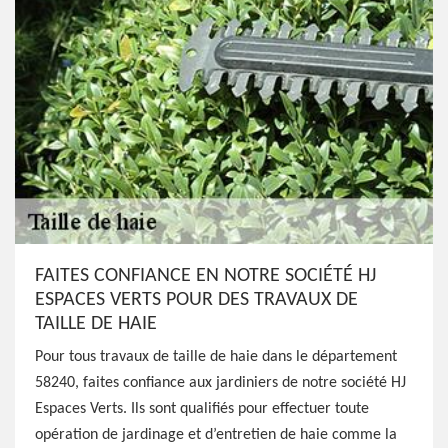
FAITES CONFIANCE EN NOTRE SOCIÉTÉ HJ
ESPACES VERTS POUR DES TRAVAUX DE
TAILLE DE HAIE
Pour tous travaux de taille de haie dans le département
58240, faites confiance aux jardiniers de notre société HJ
Espaces Verts. Ils sont qualifiés pour effectuer toute
opération de jardinage et d’entretien de haie comme la