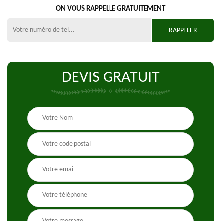
ON VOUS RAPPELLE GRATUITEMENT
DEVIS GRATUIT