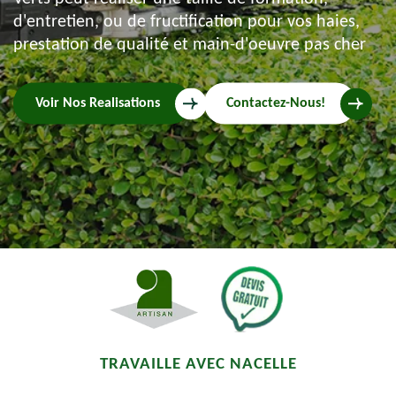
d'entretien, ou de fructification pour vos haies,
prestation de qualité et main-d'oeuvre pas cher
Voir Nos Realisations
Contactez-Nous!
TRAVAILLE AVEC NACELLE