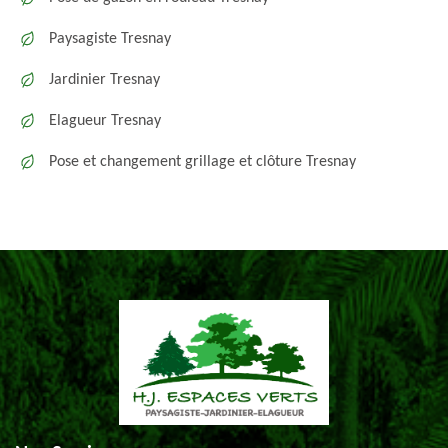
Paysagiste Tresnay
Jardinier Tresnay
Elagueur Tresnay
Pose et changement grillage et clôture Tresnay