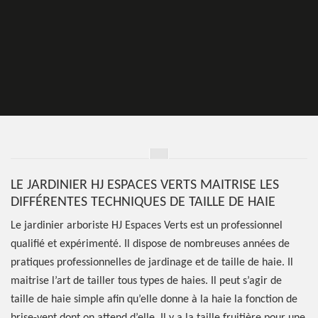
LE JARDINIER HJ ESPACES VERTS MAITRISE LES
DIFFÉRENTES TECHNIQUES DE TAILLE DE HAIE
Le jardinier arboriste HJ Espaces Verts est un professionnel
qualifié et expérimenté. Il dispose de nombreuses années de
pratiques professionnelles de jardinage et de taille de haie. Il
maitrise l’art de tailler tous types de haies. Il peut s’agir de
taille de haie simple afin qu’elle donne à la haie la fonction de