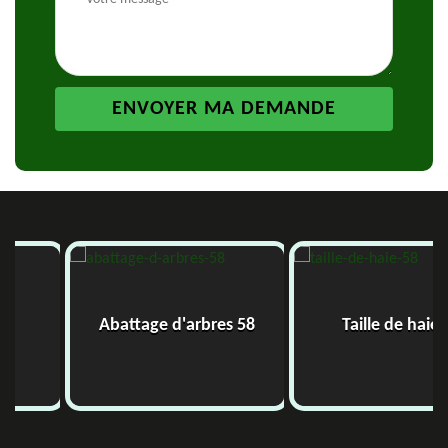
Abattage d'arbres 58
Taille de haie 