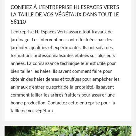
CONFIEZ À L’ENTREPRISE HJ ESPACES VERTS
LA TAILLE DE VOS VÉGÉTAUX DANS TOUT LE
58110
L’entreprise HJ Espaces Verts assure tout travaux de
jardinage. Les interventions sont effectuées par des
jardiniers qualifiés et expérimentés. Ils ont suivi des
formations professionnalisantes étalées sur plusieurs
années. La connaissance technique leur est utile pour
bien tailler les haies. Ils savent comment faire pour
obtenir des haies denses et touffues pour empêcher les
animaux d’entrer ou sortir de la propriété. Ils savent
comment tailler les arbres fruitiers pour assurer une
bonne production. Contactez cette entreprise pour la
taille de vos végétaux.