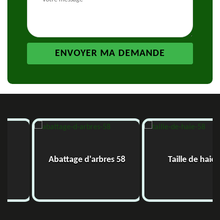
Abattage d'arbres 58
Taille de haie 