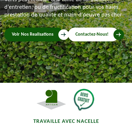
d'entretien, ou de fructification pour vos haies,
prestation de qualité et main-d'oeuvre pas cher
Voir Nos Realisations
Contactez-Nous!
TRAVAILLE AVEC NACELLE