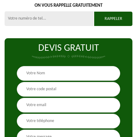
ON VOUS RAPPELLE GRATUITEMENT
DEVIS GRATUIT