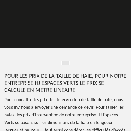
POUR LES PRIX DE LA TAILLE DE HAIE, POUR NOTRE
ENTREPRISE HJ ESPACES VERTS LE PRIX SE
CALCULE EN MÈTRE LINÉAIRE
Pour connaitre les prix de l’intervention de taille de haie, nous
vous invitions à envoyer une demande de devis. Pour tailler les
haies, les prix d’intervention de notre entreprise HJ Espaces
Verts se basent sur les dimensions de la haie en longueur,
larguer et hauteur. Il faut aussi considérer les difficultés d’accès.