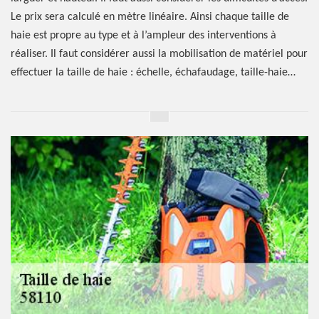
Le prix sera calculé en mètre linéaire. Ainsi chaque taille de
haie est propre au type et à l’ampleur des interventions à
réaliser. Il faut considérer aussi la mobilisation de matériel pour
effectuer la taille de haie : échelle, échafaudage, taille-haie…