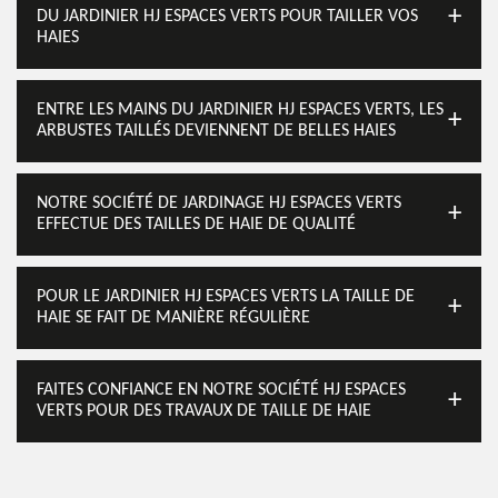
DU JARDINIER HJ ESPACES VERTS POUR TAILLER VOS
HAIES
ENTRE LES MAINS DU JARDINIER HJ ESPACES VERTS, LES
ARBUSTES TAILLÉS DEVIENNENT DE BELLES HAIES
NOTRE SOCIÉTÉ DE JARDINAGE HJ ESPACES VERTS
EFFECTUE DES TAILLES DE HAIE DE QUALITÉ
POUR LE JARDINIER HJ ESPACES VERTS LA TAILLE DE
HAIE SE FAIT DE MANIÈRE RÉGULIÈRE
FAITES CONFIANCE EN NOTRE SOCIÉTÉ HJ ESPACES
VERTS POUR DES TRAVAUX DE TAILLE DE HAIE