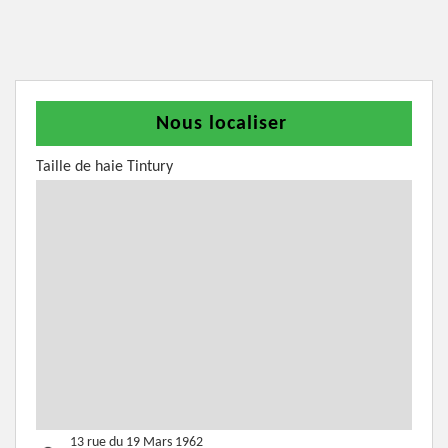
Nous localiser
Taille de haie Tintury
13 rue du 19 Mars 1962