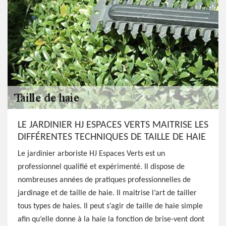
LE JARDINIER HJ ESPACES VERTS MAITRISE LES
DIFFÉRENTES TECHNIQUES DE TAILLE DE HAIE
Le jardinier arboriste HJ Espaces Verts est un
professionnel qualifié et expérimenté. Il dispose de
nombreuses années de pratiques professionnelles de
jardinage et de taille de haie. Il maitrise l’art de tailler
tous types de haies. Il peut s’agir de taille de haie simple
afin qu’elle donne à la haie la fonction de brise-vent dont