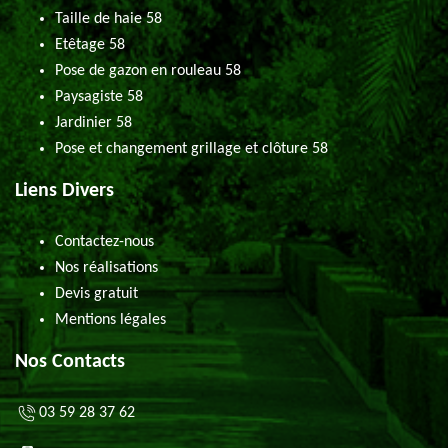
Taille de haie 58
Etêtage 58
Pose de gazon en rouleau 58
Paysagiste 58
Jardinier 58
Pose et changement grillage et clôture 58
Liens Divers
Contactez-nous
Nos réalisations
Devis gratuit
Mentions légales
Nos Contacts
03 59 28 37 62