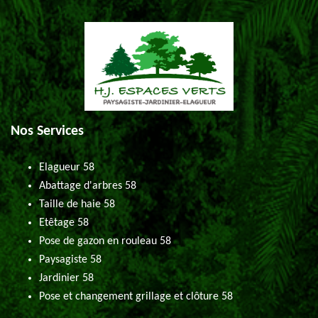
Nos Services
Elagueur 58
Abattage d'arbres 58
Taille de haie 58
Etêtage 58
Pose de gazon en rouleau 58
Paysagiste 58
Jardinier 58
Pose et changement grillage et clôture 58