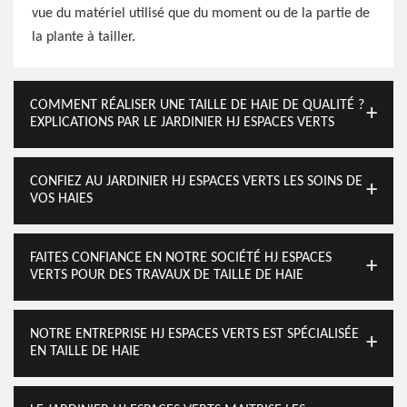
vue du matériel utilisé que du moment ou de la partie de
la plante à tailler.
COMMENT RÉALISER UNE TAILLE DE HAIE DE QUALITÉ ?
EXPLICATIONS PAR LE JARDINIER HJ ESPACES VERTS
CONFIEZ AU JARDINIER HJ ESPACES VERTS LES SOINS DE
VOS HAIES
FAITES CONFIANCE EN NOTRE SOCIÉTÉ HJ ESPACES
VERTS POUR DES TRAVAUX DE TAILLE DE HAIE
NOTRE ENTREPRISE HJ ESPACES VERTS EST SPÉCIALISÉE
EN TAILLE DE HAIE