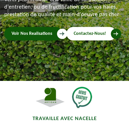
d'entretien, ou de fructification pour vos haies,
prestation de qualité et main-d'oeuvre pas cher
Voir Nos Realisations
Contactez-Nous!
TRAVAILLE AVEC NACELLE