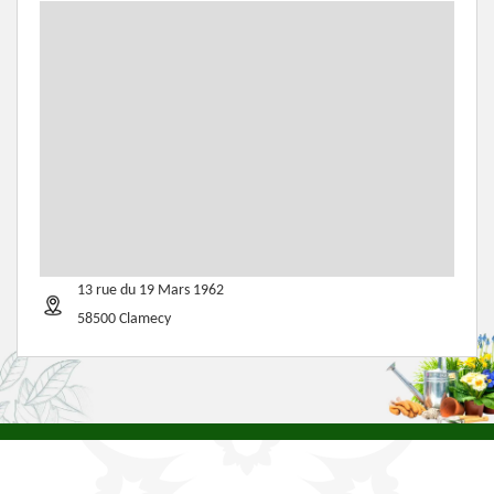
13 rue du 19 Mars 1962
58500 Clamecy