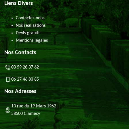
Liens Divers
Contactez-nous
Nos réalisations
Devis gratuit
Mentions légales
Nos Contacts
03 59 28 37 62
06 27 46 83 85
Nos Adresses
13 rue du 19 Mars 1962
58500 Clamecy