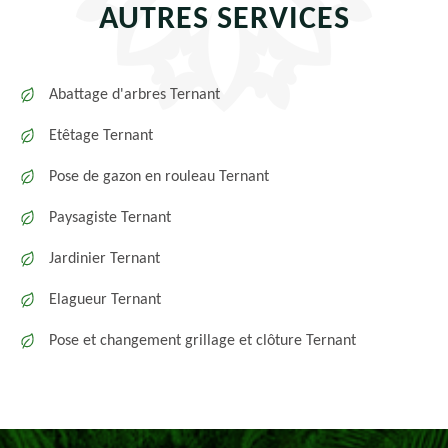
AUTRES SERVICES
Abattage d'arbres Ternant
Etêtage Ternant
Pose de gazon en rouleau Ternant
Paysagiste Ternant
Jardinier Ternant
Elagueur Ternant
Pose et changement grillage et clôture Ternant