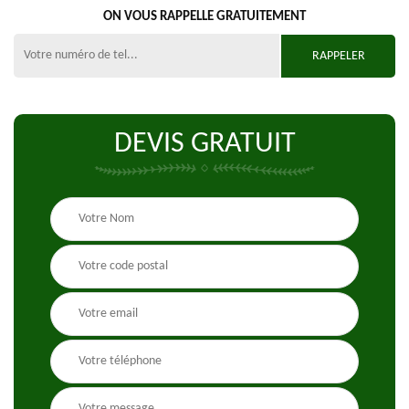
ON VOUS RAPPELLE GRATUITEMENT
DEVIS GRATUIT