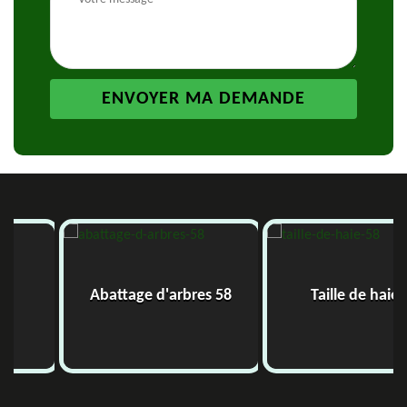
Abattage d'arbres 58
Taille de haie 