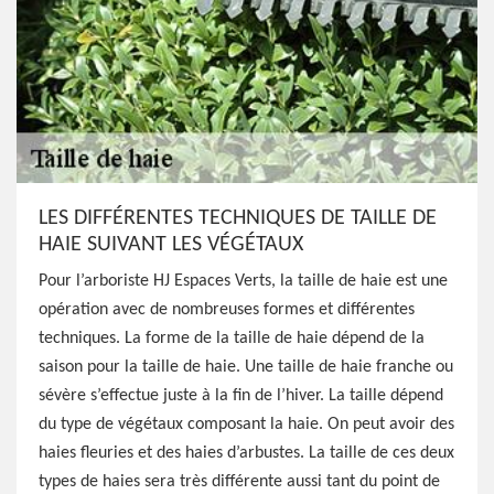
LES DIFFÉRENTES TECHNIQUES DE TAILLE DE
HAIE SUIVANT LES VÉGÉTAUX
Pour l’arboriste HJ Espaces Verts, la taille de haie est une
opération avec de nombreuses formes et différentes
techniques. La forme de la taille de haie dépend de la
saison pour la taille de haie. Une taille de haie franche ou
sévère s’effectue juste à la fin de l’hiver. La taille dépend
du type de végétaux composant la haie. On peut avoir des
haies fleuries et des haies d’arbustes. La taille de ces deux
types de haies sera très différente aussi tant du point de