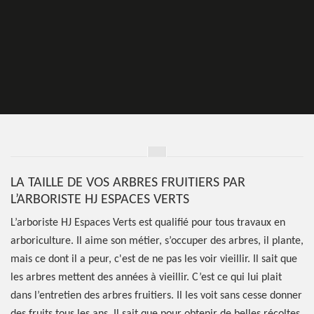
LA TAILLE DE VOS ARBRES FRUITIERS PAR
L’ARBORISTE HJ ESPACES VERTS
L’arboriste HJ Espaces Verts est qualifié pour tous travaux en
arboriculture. Il aime son métier, s’occuper des arbres, il plante,
mais ce dont il a peur, c'est de ne pas les voir vieillir. Il sait que
les arbres mettent des années à vieillir. C’est ce qui lui plait
dans l’entretien des arbres fruitiers. Il les voit sans cesse donner