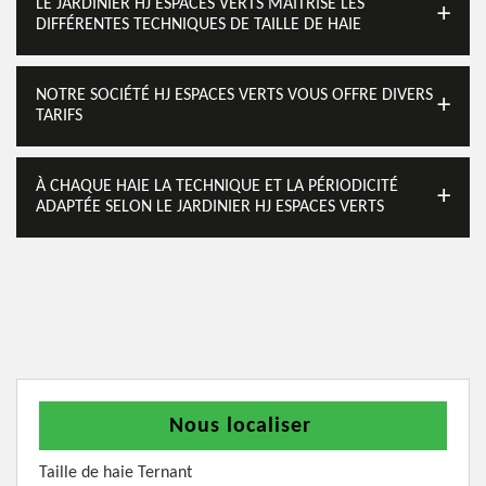
LE JARDINIER HJ ESPACES VERTS MAITRISE LES
DIFFÉRENTES TECHNIQUES DE TAILLE DE HAIE
NOTRE SOCIÉTÉ HJ ESPACES VERTS VOUS OFFRE DIVERS
TARIFS
À CHAQUE HAIE LA TECHNIQUE ET LA PÉRIODICITÉ
ADAPTÉE SELON LE JARDINIER HJ ESPACES VERTS
Nous localiser
Taille de haie Ternant