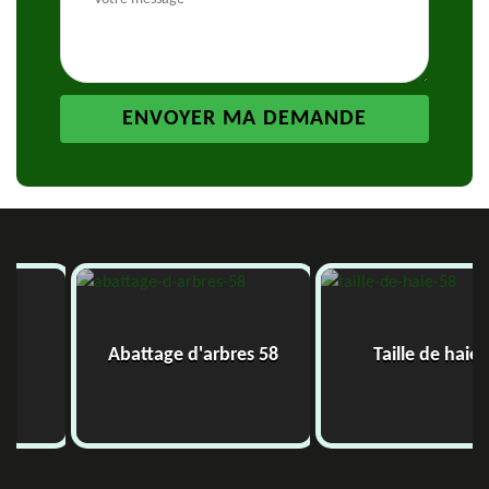
Abattage d'arbres 58
Taille de haie 