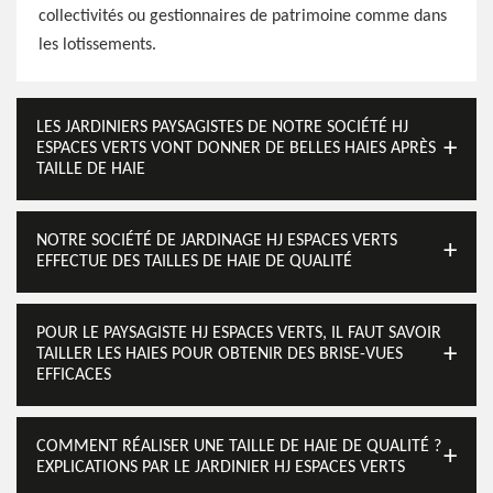
collectivités ou gestionnaires de patrimoine comme dans
les lotissements.
LES JARDINIERS PAYSAGISTES DE NOTRE SOCIÉTÉ HJ
ESPACES VERTS VONT DONNER DE BELLES HAIES APRÈS
TAILLE DE HAIE
NOTRE SOCIÉTÉ DE JARDINAGE HJ ESPACES VERTS
EFFECTUE DES TAILLES DE HAIE DE QUALITÉ
POUR LE PAYSAGISTE HJ ESPACES VERTS, IL FAUT SAVOIR
TAILLER LES HAIES POUR OBTENIR DES BRISE-VUES
EFFICACES
COMMENT RÉALISER UNE TAILLE DE HAIE DE QUALITÉ ?
EXPLICATIONS PAR LE JARDINIER HJ ESPACES VERTS