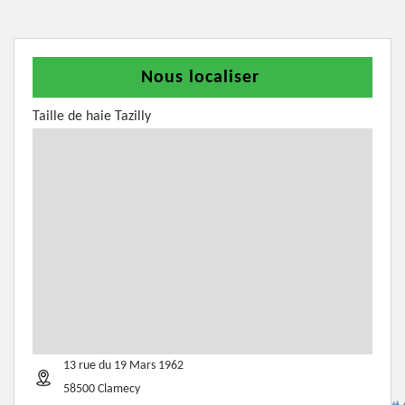
Nous localiser
Taille de haie Tazilly
13 rue du 19 Mars 1962
58500 Clamecy