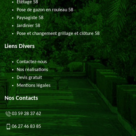
Etêtage 58
Pose de gazon en rouleau 58
Paysagiste 58
Jardinier 58
Pose et changement grillage et clôture 58
Liens Divers
Contactez-nous
Nos réalisations
Devis gratuit
Mentions légales
Nos Contacts
03 59 28 37 62
06 27 46 83 85