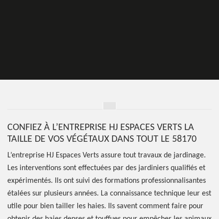
CONFIEZ À L’ENTREPRISE HJ ESPACES VERTS LA
TAILLE DE VOS VÉGÉTAUX DANS TOUT LE 58170
L’entreprise HJ Espaces Verts assure tout travaux de jardinage.
Les interventions sont effectuées par des jardiniers qualifiés et
expérimentés. Ils ont suivi des formations professionnalisantes
étalées sur plusieurs années. La connaissance technique leur est
utile pour bien tailler les haies. Ils savent comment faire pour