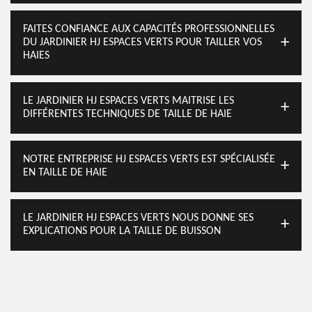
FAITES CONFIANCE AUX CAPACITÉS PROFESSIONNELLES
DU JARDINIER HJ ESPACES VERTS POUR TAILLER VOS
HAIES
LE JARDINIER HJ ESPACES VERTS MAITRISE LES
DIFFÉRENTES TECHNIQUES DE TAILLE DE HAIE
NOTRE ENTREPRISE HJ ESPACES VERTS EST SPÉCIALISÉE
EN TAILLE DE HAIE
LE JARDINIER HJ ESPACES VERTS NOUS DONNE SES
EXPLICATIONS POUR LA TAILLE DE BUISSON