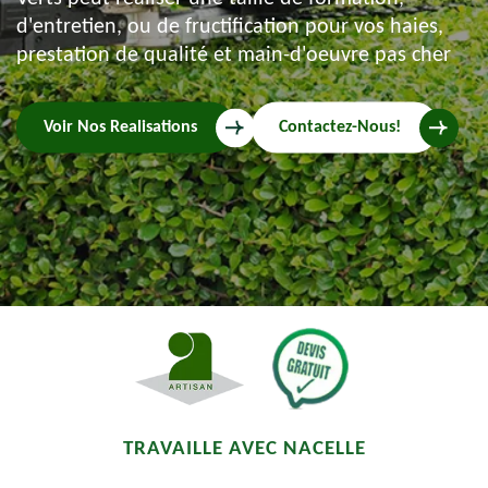
d'entretien, ou de fructification pour vos haies,
prestation de qualité et main-d'oeuvre pas cher
Voir Nos Realisations
Contactez-Nous!
TRAVAILLE AVEC NACELLE