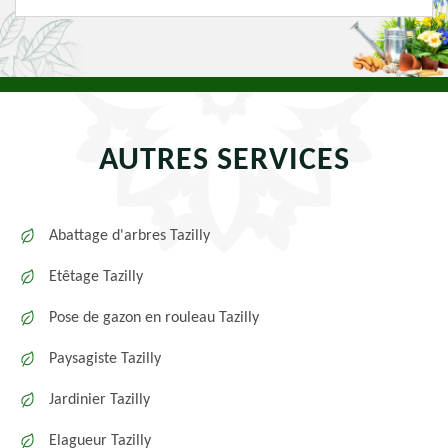
AUTRES SERVICES
Abattage d'arbres Tazilly
Etêtage Tazilly
Pose de gazon en rouleau Tazilly
Paysagiste Tazilly
Jardinier Tazilly
Elagueur Tazilly