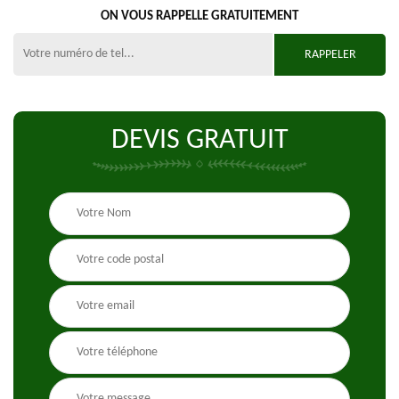
ON VOUS RAPPELLE GRATUITEMENT
DEVIS GRATUIT