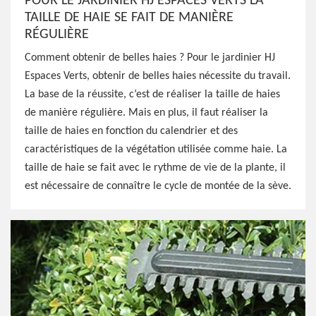
POUR LE JARDINIER HJ ESPACES VERTS LA
TAILLE DE HAIE SE FAIT DE MANIÈRE
RÉGULIÈRE
Comment obtenir de belles haies ? Pour le jardinier HJ
Espaces Verts, obtenir de belles haies nécessite du travail.
La base de la réussite, c’est de réaliser la taille de haies
de manière régulière. Mais en plus, il faut réaliser la
taille de haies en fonction du calendrier et des
caractéristiques de la végétation utilisée comme haie. La
taille de haie se fait avec le rythme de vie de la plante, il
est nécessaire de connaître le cycle de montée de la sève.