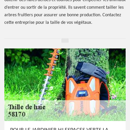
obtenir des haies denses et touffues pour empêcher les animaux
d’entrer ou sortir de la propriété. Ils savent comment tailler les
arbres fruitiers pour assurer une bonne production. Contactez
cette entreprise pour la taille de vos végétaux.