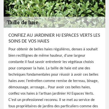
CONFIEZ AU JARDINIER HJ ESPACES VERTS LES
SOINS DE VOS HAIES
Pour obtenir de belles haies régulières, denses à souhait
bien rectilignes de même hauteur, d’une largeur
constante il faut savoir entretenir les végétaux choisis
pour composer la haie. La taille de haie est une des
techniques fondamentales pour réussir à avoir ces belles
haies avec l’entretien comme remise de terreau, binage,
démoussage, arrosage… Pour avoir ces belles haies,
confiez vos haies à l’artisan jardinier HJ Espaces Verts.
C’est un professionnel reconnu. Il se met au service de
tous propriétaires de jardins des particuliers comme des