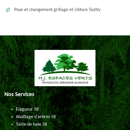
Pose et changement grillage et clôture Tazilly
Nos Services
Elagueur 58
Abattage d'arbres 58
Taille de haie 58