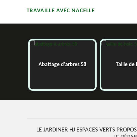
TRAVAILLE AVEC NACELLE
58
Abattage d'arbres 58
Taille de
LE JARDINER HJ ESPACES VERTS PROPOS