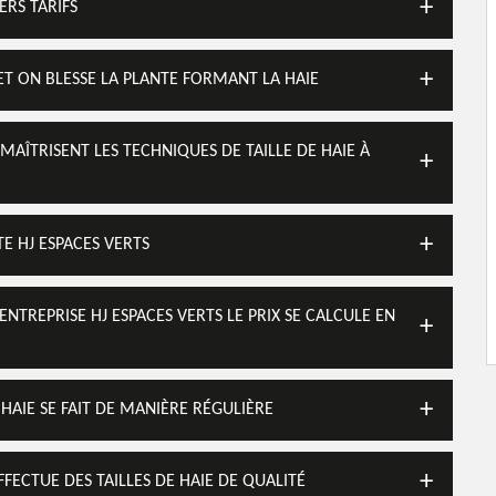
ERS TARIFS
T ON BLESSE LA PLANTE FORMANT LA HAIE
 MAÎTRISENT LES TECHNIQUES DE TAILLE DE HAIE À
TE HJ ESPACES VERTS
ENTREPRISE HJ ESPACES VERTS LE PRIX SE CALCULE EN
 HAIE SE FAIT DE MANIÈRE RÉGULIÈRE
FFECTUE DES TAILLES DE HAIE DE QUALITÉ