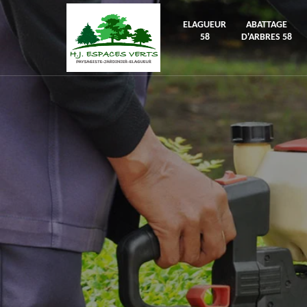
ELAGUEUR
ABATTAGE
58
D'ARBRES 58