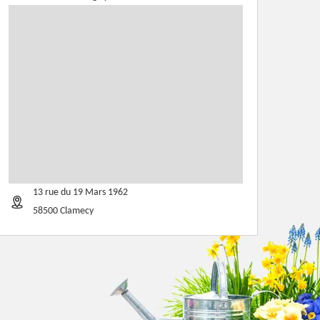
13 rue du 19 Mars 1962
58500 Clamecy