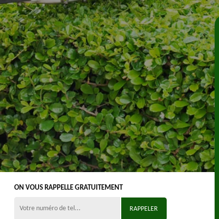
ON VOUS RAPPELLE GRATUITEMENT