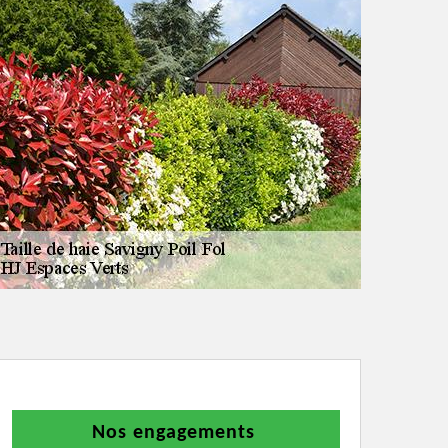
Nos engagements