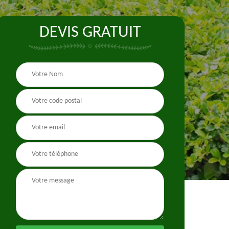
DEVIS GRATUIT