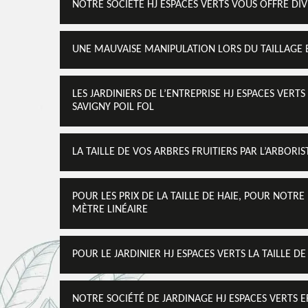
NOTRE SOCIÉTÉ HJ ESPACES VERTS VOUS OFFRE DIV
UNE MAUVAISE MANIPULATION LORS DU TAILLAGE E
LES JARDINIERS DE L’ENTREPRISE HJ ESPACES VERTS
SAVIGNY POIL FOL
LA TAILLE DE VOS ARBRES FRUITIERS PAR L’ARBORIS
POUR LES PRIX DE LA TAILLE DE HAIE, POUR NOTRE 
MÈTRE LINÉAIRE
POUR LE JARDINIER HJ ESPACES VERTS LA TAILLE DE
NOTRE SOCIÉTÉ DE JARDINAGE HJ ESPACES VERTS E