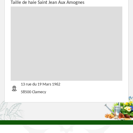
Taille de haie Saint Jean Aux Amognes
13 rue du 19 Mars 1962
58500 Clamecy