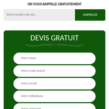
ON VOUS RAPPELLE GRATUITEMENT
DEVIS GRATUIT