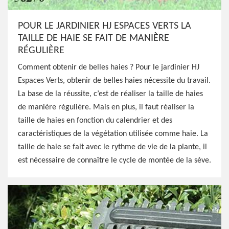
POUR LE JARDINIER HJ ESPACES VERTS LA
TAILLE DE HAIE SE FAIT DE MANIÈRE
RÉGULIÈRE
Comment obtenir de belles haies ? Pour le jardinier HJ
Espaces Verts, obtenir de belles haies nécessite du travail.
La base de la réussite, c’est de réaliser la taille de haies
de manière régulière. Mais en plus, il faut réaliser la
taille de haies en fonction du calendrier et des
caractéristiques de la végétation utilisée comme haie. La
taille de haie se fait avec le rythme de vie de la plante, il
est nécessaire de connaître le cycle de montée de la sève.