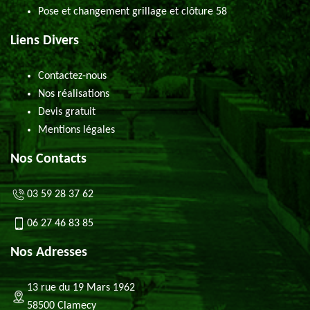
Pose et changement grillage et clôture 58
Liens Divers
Contactez-nous
Nos réalisations
Devis gratuit
Mentions légales
Nos Contacts
03 59 28 37 62
06 27 46 83 85
Nos Adresses
13 rue du 19 Mars 1962
58500 Clamecy