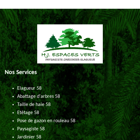
Nos Services
Elagueur 58
Abattage d'arbres 58
Taille de haie 58
Etêtage 58
Pose de gazon en rouleau 58
Paysagiste 58
Jardinier 58