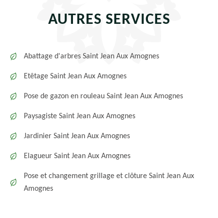
AUTRES SERVICES
Abattage d'arbres Saint Jean Aux Amognes
Etêtage Saint Jean Aux Amognes
Pose de gazon en rouleau Saint Jean Aux Amognes
Paysagiste Saint Jean Aux Amognes
Jardinier Saint Jean Aux Amognes
Elagueur Saint Jean Aux Amognes
Pose et changement grillage et clôture Saint Jean Aux
Amognes