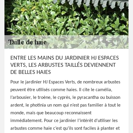
ENTRE LES MAINS DU JARDINIER HJ ESPACES
VERTS, LES ARBUSTES TAILLÉS DEVIENNENT
DE BELLES HAIES
Pour le jardinier HJ Espaces Verts, de nombreux arbustes
peuvent être utilisés comme haies. Il cite le camélia,
l’arbousier, le troène, le cyprès, le pyracantha ou buisson
ardent, le photinia un nom qui n’est pas familier à tout le
monde, mais que beaucoup reconnaissent
immédiatement. Pour ce jardinier l’intérêt d’utiliser les
arbustes comme haie c’est qu’ils sont faciles à planter et