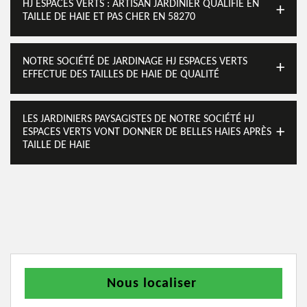
HJ ESPACES VERTS : ARTISAN JARDINIER QUALIFIÉ EN
TAILLE DE HAIE ET PAS CHER EN 58270
NOTRE SOCIÉTÉ DE JARDINAGE HJ ESPACES VERTS
EFFECTUE DES TAILLES DE HAIE DE QUALITÉ
LES JARDINIERS PAYSAGISTES DE NOTRE SOCIÉTÉ HJ
ESPACES VERTS VONT DONNER DE BELLES HAIES APRÈS
TAILLE DE HAIE
Nous localiser