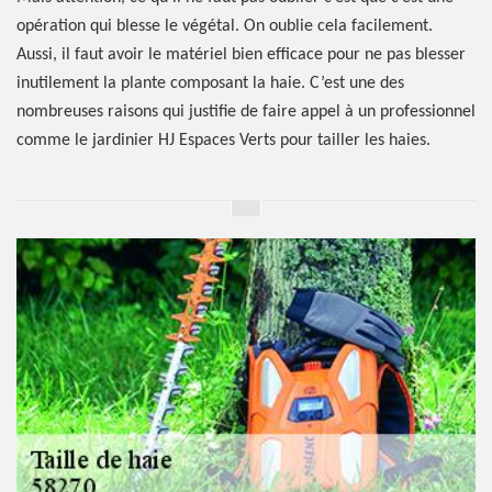
opération qui blesse le végétal. On oublie cela facilement.
Aussi, il faut avoir le matériel bien efficace pour ne pas blesser
inutilement la plante composant la haie. C’est une des
nombreuses raisons qui justifie de faire appel à un professionnel
comme le jardinier HJ Espaces Verts pour tailler les haies.