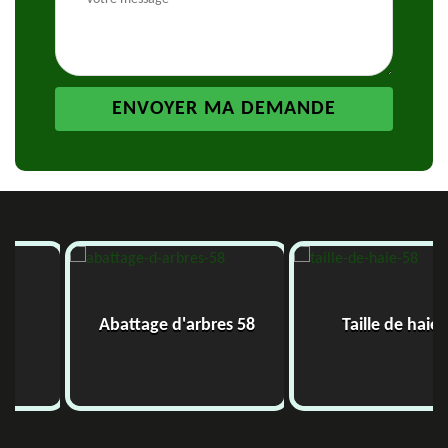
Abattage d'arbres 58
Taille de haie 