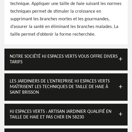
technique. Appliquer une taille de haie suivant les normes
techniques permet de stimuler la croissance en
supprimant les branches mortes et les gourmandes,
d’assurer la santé en éliminant les branches malades. La
taille permet d’obtenir la forme recherchée.
NOTRE SOCIÉTÉ HJ ESPACES VERTS VOUS OFFRE DIVERS
TARIFS
LES JARDINIERS DE L’ENTREPRISE HJ ESPACES VERTS
MAÎTRISENT LES TECHNIQUES DE TAILLE DE HAIE À
SAINT BRISSON
HJ ESPACES VERTS : ARTISAN JARDINIER QUALIFIÉ EN
TAILLE DE HAIE ET PAS CHER EN 58230