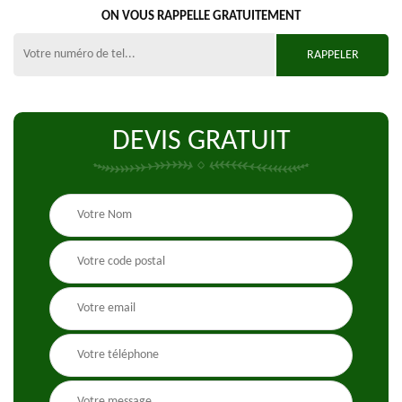
ON VOUS RAPPELLE GRATUITEMENT
DEVIS GRATUIT