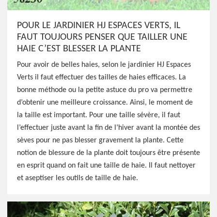
POUR LE JARDINIER HJ ESPACES VERTS, IL
FAUT TOUJOURS PENSER QUE TAILLER UNE
HAIE C’EST BLESSER LA PLANTE
Pour avoir de belles haies, selon le jardinier HJ Espaces
Verts il faut effectuer des tailles de haies efficaces. La
bonne méthode ou la petite astuce du pro va permettre
d’obtenir une meilleure croissance. Ainsi, le moment de
la taille est important. Pour une taille sévère, il faut
l’effectuer juste avant la fin de l’hiver avant la montée des
sèves pour ne pas blesser gravement la plante. Cette
notion de blessure de la plante doit toujours être présente
en esprit quand on fait une taille de haie. Il faut nettoyer
et aseptiser les outils de taille de haie.