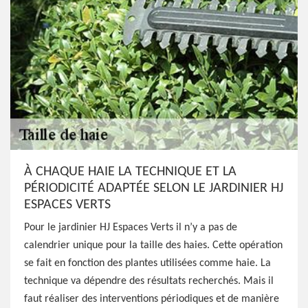
À CHAQUE HAIE LA TECHNIQUE ET LA
PÉRIODICITÉ ADAPTÉE SELON LE JARDINIER HJ
ESPACES VERTS
Pour le jardinier HJ Espaces Verts il n’y a pas de
calendrier unique pour la taille des haies. Cette opération
se fait en fonction des plantes utilisées comme haie. La
technique va dépendre des résultats recherchés. Mais il
faut réaliser des interventions périodiques et de manière