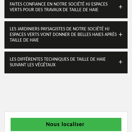
FAITES CONFIANCE EN NOTRE SOCIÉTÉ HJ ESPACES
VERTS POUR DES TRAVAUX DE TAILLE DE HAIE
LES JARDINIERS PAYSAGISTES DE NOTRE SOCIÉTÉ HJ
ESPACES VERTS VONT DONNER DE BELLES HAIES APRÈS
TAILLE DE HAIE
LES DIFFÉRENTES TECHNIQUES DE TAILLE DE HAIE
SUIVANT LES VÉGÉTAUX
Nous localiser