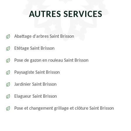
AUTRES SERVICES
Abattage d'arbres Saint Brisson
Etêtage Saint Brisson
Pose de gazon en rouleau Saint Brisson
Paysagiste Saint Brisson
Jardinier Saint Brisson
Elagueur Saint Brisson
Pose et changement grillage et clôture Saint Brisson