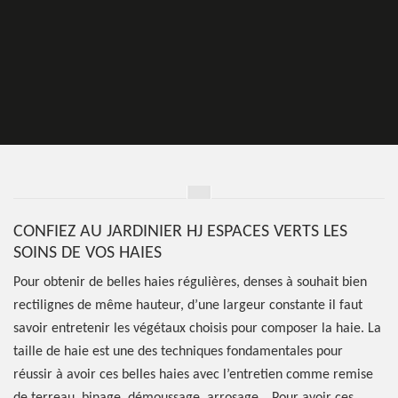
CONFIEZ AU JARDINIER HJ ESPACES VERTS LES
SOINS DE VOS HAIES
Pour obtenir de belles haies régulières, denses à souhait bien
rectilignes de même hauteur, d’une largeur constante il faut
savoir entretenir les végétaux choisis pour composer la haie. La
taille de haie est une des techniques fondamentales pour
réussir à avoir ces belles haies avec l’entretien comme remise