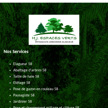
Nos Services
Elagueur 58
Abattage d'arbres 58
Taille de haie 58
Etêtage 58
Pose de gazon en rouleau 58
Paysagiste 58
Jardinier 58