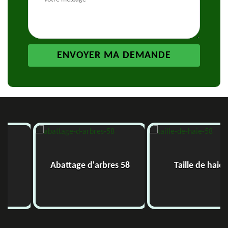
Abattage d'arbres 58
Taille de haie 