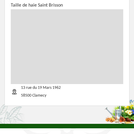
Taille de haie Saint Brisson
13 rue du 19 Mars 1962
58500 Clamecy