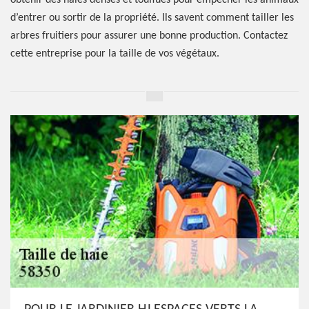
obtenir des haies denses et touffues pour empêcher les animaux
d’entrer ou sortir de la propriété. Ils savent comment tailler les
arbres fruitiers pour assurer une bonne production. Contactez
cette entreprise pour la taille de vos végétaux.