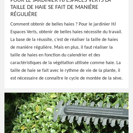
POUR LE JARDINIER HJ ESPACES VERTS LA
TAILLE DE HAIE SE FAIT DE MANIÈRE
RÉGULIÈRE
Comment obtenir de belles haies ? Pour le jardinier HJ
Espaces Verts, obtenir de belles haies nécessite du travail.
La base de la réussite, c’est de réaliser la taille de haies
de manière régulière. Mais en plus, il faut réaliser la
taille de haies en fonction du calendrier et des
caractéristiques de la végétation utilisée comme haie. La
taille de haie se fait avec le rythme de vie de la plante, il
est nécessaire de connaître le cycle de montée de la sève.