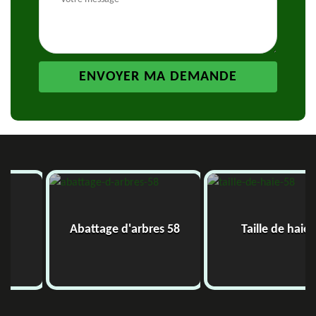
Abattage d'arbres 58
Taille de haie 