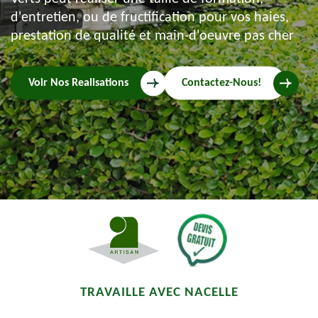
d'entretien, ou de fructification pour vos haies,
prestation de qualité et main-d'oeuvre pas cher
Voir Nos Realisations
Contactez-Nous!
TRAVAILLE AVEC NACELLE