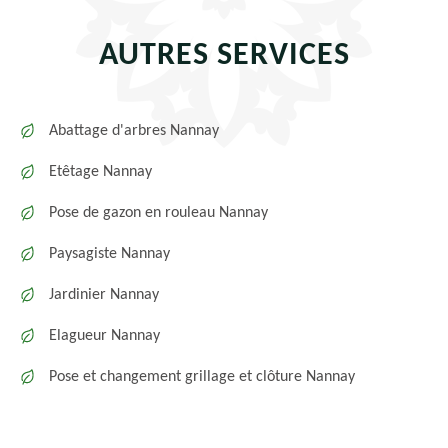
AUTRES SERVICES
Abattage d'arbres Nannay
Etêtage Nannay
Pose de gazon en rouleau Nannay
Paysagiste Nannay
Jardinier Nannay
Elagueur Nannay
Pose et changement grillage et clôture Nannay