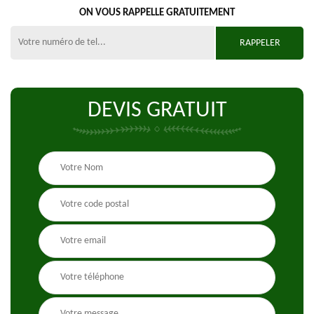
ON VOUS RAPPELLE GRATUITEMENT
DEVIS GRATUIT