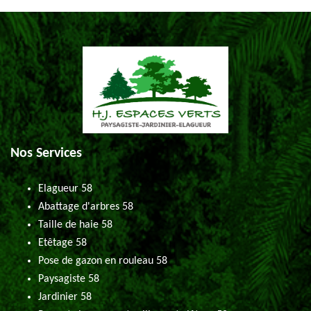
Nos Services
Elagueur 58
Abattage d'arbres 58
Taille de haie 58
Etêtage 58
Pose de gazon en rouleau 58
Paysagiste 58
Jardinier 58