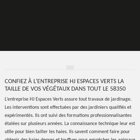
CONFIEZ À L’ENTREPRISE HJ ESPACES VERTS LA
TAILLE DE VOS VÉGÉTAUX DANS TOUT LE 58350
L’entreprise HJ Espaces Verts assure tout travaux de jardinage.
Les interventions sont effectuées par des jardiniers qualifiés et
expérimentés. Ils ont suivi des formations professionnalisantes
étalées sur plusieurs années. La connaissance technique leur est
utile pour bien tailler les haies. Ils savent comment faire pour