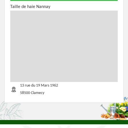
Taille de haie Nannay
13 rue du 19 Mars 1962
58500 Clamecy