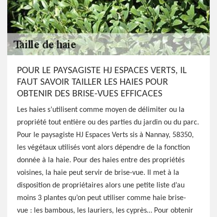
POUR LE PAYSAGISTE HJ ESPACES VERTS, IL
FAUT SAVOIR TAILLER LES HAIES POUR
OBTENIR DES BRISE-VUES EFFICACES
Les haies s’utilisent comme moyen de délimiter ou la
propriété tout entière ou des parties du jardin ou du parc.
Pour le paysagiste HJ Espaces Verts sis à Nannay, 58350,
les végétaux utilisés vont alors dépendre de la fonction
donnée à la haie. Pour des haies entre des propriétés
voisines, la haie peut servir de brise-vue. Il met à la
disposition de propriétaires alors une petite liste d’au
moins 3 plantes qu’on peut utiliser comme haie brise-
vue : les bambous, les lauriers, les cyprès… Pour obtenir