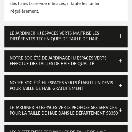
des haies brise-vue efficaces, il faute les tailler
régulièrement.
LE JARDINIER HJ ESPACES VERTS MAITRISE LES
DIFFÉRENTES TECHNIQUES DE TAILLE DE HAIE
NOTRE SOCIÉTÉ DE JARDINAGE HJ ESPACES VERTS
EFFECTUE DES TAILLES DE HAIE DE QUALITÉ
NOTRE SOCIÉTÉ HJ ESPACES VERTS ÉTABLIT UN DEVIS
POUR TAILLE DE HAIE GRATUITEMENT
LE JARDINER HJ ESPACES VERTS PROPOSE SES SERVICES
POUR LA TAILLE DE HAIE DANS LE DÉPARTEMENT 58350