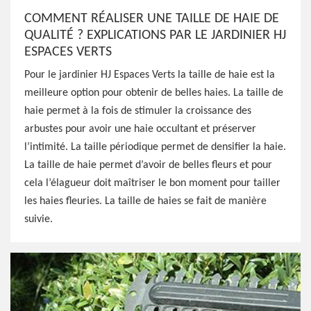
COMMENT RÉALISER UNE TAILLE DE HAIE DE
QUALITÉ ? EXPLICATIONS PAR LE JARDINIER HJ
ESPACES VERTS
Pour le jardinier HJ Espaces Verts la taille de haie est la
meilleure option pour obtenir de belles haies. La taille de
haie permet à la fois de stimuler la croissance des
arbustes pour avoir une haie occultant et préserver
l’intimité. La taille périodique permet de densifier la haie.
La taille de haie permet d’avoir de belles fleurs et pour
cela l’élagueur doit maîtriser le bon moment pour tailler
les haies fleuries. La taille de haies se fait de manière
suivie.