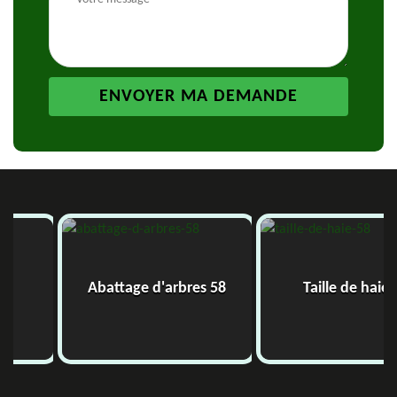
Abattage d'arbres 58
Taille de haie 