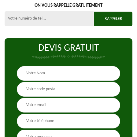
ON VOUS RAPPELLE GRATUITEMENT
DEVIS GRATUIT