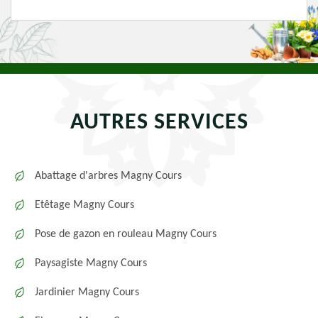
AUTRES SERVICES
Abattage d'arbres Magny Cours
Etêtage Magny Cours
Pose de gazon en rouleau Magny Cours
Paysagiste Magny Cours
Jardinier Magny Cours