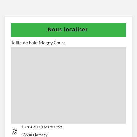
Nous localiser
Taille de haie Magny Cours
13 rue du 19 Mars 1962
58500 Clamecy