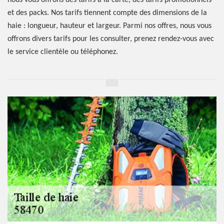
nous vous offrons des tarifs à la carte, des tarifs promotionnels
et des packs. Nos tarifs tiennent compte des dimensions de la
haie : longueur, hauteur et largeur. Parmi nos offres, nous vous
offrons divers tarifs pour les consulter, prenez rendez-vous avec
le service clientèle ou téléphonez.