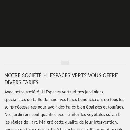
NOTRE SOCIÉTÉ HJ ESPACES VERTS VOUS OFFRE
DIVERS TARIFS
Avec notre société HJ Espaces Verts et nos jardiniers,
spécialistes de taille de haie, vos haies bénéficieront de tous les
soins nécessaires pour avoir des haies bien épaisses et touffues.
Nos jardiniers sont qualifiés pour traiter les végétales suivant
les règles de l’art. Malgré cette qualité de leur intervention,