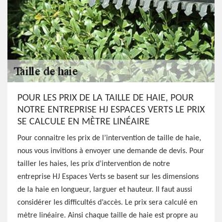
POUR LES PRIX DE LA TAILLE DE HAIE, POUR
NOTRE ENTREPRISE HJ ESPACES VERTS LE PRIX
SE CALCULE EN MÈTRE LINÉAIRE
Pour connaitre les prix de l’intervention de taille de haie,
nous vous invitions à envoyer une demande de devis. Pour
tailler les haies, les prix d’intervention de notre
entreprise HJ Espaces Verts se basent sur les dimensions
de la haie en longueur, larguer et hauteur. Il faut aussi
considérer les difficultés d’accès. Le prix sera calculé en
mètre linéaire. Ainsi chaque taille de haie est propre au