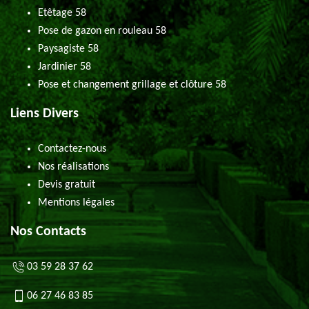
Etêtage 58
Pose de gazon en rouleau 58
Paysagiste 58
Jardinier 58
Pose et changement grillage et clôture 58
Liens Divers
Contactez-nous
Nos réalisations
Devis gratuit
Mentions légales
Nos Contacts
03 59 28 37 62
06 27 46 83 85