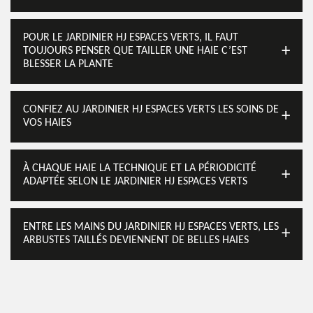
POUR LE JARDINIER HJ ESPACES VERTS, IL FAUT
TOUJOURS PENSER QUE TAILLER UNE HAIE C’EST
BLESSER LA PLANTE
CONFIEZ AU JARDINIER HJ ESPACES VERTS LES SOINS DE
VOS HAIES
À CHAQUE HAIE LA TECHNIQUE ET LA PÉRIODICITÉ
ADAPTÉE SELON LE JARDINIER HJ ESPACES VERTS
ENTRE LES MAINS DU JARDINIER HJ ESPACES VERTS, LES
ARBUSTES TAILLÉS DEVIENNENT DE BELLES HAIES