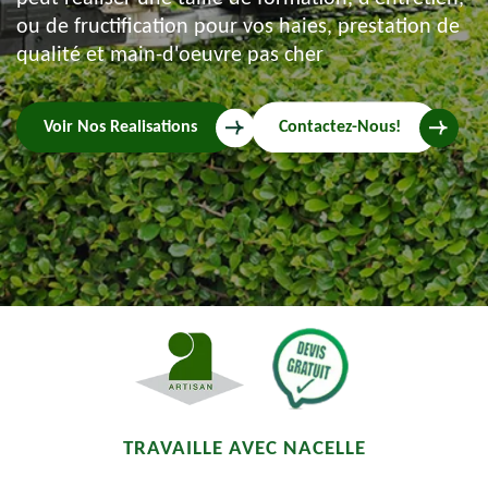
ou de fructification pour vos haies, prestation de
qualité et main-d'oeuvre pas cher
Voir Nos Realisations
Contactez-Nous!
TRAVAILLE AVEC NACELLE