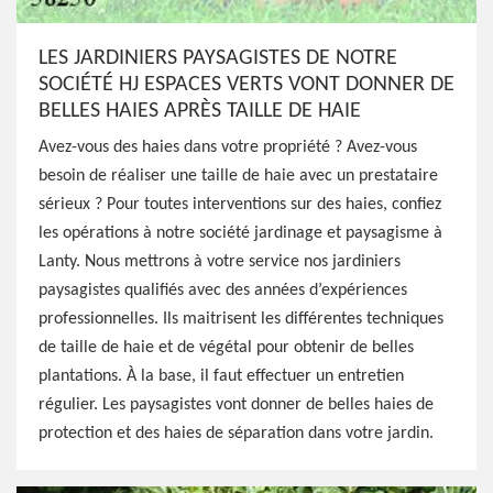
LES JARDINIERS PAYSAGISTES DE NOTRE
SOCIÉTÉ HJ ESPACES VERTS VONT DONNER DE
BELLES HAIES APRÈS TAILLE DE HAIE
Avez-vous des haies dans votre propriété ? Avez-vous
besoin de réaliser une taille de haie avec un prestataire
sérieux ? Pour toutes interventions sur des haies, confiez
les opérations à notre société jardinage et paysagisme à
Lanty. Nous mettrons à votre service nos jardiniers
paysagistes qualifiés avec des années d’expériences
professionnelles. Ils maitrisent les différentes techniques
de taille de haie et de végétal pour obtenir de belles
plantations. À la base, il faut effectuer un entretien
régulier. Les paysagistes vont donner de belles haies de
protection et des haies de séparation dans votre jardin.