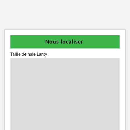
Nous localiser
Taille de haie Lanty