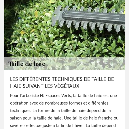
LES DIFFÉRENTES TECHNIQUES DE TAILLE DE
HAIE SUIVANT LES VÉGÉTAUX
Pour l’arboriste HJ Espaces Verts, la taille de haie est une
opération avec de nombreuses formes et différentes
techniques. La forme de la taille de haie dépend de la
saison pour la taille de haie. Une taille de haie franche ou
sévère s’effectue juste à la fin de l’hiver. La taille dépend