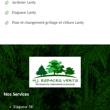
Jardinier Lanty
Elagueur Lanty
Pose et changement grillage et clôture Lanty
Nos Services
Elagueur 58