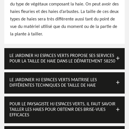
du type de végétaux composant la haie. On peut avoir des
haies fleuries et des haies d’arbustes. La taille de ces deux
types de haies sera très différente aussi tant du point de
vue du matériel utilisé que du moment ou de la partie de
la plante à tailler.
LE JARDINER HJ ESPACES VERTS PROPOSE SES SERVICES
POUR LA TAILLE DE HAIE DANS LE DÉPARTEMENT 58250
LE JARDINIER HJ ESPACES VERTS MAITRISE LES
DIFFÉRENTES TECHNIQUES DE TAILLE DE HAIE
POUR LE PAYSAGISTE HJ ESPACES VERTS, IL FAUT SAVOIR
TAILLER LES HAIES POUR OBTENIR DES BRISE-VUES
EFFICACES