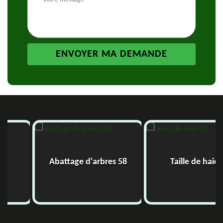
Abattage d'arbres 58
Taille de haie 