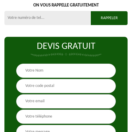
ON VOUS RAPPELLE GRATUITEMENT
DEVIS GRATUIT