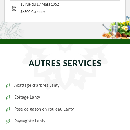
13 rue du 19 Mars 1962
58500 Clamecy
AUTRES SERVICES
Abattage d'arbres Lanty
Etêtage Lanty
Pose de gazon en rouleau Lanty
Paysagiste Lanty