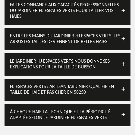
FAITES CONFIANCE AUX CAPACITÉS PROFESSIONNELLES
DU JARDINIER HJ ESPACES VERTS POUR TAILLER VOS
HAIES
ENTRE LES MAINS DU JARDINIER HJ ESPACES VERTS, LES
ARBUSTES TAILLÉS DEVIENNENT DE BELLES HAIES
LE JARDINIER HJ ESPACES VERTS NOUS DONNE SES
EXPLICATIONS POUR LA TAILLE DE BUISSON
HJ ESPACES VERTS : ARTISAN JARDINIER QUALIFIÉ EN
TAILLE DE HAIE ET PAS CHER EN 58250
À CHAQUE HAIE LA TECHNIQUE ET LA PÉRIODICITÉ
ADAPTÉE SELON LE JARDINIER HJ ESPACES VERTS