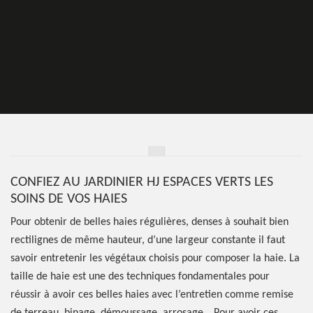
CONFIEZ AU JARDINIER HJ ESPACES VERTS LES
SOINS DE VOS HAIES
Pour obtenir de belles haies régulières, denses à souhait bien
rectilignes de même hauteur, d’une largeur constante il faut
savoir entretenir les végétaux choisis pour composer la haie. La
taille de haie est une des techniques fondamentales pour
réussir à avoir ces belles haies avec l’entretien comme remise