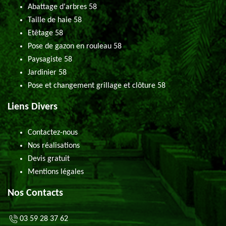
Abattage d'arbres 58
Taille de haie 58
Etêtage 58
Pose de gazon en rouleau 58
Paysagiste 58
Jardinier 58
Pose et changement grillage et clôture 58
Liens Divers
Contactez-nous
Nos réalisations
Devis gratuit
Mentions légales
Nos Contacts
03 59 28 37 62