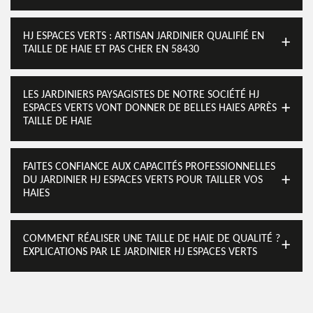
HJ ESPACES VERTS : ARTISAN JARDINIER QUALIFIÉ EN
TAILLE DE HAIE ET PAS CHER EN 58430
LES JARDINIERS PAYSAGISTES DE NOTRE SOCIÉTÉ HJ
ESPACES VERTS VONT DONNER DE BELLES HAIES APRÈS
TAILLE DE HAIE
FAITES CONFIANCE AUX CAPACITÉS PROFESSIONNELLES
DU JARDINIER HJ ESPACES VERTS POUR TAILLER VOS
HAIES
COMMENT RÉALISER UNE TAILLE DE HAIE DE QUALITÉ ?
EXPLICATIONS PAR LE JARDINIER HJ ESPACES VERTS