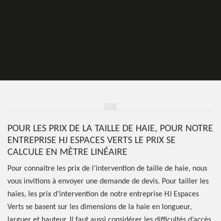
POUR LES PRIX DE LA TAILLE DE HAIE, POUR NOTRE
ENTREPRISE HJ ESPACES VERTS LE PRIX SE
CALCULE EN MÈTRE LINÉAIRE
Pour connaitre les prix de l’intervention de taille de haie, nous
vous invitions à envoyer une demande de devis. Pour tailler les
haies, les prix d’intervention de notre entreprise HJ Espaces
Verts se basent sur les dimensions de la haie en longueur,
larguer et hauteur. Il faut aussi considérer les difficultés d’accès.