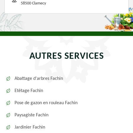
58500 Clamecy
AUTRES SERVICES
Abattage d'arbres Fachin
Etêtage Fachin
Pose de gazon en rouleau Fachin
Paysagiste Fachin
Jardinier Fachin