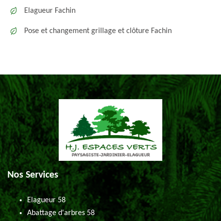
Elagueur Fachin
Pose et changement grillage et clôture Fachin
Nos Services
Elagueur 58
Abattage d'arbres 58