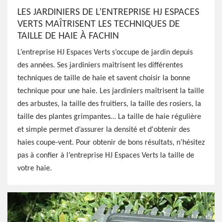
LES JARDINIERS DE L’ENTREPRISE HJ ESPACES
VERTS MAÎTRISENT LES TECHNIQUES DE
TAILLE DE HAIE À FACHIN
L’entreprise HJ Espaces Verts s’occupe de jardin depuis
des années. Ses jardiniers maîtrisent les différentes
techniques de taille de haie et savent choisir la bonne
technique pour une haie. Les jardiniers maîtrisent la taille
des arbustes, la taille des fruitiers, la taille des rosiers, la
taille des plantes grimpantes… La taille de haie régulière
et simple permet d’assurer la densité et d'obtenir des
haies coupe-vent. Pour obtenir de bons résultats, n’hésitez
pas à confier à l’entreprise HJ Espaces Verts la taille de
votre haie.