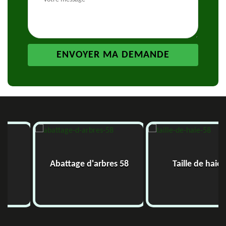
Abattage d'arbres 58
Taille de haie 