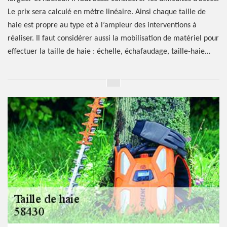
Le prix sera calculé en mètre linéaire. Ainsi chaque taille de
haie est propre au type et à l’ampleur des interventions à
réaliser. Il faut considérer aussi la mobilisation de matériel pour
effectuer la taille de haie : échelle, échafaudage, taille-haie…