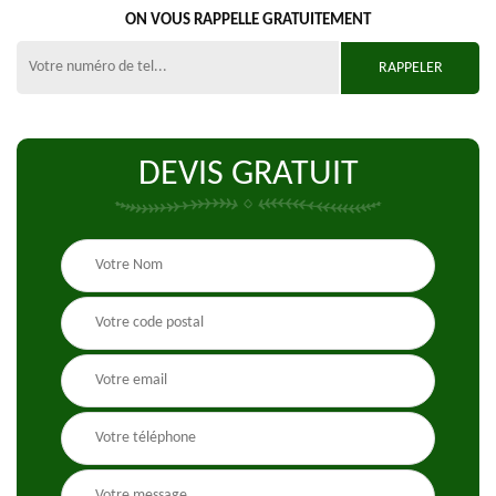
ON VOUS RAPPELLE GRATUITEMENT
DEVIS GRATUIT