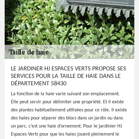
LE JARDINER HJ ESPACES VERTS PROPOSE SES
SERVICES POUR LA TAILLE DE HAIE DANS LE
DÉPARTEMENT 58430
La fonction de la haie varie suivant son emplacement.
Elle peut servir pour délimiter une propriété. Et il existe
des plantes habituellement utilisées pour ce rôle. Il existe
des haies pour séparer des blocs dans un jardin ou dans
un parc, c’est une haie d’ornement. Pour le jardinier HJ
Espaces Verts pour que les haies jouent pleinement le