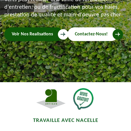
d'entretien, ou de fructification pour vos haies,
prestation de qualité et main-d'oeuvre pas cher
Voir Nos Realisations
Contactez-Nous!
TRAVAILLE AVEC NACELLE