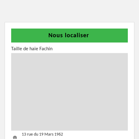
Nous localiser
Taille de haie Fachin
13 rue du 19 Mars 1962