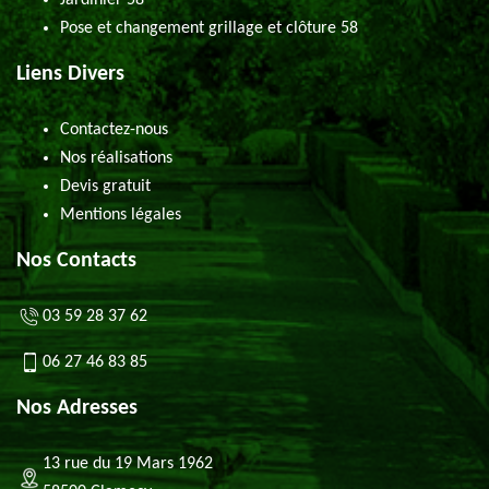
Jardinier 58
Pose et changement grillage et clôture 58
Liens Divers
Contactez-nous
Nos réalisations
Devis gratuit
Mentions légales
Nos Contacts
03 59 28 37 62
06 27 46 83 85
Nos Adresses
13 rue du 19 Mars 1962