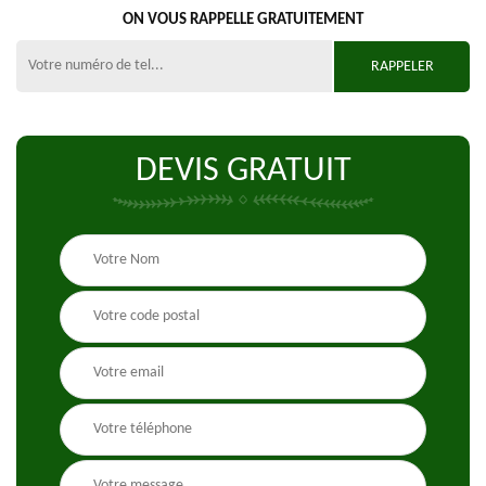
ON VOUS RAPPELLE GRATUITEMENT
DEVIS GRATUIT