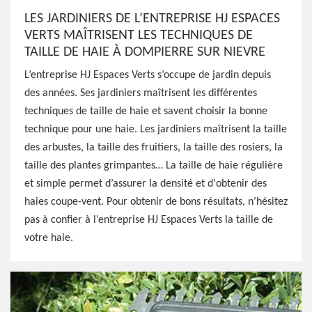
LES JARDINIERS DE L’ENTREPRISE HJ ESPACES
VERTS MAÎTRISENT LES TECHNIQUES DE
TAILLE DE HAIE À DOMPIERRE SUR NIEVRE
L’entreprise HJ Espaces Verts s’occupe de jardin depuis
des années. Ses jardiniers maîtrisent les différentes
techniques de taille de haie et savent choisir la bonne
technique pour une haie. Les jardiniers maîtrisent la taille
des arbustes, la taille des fruitiers, la taille des rosiers, la
taille des plantes grimpantes… La taille de haie régulière
et simple permet d’assurer la densité et d'obtenir des
haies coupe-vent. Pour obtenir de bons résultats, n’hésitez
pas à confier à l’entreprise HJ Espaces Verts la taille de
votre haie.