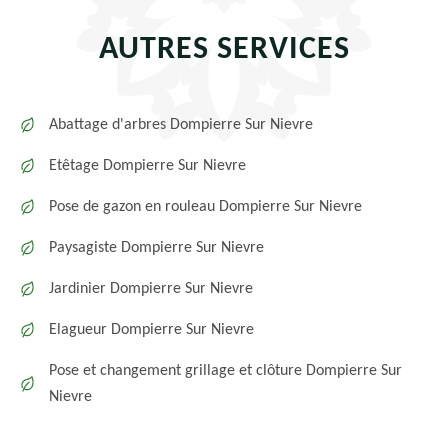
AUTRES SERVICES
Abattage d'arbres Dompierre Sur Nievre
Etêtage Dompierre Sur Nievre
Pose de gazon en rouleau Dompierre Sur Nievre
Paysagiste Dompierre Sur Nievre
Jardinier Dompierre Sur Nievre
Elagueur Dompierre Sur Nievre
Pose et changement grillage et clôture Dompierre Sur
Nievre