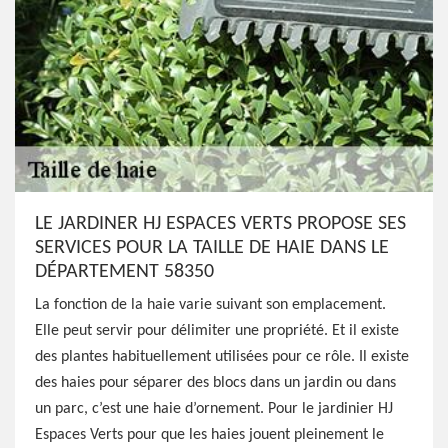
LE JARDINER HJ ESPACES VERTS PROPOSE SES
SERVICES POUR LA TAILLE DE HAIE DANS LE
DÉPARTEMENT 58350
La fonction de la haie varie suivant son emplacement.
Elle peut servir pour délimiter une propriété. Et il existe
des plantes habituellement utilisées pour ce rôle. Il existe
des haies pour séparer des blocs dans un jardin ou dans
un parc, c’est une haie d’ornement. Pour le jardinier HJ
Espaces Verts pour que les haies jouent pleinement le