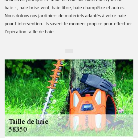
années de pratique en taille de haie sur différents types de
haie : , haie brise-vent, haie libre, haie champêtre et autres.
Nous dotons nos jardiniers de matériels adaptés à votre haie
pour l’intervention. Ils savent le moment propice pour effectuer
l’opération taille de haie.