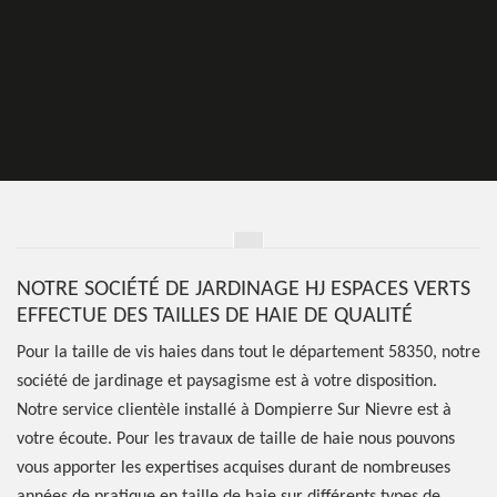
NOTRE SOCIÉTÉ DE JARDINAGE HJ ESPACES VERTS
EFFECTUE DES TAILLES DE HAIE DE QUALITÉ
Pour la taille de vis haies dans tout le département 58350, notre
société de jardinage et paysagisme est à votre disposition.
Notre service clientèle installé à Dompierre Sur Nievre est à
votre écoute. Pour les travaux de taille de haie nous pouvons
vous apporter les expertises acquises durant de nombreuses