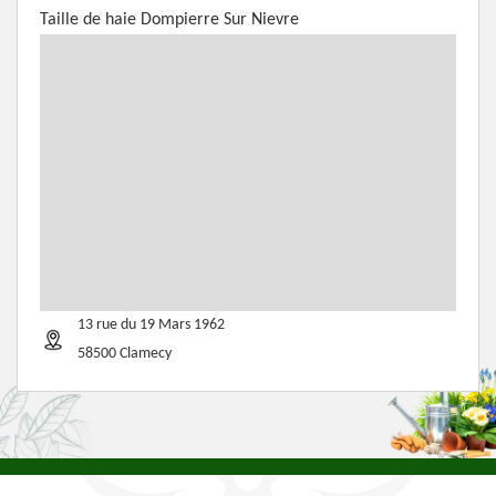
Taille de haie Dompierre Sur Nievre
13 rue du 19 Mars 1962
58500 Clamecy