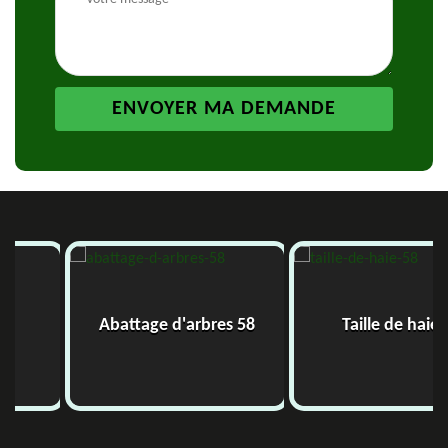
Abattage d'arbres 58
Taille de haie 