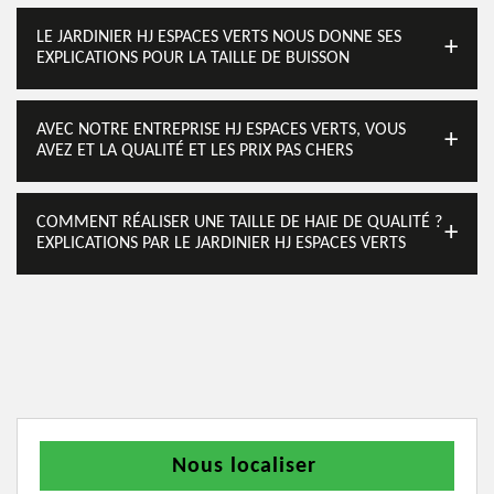
LE JARDINIER HJ ESPACES VERTS NOUS DONNE SES
EXPLICATIONS POUR LA TAILLE DE BUISSON
AVEC NOTRE ENTREPRISE HJ ESPACES VERTS, VOUS
AVEZ ET LA QUALITÉ ET LES PRIX PAS CHERS
COMMENT RÉALISER UNE TAILLE DE HAIE DE QUALITÉ ?
EXPLICATIONS PAR LE JARDINIER HJ ESPACES VERTS
Nous localiser