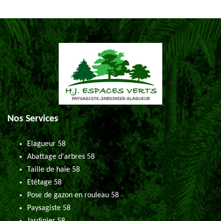
Nos Services
Elagueur 58
Abattage d'arbres 58
Taille de haie 58
Etêtage 58
Pose de gazon en rouleau 58
Paysagiste 58