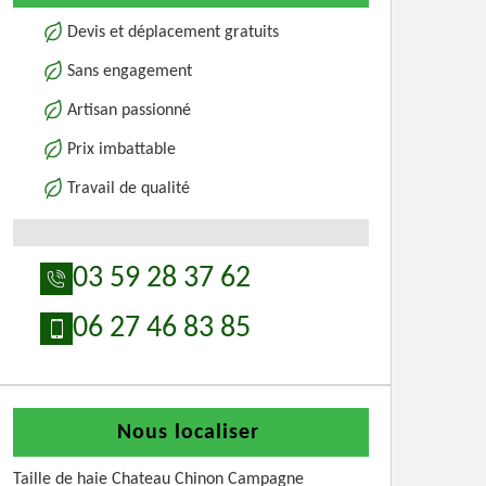
Devis et déplacement gratuits
Sans engagement
Artisan passionné
Prix imbattable
Travail de qualité
03 59 28 37 62
06 27 46 83 85
Nous localiser
Taille de haie Chateau Chinon Campagne