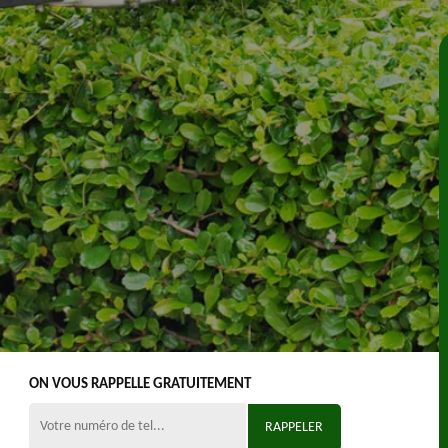
ON VOUS RAPPELLE GRATUITEMENT