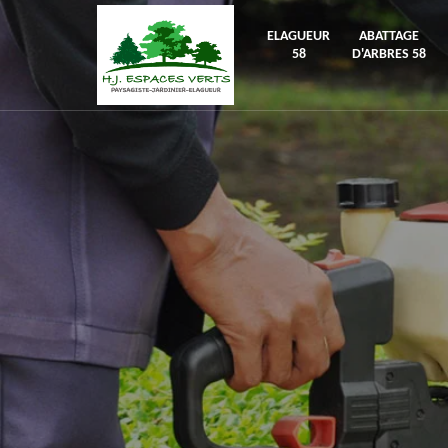
ELAGUEUR
ABATTAGE
58
D'ARBRES 58