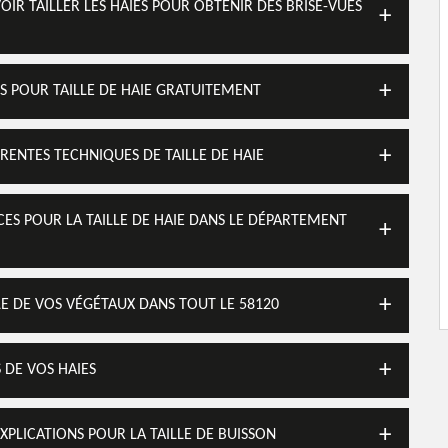
VOIR TAILLER LES HAIES POUR OBTENIR DES BRISE-VUES
IS POUR TAILLE DE HAIE GRATUITEMENT
FÉRENTES TECHNIQUES DE TAILLE DE HAIE
ICES POUR LA TAILLE DE HAIE DANS LE DÉPARTEMENT
LLE DE VOS VÉGÉTAUX DANS TOUT LE 58120
S DE VOS HAIES
EXPLICATIONS POUR LA TAILLE DE BUISSON