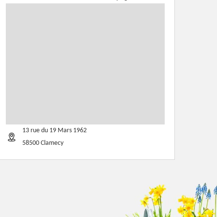
13 rue du 19 Mars 1962
58500 Clamecy