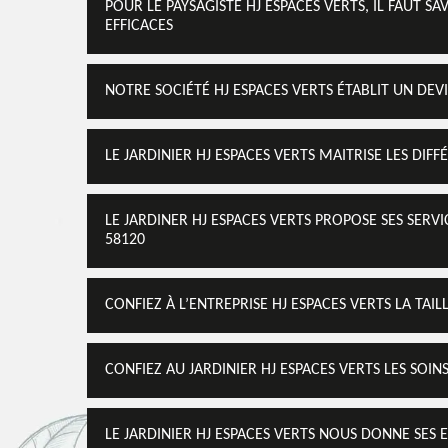
POUR LE PAYSAGISTE HJ ESPACES VERTS, IL FAUT SA
EFFICACES
NOTRE SOCIÉTÉ HJ ESPACES VERTS ÉTABLIT UN DEV
LE JARDINIER HJ ESPACES VERTS MAITRISE LES DIF
LE JARDINER HJ ESPACES VERTS PROPOSE SES SERV
58120
CONFIEZ À L’ENTREPRISE HJ ESPACES VERTS LA TAI
CONFIEZ AU JARDINIER HJ ESPACES VERTS LES SOIN
LE JARDINIER HJ ESPACES VERTS NOUS DONNE SES 