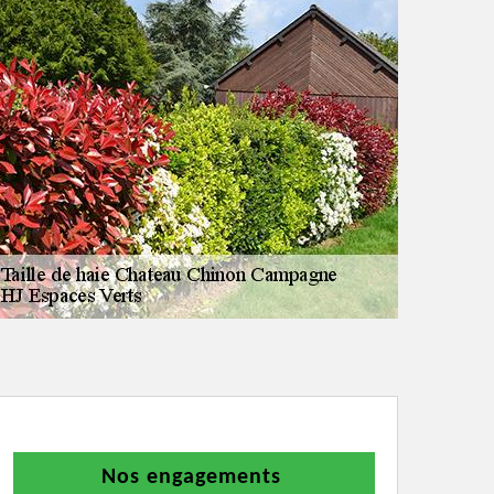
Nos engagements