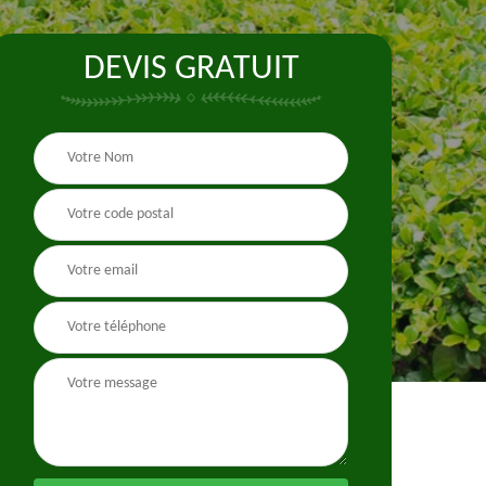
DEVIS GRATUIT