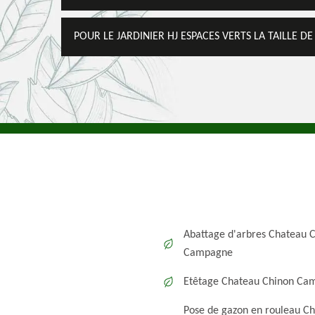
POUR LE JARDINIER HJ ESPACES VERTS LA TAILLE DE
Abattage d'arbres Chateau 
Campagne
Etêtage Chateau Chinon Ca
Pose de gazon en rouleau C