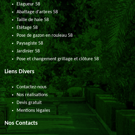
Elagueur 58
Abattage d'arbres 58
Taille de haie 58
Etêtage 58
Pose de gazon en rouleau 58
Paysagiste 58
Jardinier 58
Pose et changement grillage et clôture 58
Liens Divers
Contactez-nous
Nos réalisations
Devis gratuit
Mentions légales
Nos Contacts