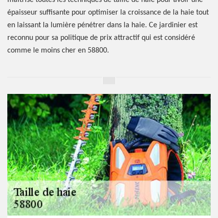
maitrise toutes les techniques de taille de haie pour avoir une
épaisseur suffisante pour optimiser la croissance de la haie tout
en laissant la lumière pénétrer dans la haie. Ce jardinier est
reconnu pour sa politique de prix attractif qui est considéré
comme le moins cher en 58800.