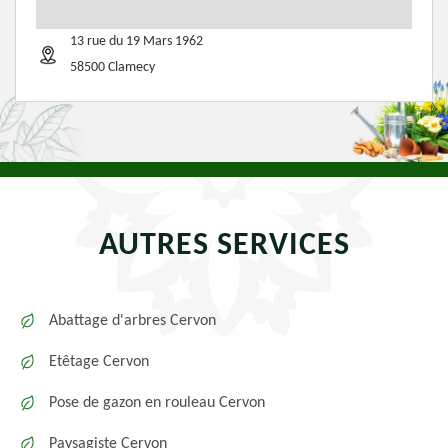
13 rue du 19 Mars 1962
58500 Clamecy
AUTRES SERVICES
Abattage d'arbres Cervon
Etêtage Cervon
Pose de gazon en rouleau Cervon
Paysagiste Cervon