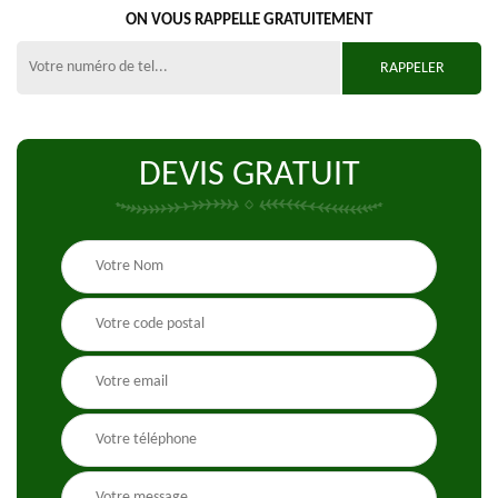
ON VOUS RAPPELLE GRATUITEMENT
DEVIS GRATUIT