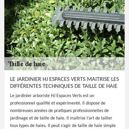
LE JARDINIER HJ ESPACES VERTS MAITRISE LES
DIFFÉRENTES TECHNIQUES DE TAILLE DE HAIE
Le jardinier arboriste HJ Espaces Verts est un
professionnel qualifié et expérimenté. Il dispose de
nombreuses années de pratiques professionnelles de
jardinage et de taille de haie. Il maitrise l’art de tailler
tous types de haies. Il peut s’agir de taille de haie simple