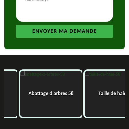
Abattage d'arbres 58
Taille de haie 