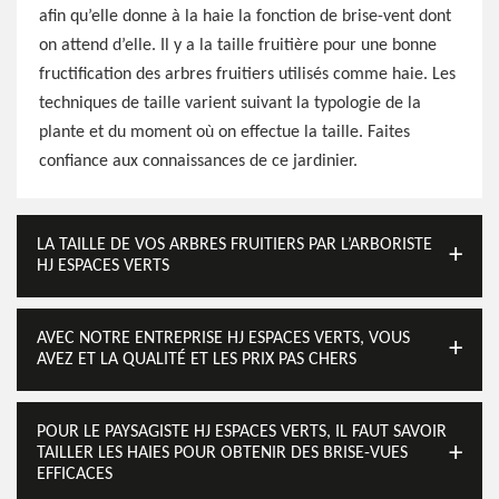
afin qu’elle donne à la haie la fonction de brise-vent dont
on attend d’elle. Il y a la taille fruitière pour une bonne
fructification des arbres fruitiers utilisés comme haie. Les
techniques de taille varient suivant la typologie de la
plante et du moment où on effectue la taille. Faites
confiance aux connaissances de ce jardinier.
LA TAILLE DE VOS ARBRES FRUITIERS PAR L’ARBORISTE
HJ ESPACES VERTS
AVEC NOTRE ENTREPRISE HJ ESPACES VERTS, VOUS
AVEZ ET LA QUALITÉ ET LES PRIX PAS CHERS
POUR LE PAYSAGISTE HJ ESPACES VERTS, IL FAUT SAVOIR
TAILLER LES HAIES POUR OBTENIR DES BRISE-VUES
EFFICACES