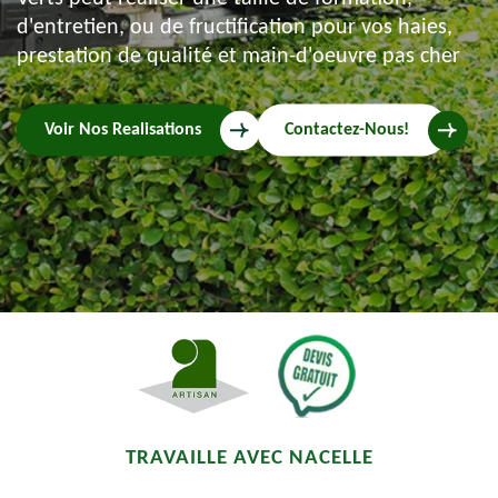
d'entretien, ou de fructification pour vos haies,
prestation de qualité et main-d'oeuvre pas cher
Voir Nos Realisations
Contactez-Nous!
TRAVAILLE AVEC NACELLE