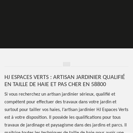
HJ ESPACES VERTS : ARTISAN JARDINIER QUALIFIÉ
EN TAILLE DE HAIE ET PAS CHER EN 58800
Si vous recherchez un artisan jardinier sérieux, qualifié et
compétent pour effectuer des travaux dans votre jardin et
surtout pour tailler vos haies, l’artisan jardinier HJ Espaces Verts
est à votre disposition. Il possède les qualifications pour tous
travaux de jardinage et paysagisme dans des jardins et parcs. Il