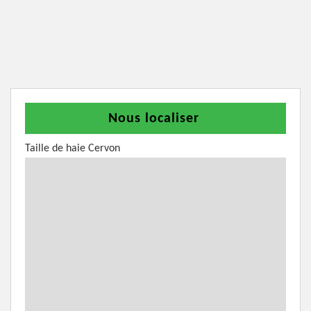
Nous localiser
Taille de haie Cervon