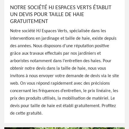
NOTRE SOCIÉTÉ HJ ESPACES VERTS ÉTABLIT
UN DEVIS POUR TAILLE DE HAIE
GRATUITEMENT
Notre société HJ Espaces Verts, spécialisée dans les
interventions en jardinage et taille de haie, existe depuis
des années. Nous disposons d’une réputation positive
grâce aux travaux effectués par nos jardiniers et
arboristes notamment dans l’entretien des haies. Pour
obtenir notre devis dans la taille de haie, nous vous
invitons à nous envoyer votre demande de devis via le site
web. On vous répond rapidement avec des précisions
concernant les fréquences d’entretien, le prix linéaire, les
prix des produits utilisés, la mobilisation de matériel. Le
devis pour taille de haie est établi gratuitement. Profitez
de cette gratuité.