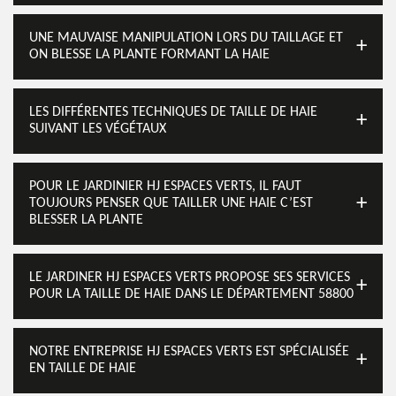
UNE MAUVAISE MANIPULATION LORS DU TAILLAGE ET
ON BLESSE LA PLANTE FORMANT LA HAIE
LES DIFFÉRENTES TECHNIQUES DE TAILLE DE HAIE
SUIVANT LES VÉGÉTAUX
POUR LE JARDINIER HJ ESPACES VERTS, IL FAUT
TOUJOURS PENSER QUE TAILLER UNE HAIE C’EST
BLESSER LA PLANTE
LE JARDINER HJ ESPACES VERTS PROPOSE SES SERVICES
POUR LA TAILLE DE HAIE DANS LE DÉPARTEMENT 58800
NOTRE ENTREPRISE HJ ESPACES VERTS EST SPÉCIALISÉE
EN TAILLE DE HAIE