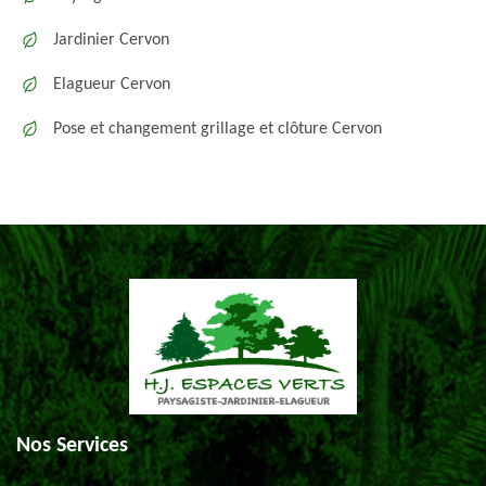
Jardinier Cervon
Elagueur Cervon
Pose et changement grillage et clôture Cervon
Nos Services