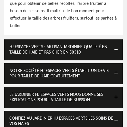
que pour obtenir de belles récoltes, l’arbre fruitier a
besoin de ses soins. Il maitrise le bon moment pour
effectuer la taille des arbres fruitiers, surtout les parties à
tailler.
HJ ESPACES VERTS : ARTISAN JARDINIER QUALIFIÉ EN
TAILLE DE HAIE ET PAS CHER EN 58310
NOTRE SOCIÉTÉ HJ ESPACES VERTS ÉTABLIT UN DEVIS
POUR TAILLE DE HAIE GRATUITEMENT
LE JARDINIER HJ ESPACES VERTS NOUS DONNE SES
EXPLICATIONS POUR LA TAILLE DE BUISSON
CONFIEZ AU JARDINIER HJ ESPACES VERTS LES SOINS DE
VOS HAIES