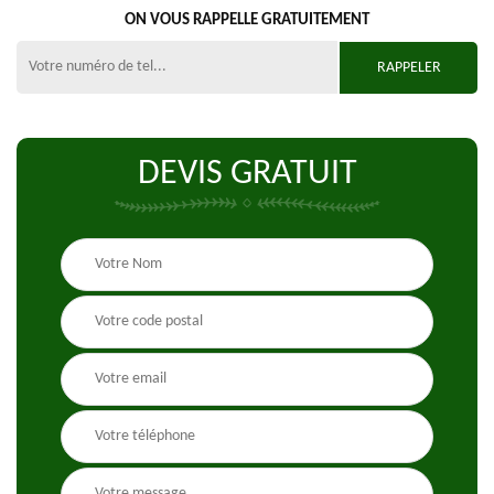
ON VOUS RAPPELLE GRATUITEMENT
DEVIS GRATUIT