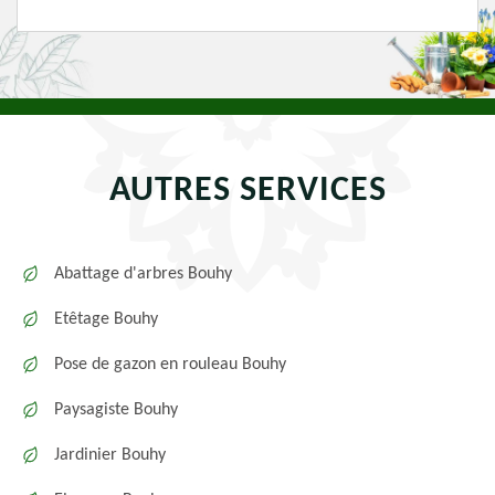
AUTRES SERVICES
Abattage d'arbres Bouhy
Etêtage Bouhy
Pose de gazon en rouleau Bouhy
Paysagiste Bouhy
Jardinier Bouhy