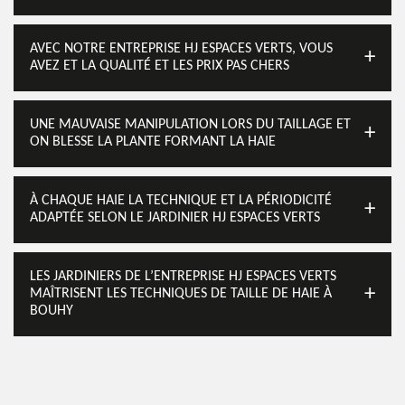
AVEC NOTRE ENTREPRISE HJ ESPACES VERTS, VOUS
AVEZ ET LA QUALITÉ ET LES PRIX PAS CHERS
UNE MAUVAISE MANIPULATION LORS DU TAILLAGE ET
ON BLESSE LA PLANTE FORMANT LA HAIE
À CHAQUE HAIE LA TECHNIQUE ET LA PÉRIODICITÉ
ADAPTÉE SELON LE JARDINIER HJ ESPACES VERTS
LES JARDINIERS DE L’ENTREPRISE HJ ESPACES VERTS
MAÎTRISENT LES TECHNIQUES DE TAILLE DE HAIE À
BOUHY