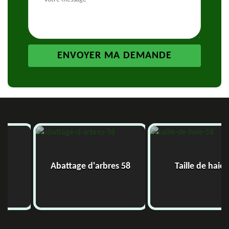
Abattage d'arbres 58
Taille de haie 