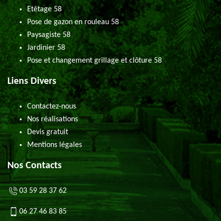
Etêtage 58
Pose de gazon en rouleau 58
Paysagiste 58
Jardinier 58
Pose et changement grillage et clôture 58
Liens Divers
Contactez-nous
Nos réalisations
Devis gratuit
Mentions légales
Nos Contacts
03 59 28 37 62
06 27 46 83 85