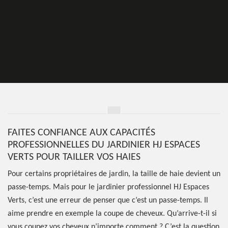
FAITES CONFIANCE AUX CAPACITÉS
PROFESSIONNELLES DU JARDINIER HJ ESPACES
VERTS POUR TAILLER VOS HAIES
Pour certains propriétaires de jardin, la taille de haie devient un
passe-temps. Mais pour le jardinier professionnel HJ Espaces
Verts, c’est une erreur de penser que c’est un passe-temps. Il
aime prendre en exemple la coupe de cheveux. Qu’arrive-t-il si
vous coupez vos cheveux n’importe comment ? C’est la question