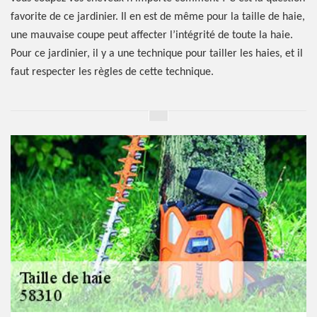
favorite de ce jardinier. Il en est de même pour la taille de haie,
une mauvaise coupe peut affecter l’intégrité de toute la haie.
Pour ce jardinier, il y a une technique pour tailler les haies, et il
faut respecter les règles de cette technique.