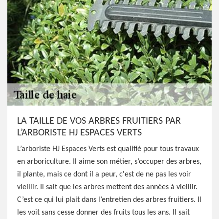
LA TAILLE DE VOS ARBRES FRUITIERS PAR
L’ARBORISTE HJ ESPACES VERTS
L’arboriste HJ Espaces Verts est qualifié pour tous travaux
en arboriculture. Il aime son métier, s’occuper des arbres,
il plante, mais ce dont il a peur, c'est de ne pas les voir
vieillir. Il sait que les arbres mettent des années à vieillir.
C’est ce qui lui plait dans l’entretien des arbres fruitiers. Il
les voit sans cesse donner des fruits tous les ans. Il sait