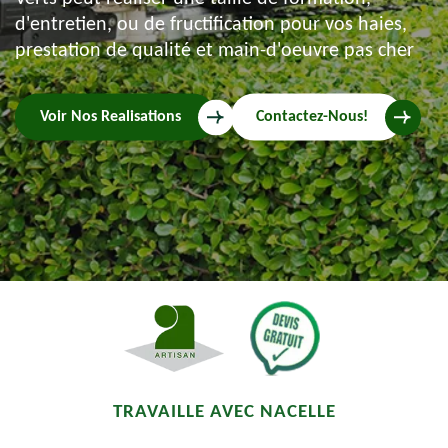
d'entretien, ou de fructification pour vos haies,
prestation de qualité et main-d'oeuvre pas cher
Voir Nos Realisations
Contactez-Nous!
TRAVAILLE AVEC NACELLE