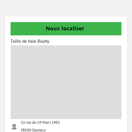
Nous localiser
Taille de haie Bouhy
13 rue du 19 Mars 1962
58500 Clamecy