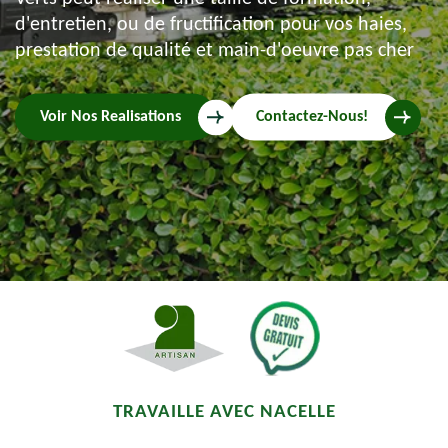
d'entretien, ou de fructification pour vos haies,
prestation de qualité et main-d'oeuvre pas cher
Voir Nos Realisations
Contactez-Nous!
TRAVAILLE AVEC NACELLE