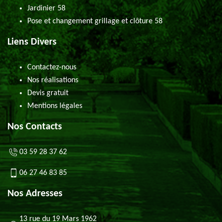
Jardinier 58
Pose et changement grillage et clôture 58
Liens Divers
Contactez-nous
Nos réalisations
Devis gratuit
Mentions légales
Nos Contacts
03 59 28 37 62
06 27 46 83 85
Nos Adresses
13 rue du 19 Mars 1962