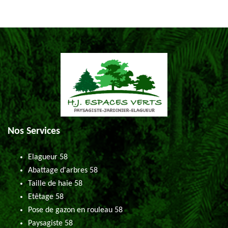
Nos Services
Elagueur 58
Abattage d'arbres 58
Taille de haie 58
Etêtage 58
Pose de gazon en rouleau 58
Paysagiste 58