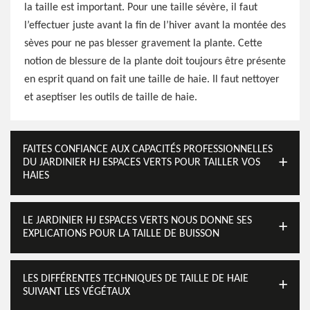
la taille est important. Pour une taille sévère, il faut
l’effectuer juste avant la fin de l’hiver avant la montée des
sèves pour ne pas blesser gravement la plante. Cette
notion de blessure de la plante doit toujours être présente
en esprit quand on fait une taille de haie. Il faut nettoyer
et aseptiser les outils de taille de haie.
FAITES CONFIANCE AUX CAPACITÉS PROFESSIONNELLES
DU JARDINIER HJ ESPACES VERTS POUR TAILLER VOS
HAIES
LE JARDINIER HJ ESPACES VERTS NOUS DONNE SES
EXPLICATIONS POUR LA TAILLE DE BUISSON
LES DIFFÉRENTES TECHNIQUES DE TAILLE DE HAIE
SUIVANT LES VÉGÉTAUX