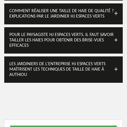
COMMENT RÉALISER UNE TAILLE DE HAIE DE QUALITÉ ?
EXPLICATIONS PAR LE JARDINIER HJ ESPACES VERTS
POUR LE PAYSAGISTE HJ ESPACES VERTS, IL FAUT SAVOIR
TAILLER LES HAIES POUR OBTENIR DES BRISE-VUES
EFFICACES
LES JARDINIERS DE L’ENTREPRISE HJ ESPACES VERTS
MAÎTRISENT LES TECHNIQUES DE TAILLE DE HAIE À
AUTHIOU