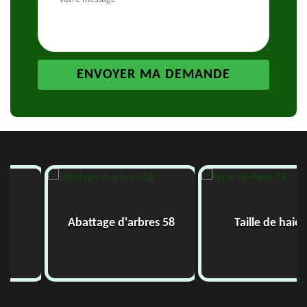
Abattage d'arbres 58
Taille de haie 