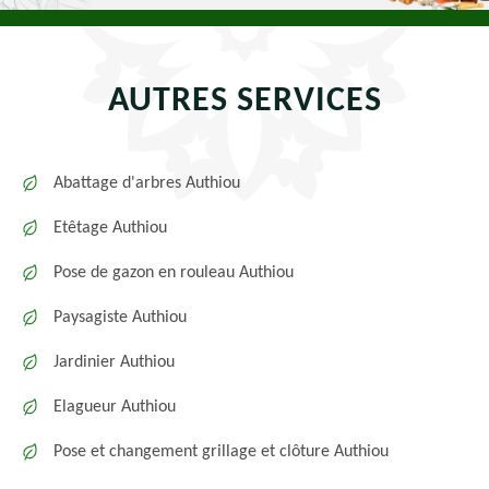
AUTRES SERVICES
Abattage d'arbres Authiou
Etêtage Authiou
Pose de gazon en rouleau Authiou
Paysagiste Authiou
Jardinier Authiou
Elagueur Authiou
Pose et changement grillage et clôture Authiou