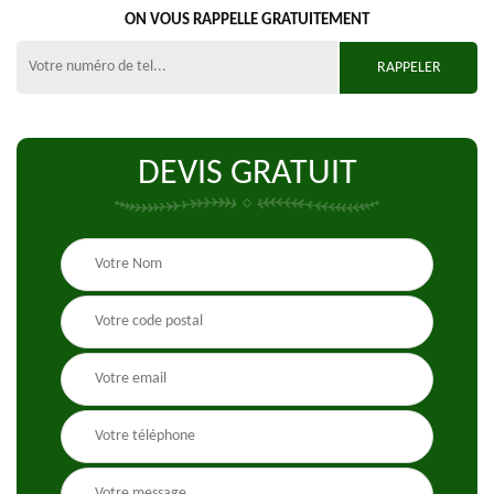
ON VOUS RAPPELLE GRATUITEMENT
DEVIS GRATUIT