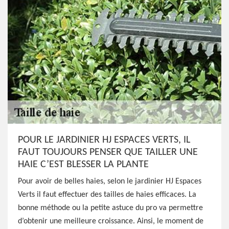
POUR LE JARDINIER HJ ESPACES VERTS, IL
FAUT TOUJOURS PENSER QUE TAILLER UNE
HAIE C’EST BLESSER LA PLANTE
Pour avoir de belles haies, selon le jardinier HJ Espaces
Verts il faut effectuer des tailles de haies efficaces. La
bonne méthode ou la petite astuce du pro va permettre
d’obtenir une meilleure croissance. Ainsi, le moment de