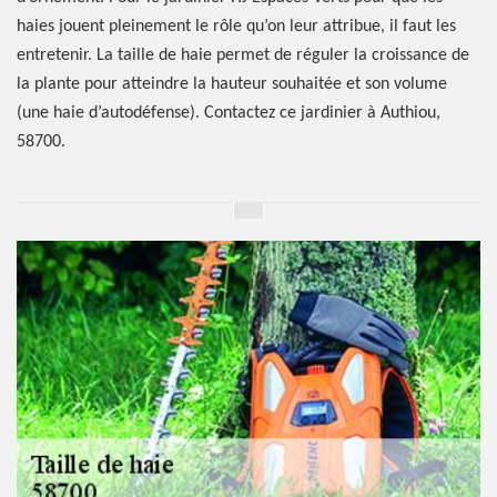
haies jouent pleinement le rôle qu’on leur attribue, il faut les
entretenir. La taille de haie permet de réguler la croissance de
la plante pour atteindre la hauteur souhaitée et son volume
(une haie d’autodéfense). Contactez ce jardinier à Authiou,
58700.