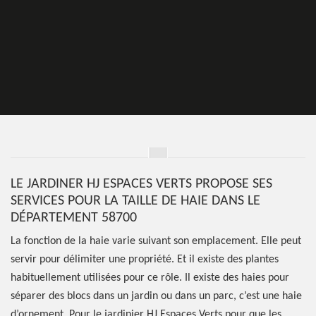
LE JARDINER HJ ESPACES VERTS PROPOSE SES
SERVICES POUR LA TAILLE DE HAIE DANS LE
DÉPARTEMENT 58700
La fonction de la haie varie suivant son emplacement. Elle peut
servir pour délimiter une propriété. Et il existe des plantes
habituellement utilisées pour ce rôle. Il existe des haies pour
séparer des blocs dans un jardin ou dans un parc, c’est une haie
d’ornement. Pour le jardinier HJ Espaces Verts pour que les