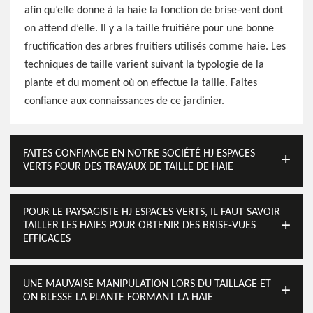
afin qu’elle donne à la haie la fonction de brise-vent dont
on attend d’elle. Il y a la taille fruitière pour une bonne
fructification des arbres fruitiers utilisés comme haie. Les
techniques de taille varient suivant la typologie de la
plante et du moment où on effectue la taille. Faites
confiance aux connaissances de ce jardinier.
FAITES CONFIANCE EN NOTRE SOCIÉTÉ HJ ESPACES
VERTS POUR DES TRAVAUX DE TAILLE DE HAIE
POUR LE PAYSAGISTE HJ ESPACES VERTS, IL FAUT SAVOIR
TAILLER LES HAIES POUR OBTENIR DES BRISE-VUES
EFFICACES
UNE MAUVAISE MANIPULATION LORS DU TAILLAGE ET
ON BLESSE LA PLANTE FORMANT LA HAIE