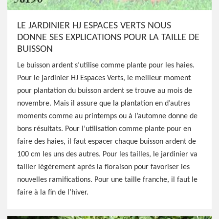
LE JARDINIER HJ ESPACES VERTS NOUS
DONNE SES EXPLICATIONS POUR LA TAILLE DE
BUISSON
Le buisson ardent s’utilise comme plante pour les haies.
Pour le jardinier HJ Espaces Verts, le meilleur moment
pour plantation du buisson ardent se trouve au mois de
novembre. Mais il assure que la plantation en d’autres
moments comme au printemps ou à l’automne donne de
bons résultats. Pour l’utilisation comme plante pour en
faire des haies, il faut espacer chaque buisson ardent de
100 cm les uns des autres. Pour les tailles, le jardinier va
tailler légèrement après la floraison pour favoriser les
nouvelles ramifications. Pour une taille franche, il faut le
faire à la fin de l’hiver.