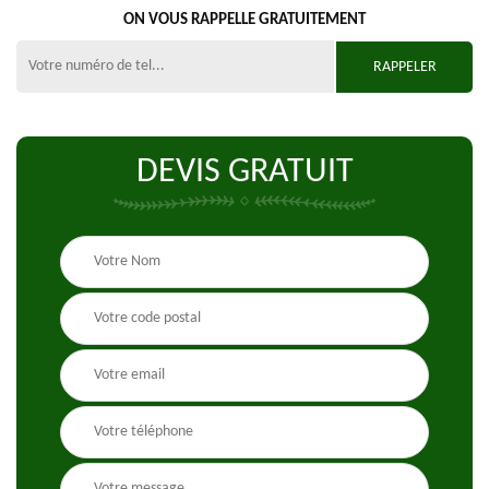
ON VOUS RAPPELLE GRATUITEMENT
DEVIS GRATUIT