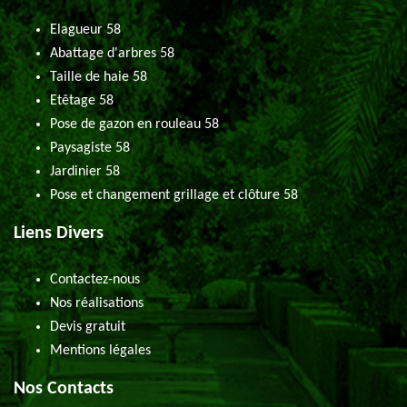
Elagueur 58
Abattage d'arbres 58
Taille de haie 58
Etêtage 58
Pose de gazon en rouleau 58
Paysagiste 58
Jardinier 58
Pose et changement grillage et clôture 58
Liens Divers
Contactez-nous
Nos réalisations
Devis gratuit
Mentions légales
Nos Contacts