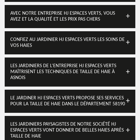
AVEC NOTRE ENTREPRISE HJ ESPACES VERTS, VOUS
AVEZ ET LA QUALITÉ ET LES PRIX PAS CHERS
CONFIEZ AU JARDINIER HJ ESPACES VERTS LES SOINS DE
VOS HAIES
LES JARDINIERS DE L’ENTREPRISE HJ ESPACES VERTS
MAÎTRISENT LES TECHNIQUES DE TAILLE DE HAIE À
ASNOIS
LE JARDINER HJ ESPACES VERTS PROPOSE SES SERVICES
POUR LA TAILLE DE HAIE DANS LE DÉPARTEMENT 58190
LES JARDINIERS PAYSAGISTES DE NOTRE SOCIÉTÉ HJ
ESPACES VERTS VONT DONNER DE BELLES HAIES APRÈS
TAILLE DE HAIE