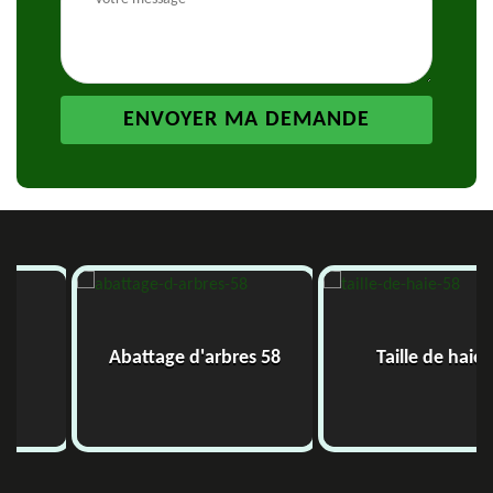
Abattage d'arbres 58
Taille de haie 