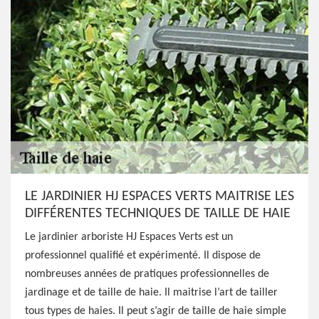
LE JARDINIER HJ ESPACES VERTS MAITRISE LES
DIFFÉRENTES TECHNIQUES DE TAILLE DE HAIE
Le jardinier arboriste HJ Espaces Verts est un
professionnel qualifié et expérimenté. Il dispose de
nombreuses années de pratiques professionnelles de
jardinage et de taille de haie. Il maitrise l’art de tailler
tous types de haies. Il peut s’agir de taille de haie simple