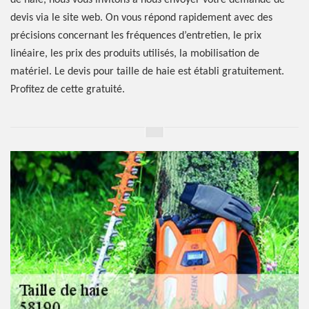
de haie, nous vous invitons à nous envoyer votre demande de
devis via le site web. On vous répond rapidement avec des
précisions concernant les fréquences d’entretien, le prix
linéaire, les prix des produits utilisés, la mobilisation de
matériel. Le devis pour taille de haie est établi gratuitement.
Profitez de cette gratuité.