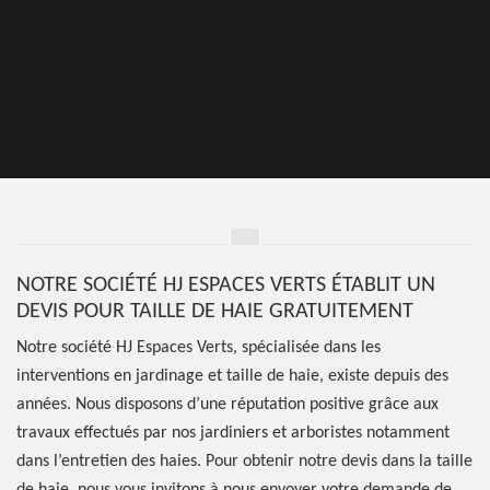
NOTRE SOCIÉTÉ HJ ESPACES VERTS ÉTABLIT UN
DEVIS POUR TAILLE DE HAIE GRATUITEMENT
Notre société HJ Espaces Verts, spécialisée dans les
interventions en jardinage et taille de haie, existe depuis des
années. Nous disposons d’une réputation positive grâce aux
travaux effectués par nos jardiniers et arboristes notamment
dans l’entretien des haies. Pour obtenir notre devis dans la taille