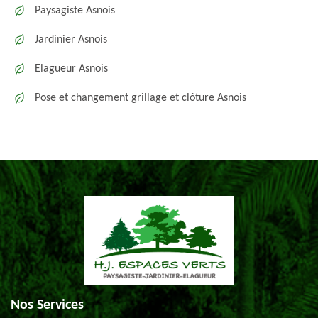
Paysagiste Asnois
Jardinier Asnois
Elagueur Asnois
Pose et changement grillage et clôture Asnois
Nos Services