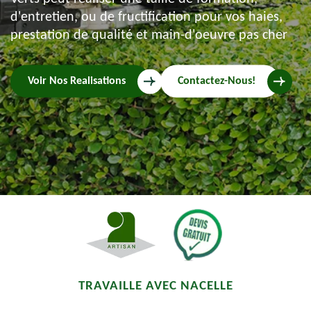
d'entretien, ou de fructification pour vos haies,
prestation de qualité et main-d'oeuvre pas cher
Voir Nos Realisations
Contactez-Nous!
TRAVAILLE AVEC NACELLE