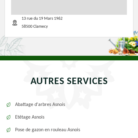
13 rue du 19 Mars 1962
58500 Clamecy
AUTRES SERVICES
Abattage d'arbres Asnois
Etêtage Asnois
Pose de gazon en rouleau Asnois