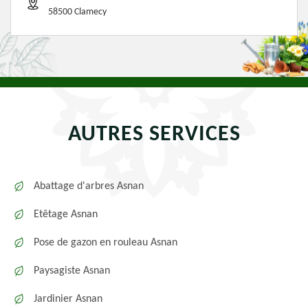
58500 Clamecy
AUTRES SERVICES
Abattage d'arbres Asnan
Etêtage Asnan
Pose de gazon en rouleau Asnan
Paysagiste Asnan
Jardinier Asnan