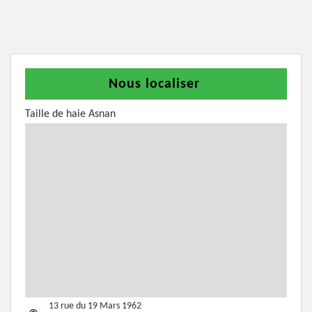
Nous localiser
Taille de haie Asnan
13 rue du 19 Mars 1962