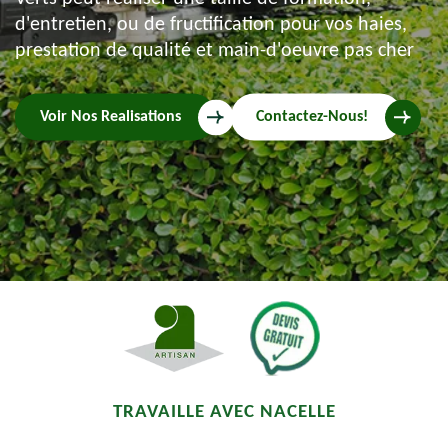
d'entretien, ou de fructification pour vos haies,
prestation de qualité et main-d'oeuvre pas cher
Voir Nos Realisations
Contactez-Nous!
TRAVAILLE AVEC NACELLE