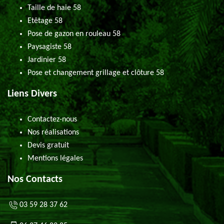
Taille de haie 58
Etêtage 58
Pose de gazon en rouleau 58
Paysagiste 58
Jardinier 58
Pose et changement grillage et clôture 58
Liens Divers
Contactez-nous
Nos réalisations
Devis gratuit
Mentions légales
Nos Contacts
03 59 28 37 62