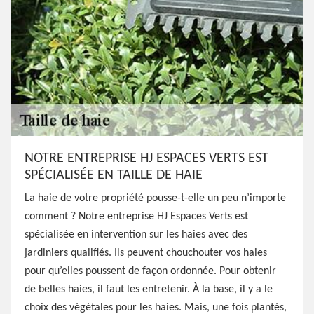
NOTRE ENTREPRISE HJ ESPACES VERTS EST
SPÉCIALISÉE EN TAILLE DE HAIE
La haie de votre propriété pousse-t-elle un peu n’importe
comment ? Notre entreprise HJ Espaces Verts est
spécialisée en intervention sur les haies avec des
jardiniers qualifiés. Ils peuvent chouchouter vos haies
pour qu’elles poussent de façon ordonnée. Pour obtenir
de belles haies, il faut les entretenir. À la base, il y a le
choix des végétales pour les haies. Mais, une fois plantés,