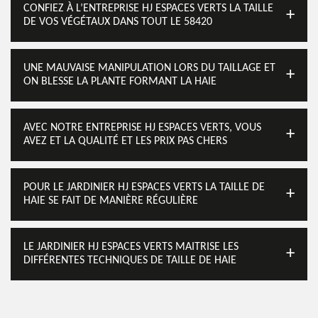
CONFIEZ À L’ENTREPRISE HJ ESPACES VERTS LA TAILLE
DE VOS VÉGÉTAUX DANS TOUT LE 58420
UNE MAUVAISE MANIPULATION LORS DU TAILLAGE ET
ON BLESSE LA PLANTE FORMANT LA HAIE
AVEC NOTRE ENTREPRISE HJ ESPACES VERTS, VOUS
AVEZ ET LA QUALITÉ ET LES PRIX PAS CHERS
POUR LE JARDINIER HJ ESPACES VERTS LA TAILLE DE
HAIE SE FAIT DE MANIÈRE RÉGULIÈRE
LE JARDINIER HJ ESPACES VERTS MAITRISE LES
DIFFÉRENTES TECHNIQUES DE TAILLE DE HAIE