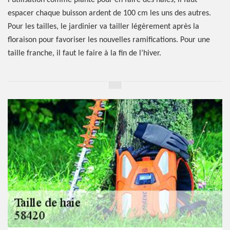
l’utilisation comme plante pour en faire des haies, il faut
espacer chaque buisson ardent de 100 cm les uns des autres.
Pour les tailles, le jardinier va tailler légèrement après la
floraison pour favoriser les nouvelles ramifications. Pour une
taille franche, il faut le faire à la fin de l’hiver.