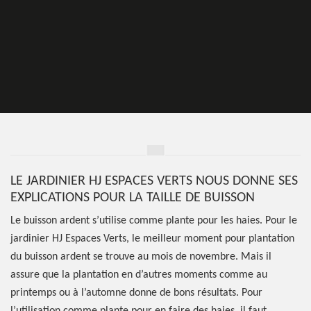
LE JARDINIER HJ ESPACES VERTS NOUS DONNE SES
EXPLICATIONS POUR LA TAILLE DE BUISSON
Le buisson ardent s’utilise comme plante pour les haies. Pour le
jardinier HJ Espaces Verts, le meilleur moment pour plantation
du buisson ardent se trouve au mois de novembre. Mais il
assure que la plantation en d’autres moments comme au
printemps ou à l’automne donne de bons résultats. Pour