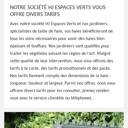
NOTRE SOCIÉTÉ HJ ESPACES VERTS VOUS
OFFRE DIVERS TARIFS
Avec notre société HJ Espaces Verts et nos jardiniers,
spécialistes de taille de haie, vos haies bénéficieront de
tous les soins nécessaires pour avoir des haies bien
épaisses et touffues. Nos jardiniers sont qualifiés pour
traiter les végétales suivant les règles de l’art. Malgré
cette qualité de leur intervention, nous vous offrons des
tarifs à la carte, des tarifs promotionnels et des packs.
Nos tarifs tiennent compte des dimensions de la haie :
longueur, hauteur et largeur. Parmi nos offres, nous vous
offrons divers tarifs pour les consulter, prenez rendez-
vous avec le service clientèle ou téléphonez.