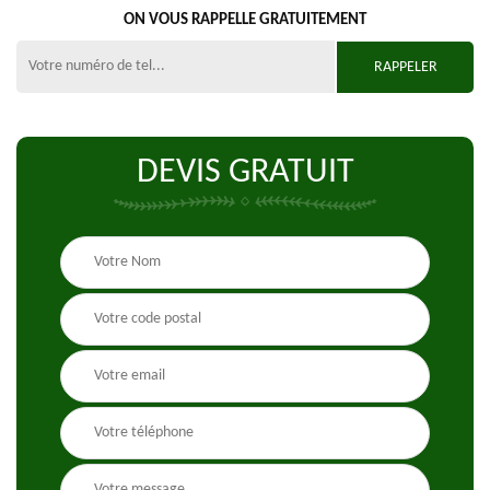
ON VOUS RAPPELLE GRATUITEMENT
DEVIS GRATUIT