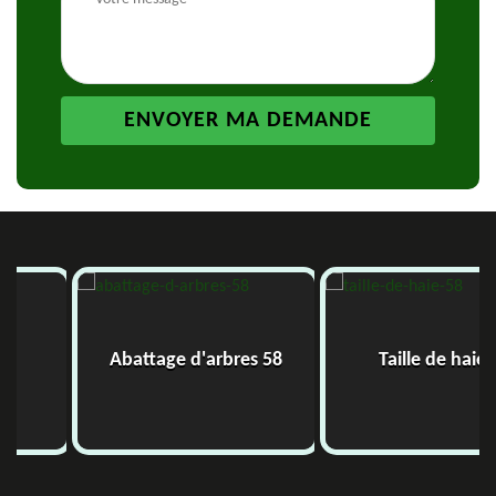
Abattage d'arbres 58
Taille de haie 