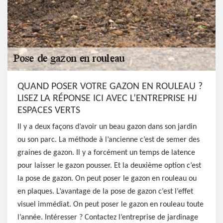
QUAND POSER VOTRE GAZON EN ROULEAU ?
LISEZ LA RÉPONSE ICI AVEC L’ENTREPRISE HJ
ESPACES VERTS
Il y a deux façons d’avoir un beau gazon dans son jardin
ou son parc. La méthode à l’ancienne c’est de semer des
graines de gazon. Il y a forcément un temps de latence
pour laisser le gazon pousser. Et la deuxième option c’est
la pose de gazon. On peut poser le gazon en rouleau ou
en plaques. L’avantage de la pose de gazon c’est l’effet
visuel immédiat. On peut poser le gazon en rouleau toute
l’année. Intéresser ? Contactez l’entreprise de jardinage