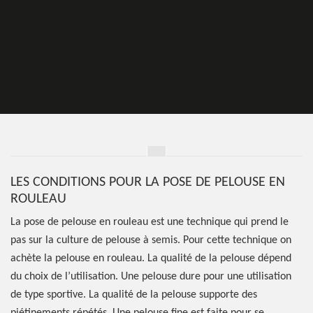
LES CONDITIONS POUR LA POSE DE PELOUSE EN
ROULEAU
La pose de pelouse en rouleau est une technique qui prend le
pas sur la culture de pelouse à semis. Pour cette technique on
achète la pelouse en rouleau. La qualité de la pelouse dépend
du choix de l’utilisation. Une pelouse dure pour une utilisation
de type sportive. La qualité de la pelouse supporte des