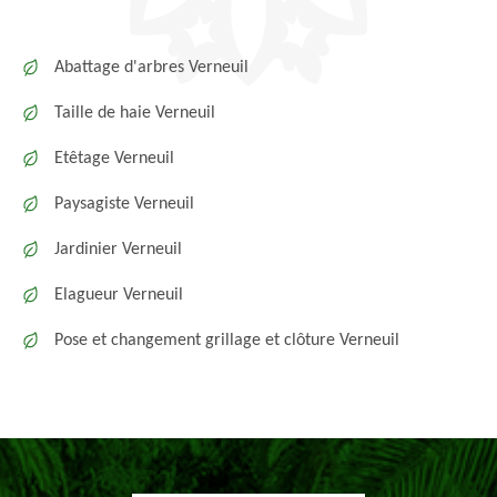
Abattage d'arbres Verneuil
Taille de haie Verneuil
Etêtage Verneuil
Paysagiste Verneuil
Jardinier Verneuil
Elagueur Verneuil
Pose et changement grillage et clôture Verneuil