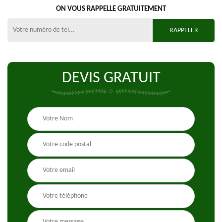
ON VOUS RAPPELLE GRATUITEMENT
DEVIS GRATUIT