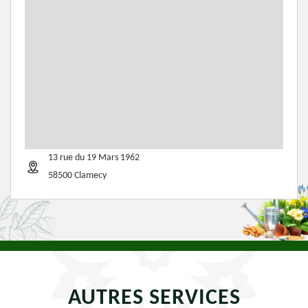
13 rue du 19 Mars 1962
58500 Clamecy
AUTRES SERVICES