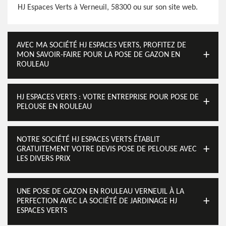
HJ Espaces Verts à Verneuil, 58300 ou sur son site web.
AVEC MA SOCIÉTÉ HJ ESPACES VERTS, PROFITEZ DE
MON SAVOIR-FAIRE POUR LA POSE DE GAZON EN
ROULEAU
HJ ESPACES VERTS : VOTRE ENTREPRISE POUR POSE DE
PELOUSE EN ROULEAU
NOTRE SOCIÉTÉ HJ ESPACES VERTS ÉTABLIT
GRATUITEMENT VOTRE DEVIS POSE DE PELOUSE AVEC
LES DIVERS PRIX
UNE POSE DE GAZON EN ROULEAU VERNEUIL À LA
PERFECTION AVEC LA SOCIÉTÉ DE JARDINAGE HJ
ESPACES VERTS