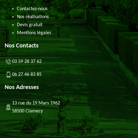
Contactez-nous
Nos réalisations
Devis gratuit
Mentions légales
Nos Contacts
03 59 28 37 62
06 27 46 83 85
Nos Adresses
13 rue du 19 Mars 1962
58500 Clamecy