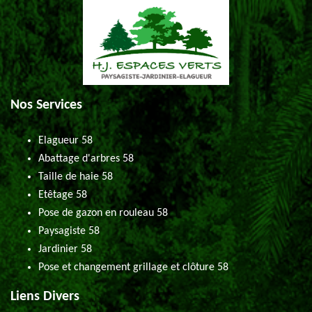
Nos Services
Elagueur 58
Abattage d'arbres 58
Taille de haie 58
Etêtage 58
Pose de gazon en rouleau 58
Paysagiste 58
Jardinier 58
Pose et changement grillage et clôture 58
Liens Divers