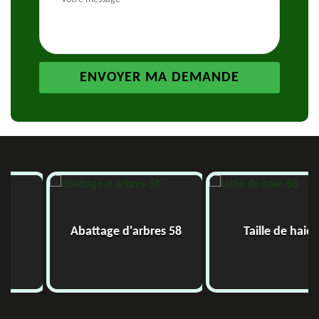
Abattage d'arbres 58
Taille de haie 