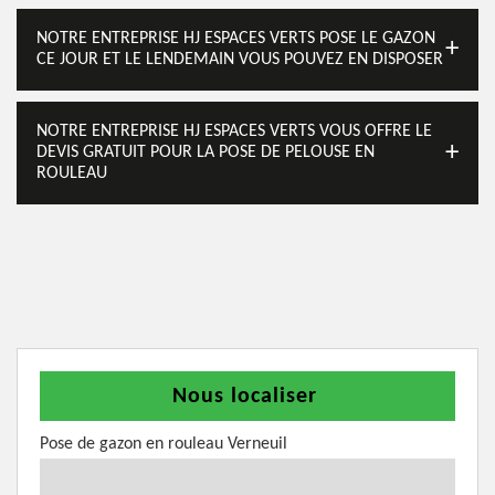
NOTRE ENTREPRISE HJ ESPACES VERTS POSE LE GAZON
CE JOUR ET LE LENDEMAIN VOUS POUVEZ EN DISPOSER
NOTRE ENTREPRISE HJ ESPACES VERTS VOUS OFFRE LE
DEVIS GRATUIT POUR LA POSE DE PELOUSE EN
ROULEAU
Nous localiser
Pose de gazon en rouleau Verneuil