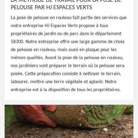
LA MÉTHODE DE TRAVAIL POUR LA POSE DE
PELOUSE PAR HJ ESPACES VERTS
La pose de pelouse en rouleau fait partie des services que
notre entreprise HJ Espaces Verts propose à tous
propriétaires de jardin ou de parc dans le département
58300. Notre entreprise offre une large gamme de choix
de pelouse en rouleau, mais aussi en plaque pour les
mêmes qualités. Avant la pose de la pelouse en rouleau,
nos jardiniers vont préparer le terrain où la pelouse sera
posée. Cette préparation consiste à nettoyer le terrain,
labourer, mettre une terre végétale et aplanir. Notre
entreprise est à la disposition de tous les propriétaires.