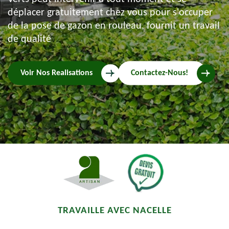
déplacer gratuitement chez vous pour s'occuper
de la pose de gazon en rouleau, fournit un travail
de qualité
Voir Nos Realisations
Contactez-Nous!
TRAVAILLE AVEC NACELLE