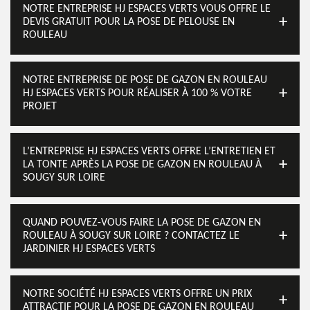
NOTRE ENTREPRISE HJ ESPACES VERTS VOUS OFFRE LE
DEVIS GRATUIT POUR LA POSE DE PELOUSE EN
ROULEAU
NOTRE ENTREPRISE DE POSE DE GAZON EN ROULEAU
HJ ESPACES VERTS POUR RÉALISER À 100 % VOTRE
PROJET
L’ENTREPRISE HJ ESPACES VERTS OFFRE L’ENTRETIEN ET
LA TONTE APRÈS LA POSE DE GAZON EN ROULEAU À
SOUGY SUR LOIRE
QUAND POUVEZ-VOUS FAIRE LA POSE DE GAZON EN
ROULEAU À SOUGY SUR LOIRE ? CONTACTEZ LE
JARDINIER HJ ESPACES VERTS
NOTRE SOCIÉTÉ HJ ESPACES VERTS OFFRE UN PRIX
ATTRACTIF POUR LA POSE DE GAZON EN ROULEAU