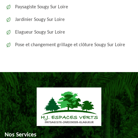
Paysagiste Sougy Sur Loire
Jardinier Sougy Sur Loire
Elagueur Sougy Sur Loire
Pose et changement grillage et clôture Sougy Sur Loire
Nos Services