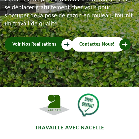
se déplacer gratuitement chez vous pour
s'occuper de la pose de gazon en rouleau, fournit
un travail de qualité
Voir Nos Realisations
Contactez-Nous!
TRAVAILLE AVEC NACELLE