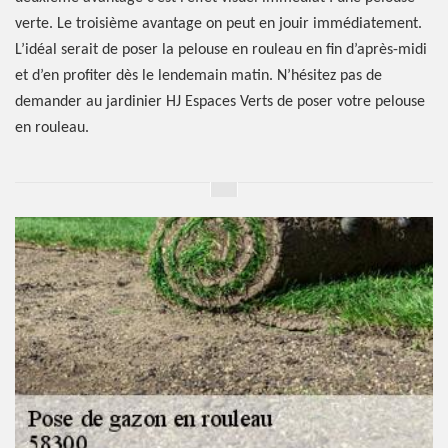
verte. Le troisième avantage on peut en jouir immédiatement.
L’idéal serait de poser la pelouse en rouleau en fin d’après-midi
et d’en profiter dès le lendemain matin. N’hésitez pas de
demander au jardinier HJ Espaces Verts de poser votre pelouse
en rouleau.