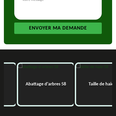
Abattage d'arbres 58
Taille de haie 