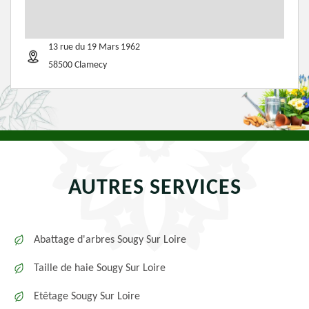
13 rue du 19 Mars 1962
58500 Clamecy
AUTRES SERVICES
Abattage d'arbres Sougy Sur Loire
Taille de haie Sougy Sur Loire
Etêtage Sougy Sur Loire