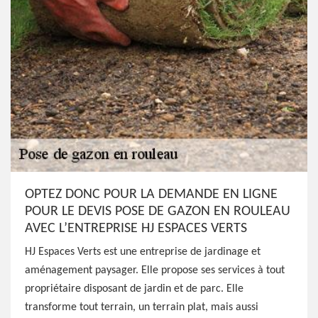
OPTEZ DONC POUR LA DEMANDE EN LIGNE
POUR LE DEVIS POSE DE GAZON EN ROULEAU
AVEC L’ENTREPRISE HJ ESPACES VERTS
HJ Espaces Verts est une entreprise de jardinage et
aménagement paysager. Elle propose ses services à tout
propriétaire disposant de jardin et de parc. Elle
transforme tout terrain, un terrain plat, mais aussi