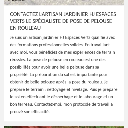
CONTACTEZ L’ARTISAN JARDINIER HJ ESPACES
VERTS LE SPÉCIALISTE DE POSE DE PELOUSE
EN ROULEAU
Je suis un artisan jardinier HJ Espaces Verts qualifié avec
des formations professionnelles solides. En travaillant
avec moi, vous bénéficiez de mes expériences de terrain
réussies. La pose de pelouse en rouleau est une des
possibilités pour avoir une belle pelouse dans sa
propriété. La préparation du sol est importante pour
obtenir de belle pelouse après la pose du rouleau. Je
prépare le terrain : nettoyage et nivelage. Puis je prépare
le sol en effectuant le désherbage et le labourage et un
bon terreau. Contactez-moi, mon protocole de travail a
prouvé son efficacité.