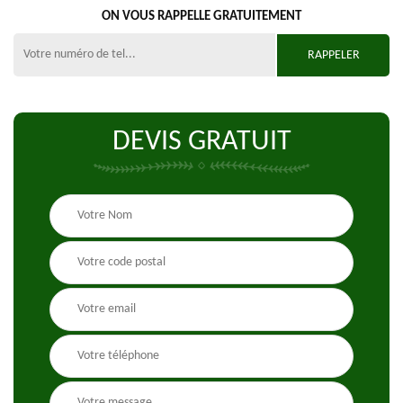
ON VOUS RAPPELLE GRATUITEMENT
DEVIS GRATUIT