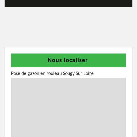
Nous localiser
Pose de gazon en rouleau Sougy Sur Loire