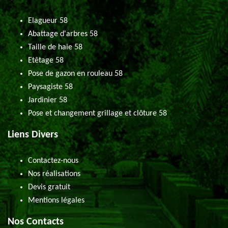
Elagueur 58
Abattage d'arbres 58
Taille de haie 58
Etêtage 58
Pose de gazon en rouleau 58
Paysagiste 58
Jardinier 58
Pose et changement grillage et clôture 58
Liens Divers
Contactez-nous
Nos réalisations
Devis gratuit
Mentions légales
Nos Contacts