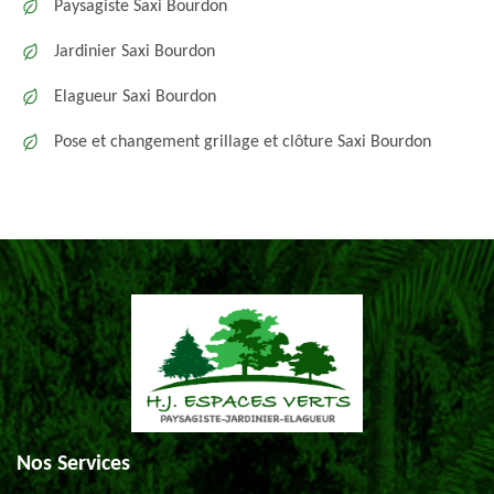
Paysagiste Saxi Bourdon
Jardinier Saxi Bourdon
Elagueur Saxi Bourdon
Pose et changement grillage et clôture Saxi Bourdon
Nos Services