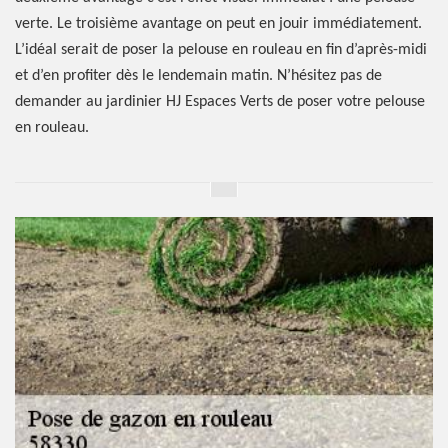
verte. Le troisième avantage on peut en jouir immédiatement.
L’idéal serait de poser la pelouse en rouleau en fin d’après-midi
et d’en profiter dès le lendemain matin. N’hésitez pas de
demander au jardinier HJ Espaces Verts de poser votre pelouse
en rouleau.