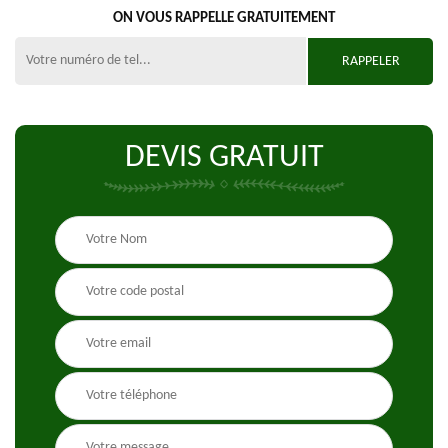
ON VOUS RAPPELLE GRATUITEMENT
DEVIS GRATUIT