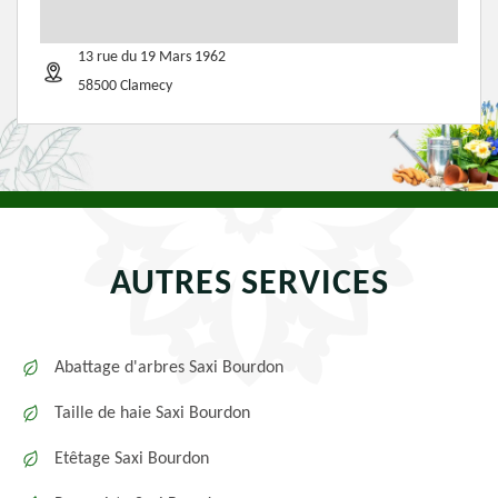
13 rue du 19 Mars 1962
58500 Clamecy
AUTRES SERVICES
Abattage d'arbres Saxi Bourdon
Taille de haie Saxi Bourdon
Etêtage Saxi Bourdon