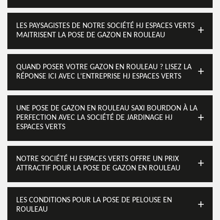
LES PAYSAGISTES DE NOTRE SOCIÉTÉ HJ ESPACES VERTS
MAITRISENT LA POSE DE GAZON EN ROULEAU
QUAND POSER VOTRE GAZON EN ROULEAU ? LISEZ LA
RÉPONSE ICI AVEC L’ENTREPRISE HJ ESPACES VERTS
UNE POSE DE GAZON EN ROULEAU SAXI BOURDON À LA
PERFECTION AVEC LA SOCIÉTÉ DE JARDINAGE HJ
ESPACES VERTS
NOTRE SOCIÉTÉ HJ ESPACES VERTS OFFRE UN PRIX
ATTRACTIF POUR LA POSE DE GAZON EN ROULEAU
LES CONDITIONS POUR LA POSE DE PELOUSE EN
ROULEAU