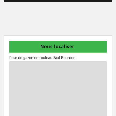
Nous localiser
Pose de gazon en rouleau Saxi Bourdon