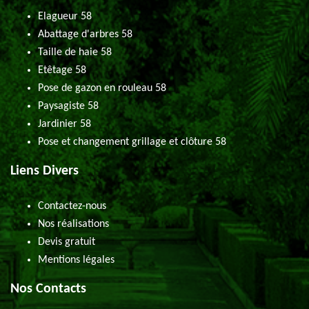
Elagueur 58
Abattage d'arbres 58
Taille de haie 58
Etêtage 58
Pose de gazon en rouleau 58
Paysagiste 58
Jardinier 58
Pose et changement grillage et clôture 58
Liens Divers
Contactez-nous
Nos réalisations
Devis gratuit
Mentions légales
Nos Contacts