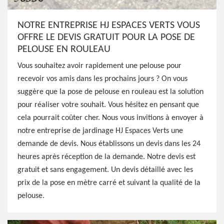
NOTRE ENTREPRISE HJ ESPACES VERTS VOUS
OFFRE LE DEVIS GRATUIT POUR LA POSE DE
PELOUSE EN ROULEAU
Vous souhaitez avoir rapidement une pelouse pour
recevoir vos amis dans les prochains jours ? On vous
suggère que la pose de pelouse en rouleau est la solution
pour réaliser votre souhait. Vous hésitez en pensant que
cela pourrait coûter cher. Nous vous invitions à envoyer à
notre entreprise de jardinage HJ Espaces Verts une
demande de devis. Nous établissons un devis dans les 24
heures après réception de la demande. Notre devis est
gratuit et sans engagement. Un devis détaillé avec les
prix de la pose en mètre carré et suivant la qualité de la
pelouse.