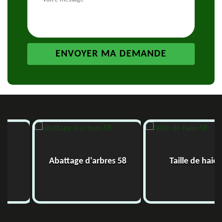
Abattage d'arbres 58
Taille de haie 