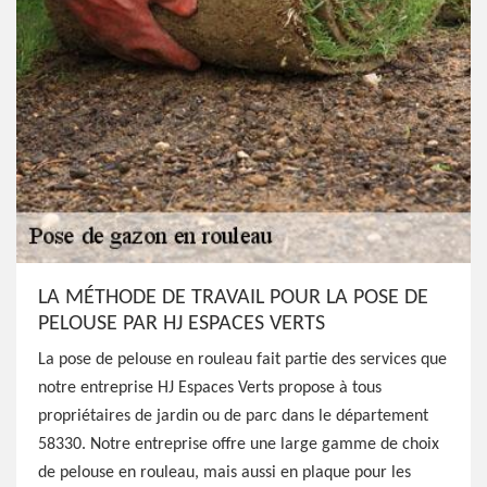
LA MÉTHODE DE TRAVAIL POUR LA POSE DE
PELOUSE PAR HJ ESPACES VERTS
La pose de pelouse en rouleau fait partie des services que
notre entreprise HJ Espaces Verts propose à tous
propriétaires de jardin ou de parc dans le département
58330. Notre entreprise offre une large gamme de choix
de pelouse en rouleau, mais aussi en plaque pour les