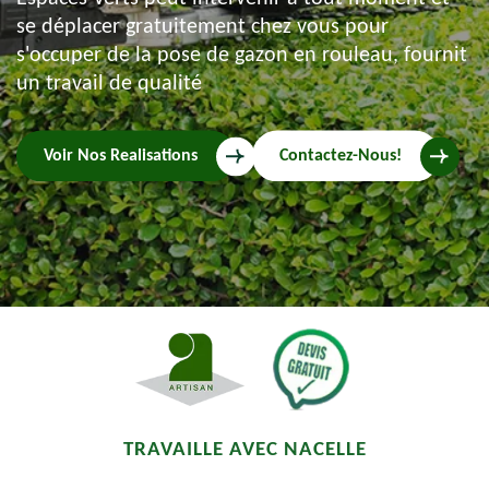
se déplacer gratuitement chez vous pour
s'occuper de la pose de gazon en rouleau, fournit
un travail de qualité
Voir Nos Realisations
Contactez-Nous!
TRAVAILLE AVEC NACELLE