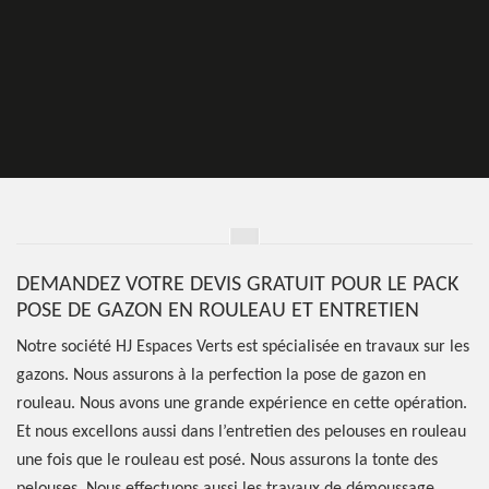
DEMANDEZ VOTRE DEVIS GRATUIT POUR LE PACK
POSE DE GAZON EN ROULEAU ET ENTRETIEN
Notre société HJ Espaces Verts est spécialisée en travaux sur les
gazons. Nous assurons à la perfection la pose de gazon en
rouleau. Nous avons une grande expérience en cette opération.
Et nous excellons aussi dans l’entretien des pelouses en rouleau
une fois que le rouleau est posé. Nous assurons la tonte des