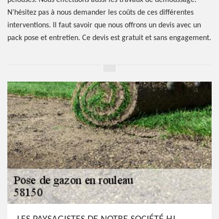
pelouses. Nous effectuons aussi les travaux de démoussage.
N’hésitez pas à nous demander les coûts de ces différentes
interventions. Il faut savoir que nous offrons un devis avec un
pack pose et entretien. Ce devis est gratuit et sans engagement.