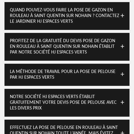
QUAND POUVEZ-VOUS FAIRE LA POSE DE GAZON EN
ROULEAU À SAINT QUENTIN SUR NOHAIN ? CONTACTEZ
LE JARDINIER HJ ESPACES VERTS
PROFITEZ DE LA GRATUITÉ DU DEVIS POSE DE GAZON
EN ROULEAU À SAINT QUENTIN SUR NOHAIN ÉTABLIT
PAR NOTRE SOCIÉTÉ HJ ESPACES VERTS
LA MÉTHODE DE TRAVAIL POUR LA POSE DE PELOUSE
PAR HJ ESPACES VERTS
NOTRE SOCIÉTÉ HJ ESPACES VERTS ÉTABLIT
GRATUITEMENT VOTRE DEVIS POSE DE PELOUSE AVEC
LES DIVERS PRIX
EFFECTUEZ LA POSE DE PELOUSE EN ROULEAU À SAINT
QUENTIN SUR NOHAIN TOUTE L’ANNÉE, MAIS ÉVITEZ