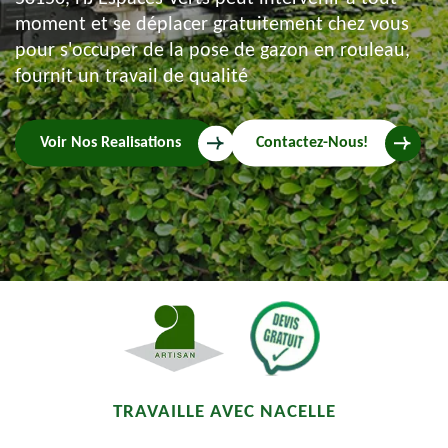
moment et se déplacer gratuitement chez vous
pour s'occuper de la pose de gazon en rouleau,
fournit un travail de qualité
Voir Nos Realisations
Contactez-Nous!
TRAVAILLE AVEC NACELLE