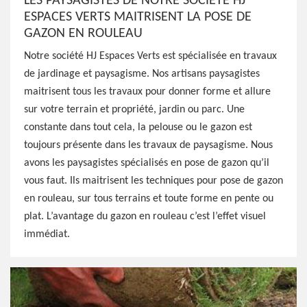
LES PAYSAGISTES DE NOTRE SOCIÉTÉ HJ
ESPACES VERTS MAITRISENT LA POSE DE
GAZON EN ROULEAU
Notre société HJ Espaces Verts est spécialisée en travaux
de jardinage et paysagisme. Nos artisans paysagistes
maitrisent tous les travaux pour donner forme et allure
sur votre terrain et propriété, jardin ou parc. Une
constante dans tout cela, la pelouse ou le gazon est
toujours présente dans les travaux de paysagisme. Nous
avons les paysagistes spécialisés en pose de gazon qu’il
vous faut. Ils maitrisent les techniques pour pose de gazon
en rouleau, sur tous terrains et toute forme en pente ou
plat. L’avantage du gazon en rouleau c’est l’effet visuel
immédiat.