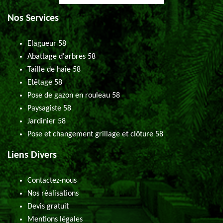
Nos Services
Elagueur 58
Abattage d'arbres 58
Taille de haie 58
Etêtage 58
Pose de gazon en rouleau 58
Paysagiste 58
Jardinier 58
Pose et changement grillage et clôture 58
Liens Divers
Contactez-nous
Nos réalisations
Devis gratuit
Mentions légales