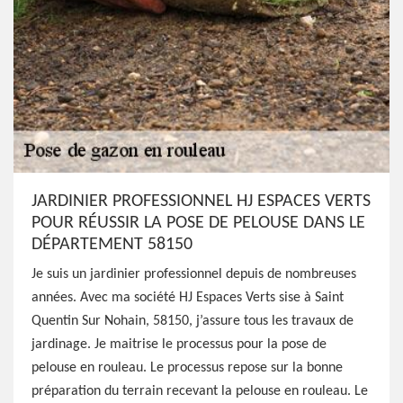
JARDINIER PROFESSIONNEL HJ ESPACES VERTS
POUR RÉUSSIR LA POSE DE PELOUSE DANS LE
DÉPARTEMENT 58150
Je suis un jardinier professionnel depuis de nombreuses
années. Avec ma société HJ Espaces Verts sise à Saint
Quentin Sur Nohain, 58150, j’assure tous les travaux de
jardinage. Je maitrise le processus pour la pose de
pelouse en rouleau. Le processus repose sur la bonne
préparation du terrain recevant la pelouse en rouleau. Le