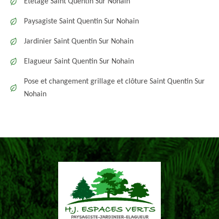
Etêtage Saint Quentin Sur Nohain
Paysagiste Saint Quentin Sur Nohain
Jardinier Saint Quentin Sur Nohain
Elagueur Saint Quentin Sur Nohain
Pose et changement grillage et clôture Saint Quentin Sur
Nohain