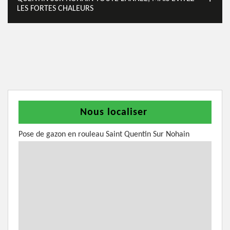
LES FORTES CHALEURS
Nous localiser
Pose de gazon en rouleau Saint Quentin Sur Nohain