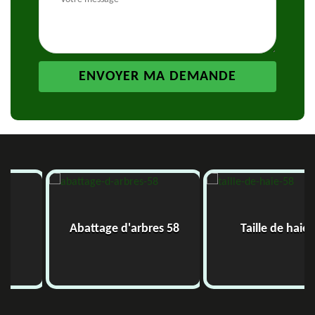
Abattage d'arbres 58
Taille de haie 