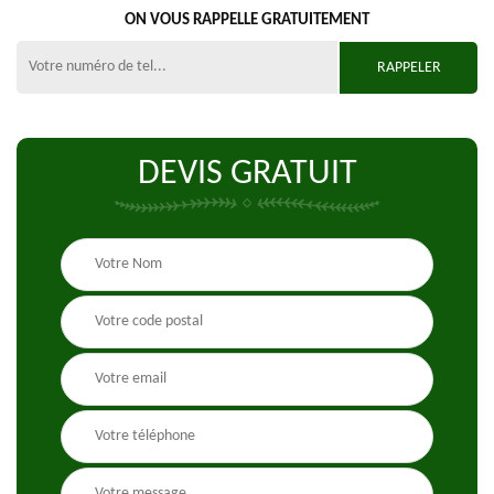
ON VOUS RAPPELLE GRATUITEMENT
DEVIS GRATUIT