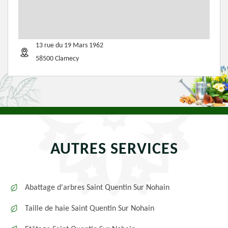
13 rue du 19 Mars 1962
58500 Clamecy
AUTRES SERVICES
Abattage d'arbres Saint Quentin Sur Nohain
Taille de haie Saint Quentin Sur Nohain