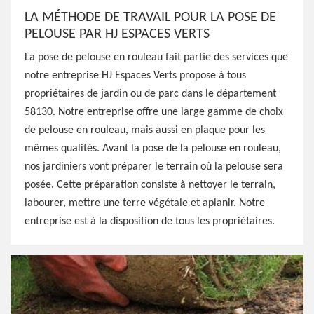
LA MÉTHODE DE TRAVAIL POUR LA POSE DE
PELOUSE PAR HJ ESPACES VERTS
La pose de pelouse en rouleau fait partie des services que
notre entreprise HJ Espaces Verts propose à tous
propriétaires de jardin ou de parc dans le département
58130. Notre entreprise offre une large gamme de choix
de pelouse en rouleau, mais aussi en plaque pour les
mêmes qualités. Avant la pose de la pelouse en rouleau,
nos jardiniers vont préparer le terrain où la pelouse sera
posée. Cette préparation consiste à nettoyer le terrain,
labourer, mettre une terre végétale et aplanir. Notre
entreprise est à la disposition de tous les propriétaires.