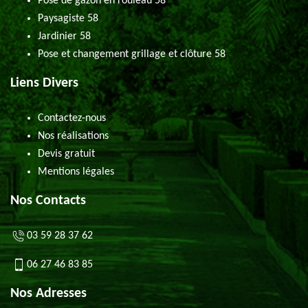
Pose de gazon en rouleau 58
Paysagiste 58
Jardinier 58
Pose et changement grillage et clôture 58
Liens Divers
Contactez-nous
Nos réalisations
Devis gratuit
Mentions légales
Nos Contacts
03 59 28 37 62
06 27 46 83 85
Nos Adresses