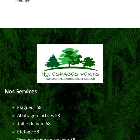
Heuille
Nos Services
Elagueur 58
Abattage d'arbres 58
Taille de haie 58
Etêtage 58