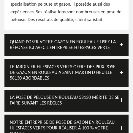
spécialisation pelouse et gazon. Il possède aussi des
expériences. Ses réalisations sont nombreuses en pose de
pelouse. Des résultats de qualité, client satisfait.
QUAND POSER VOTRE GAZON EN ROULEAU ? LISEZ LA
RÉPONSE ICI AVEC L’ENTREPRISE HJ ESPACES VERTS
LE JARDINIER HJ ESPACES VERTS OFFRE DES PRIX POSE
DE GAZON EN ROULEAU À SAINT MARTIN D HEUILLE
58130 ABORDABLES
LA POSE DE PELOUSE EN ROULEAU 58130 MÉRITE DE SE
FAIRE SUIVANT LES RÈGLES
NOTRE ENTREPRISE DE POSE DE GAZON EN ROULEAU
HJ ESPACES VERTS POUR RÉALISER À 100 % VOTRE