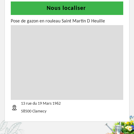
Nous localiser
Pose de gazon en rouleau Saint Martin D Heuille
13 rue du 19 Mars 1962
58500 Clamecy