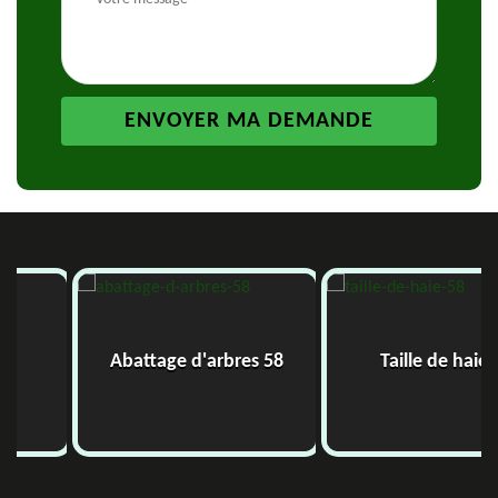
Abattage d'arbres 58
Taille de haie 