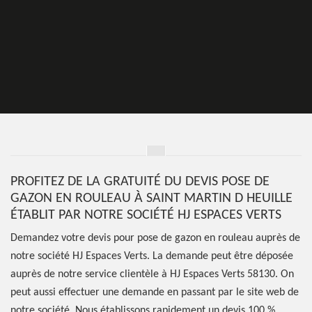
PROFITEZ DE LA GRATUITÉ DU DEVIS POSE DE
GAZON EN ROULEAU À SAINT MARTIN D HEUILLE
ÉTABLIT PAR NOTRE SOCIÉTÉ HJ ESPACES VERTS
Demandez votre devis pour pose de gazon en rouleau auprès de
notre société HJ Espaces Verts. La demande peut être déposée
auprès de notre service clientèle à HJ Espaces Verts 58130. On
peut aussi effectuer une demande en passant par le site web de
notre société. Nous établissons rapidement un devis 100 %