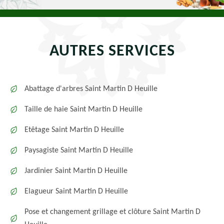
AUTRES SERVICES
Abattage d'arbres Saint Martin D Heuille
Taille de haie Saint Martin D Heuille
Etêtage Saint Martin D Heuille
Paysagiste Saint Martin D Heuille
Jardinier Saint Martin D Heuille
Elagueur Saint Martin D Heuille
Pose et changement grillage et clôture Saint Martin D