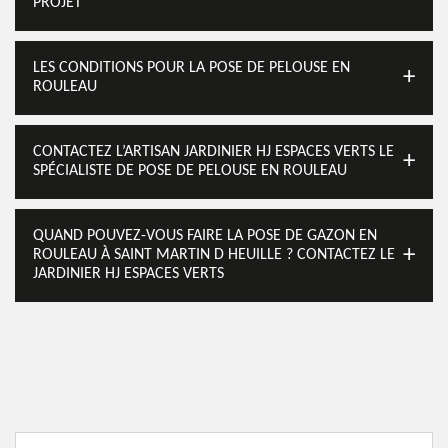
PROJET
LES CONDITIONS POUR LA POSE DE PELOUSE EN
ROULEAU
CONTACTEZ L’ARTISAN JARDINIER HJ ESPACES VERTS LE
SPÉCIALISTE DE POSE DE PELOUSE EN ROULEAU
QUAND POUVEZ-VOUS FAIRE LA POSE DE GAZON EN
ROULEAU À SAINT MARTIN D HEUILLE ? CONTACTEZ LE
JARDINIER HJ ESPACES VERTS