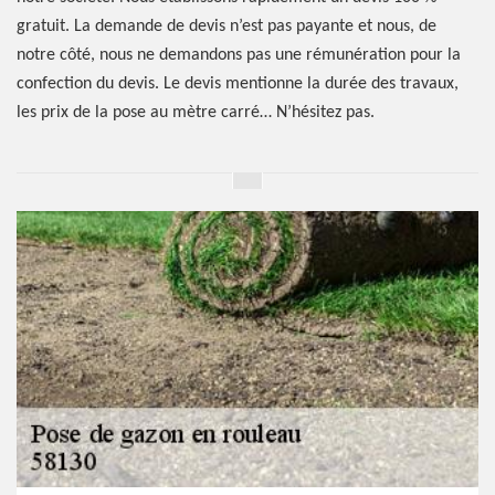
gratuit. La demande de devis n’est pas payante et nous, de
notre côté, nous ne demandons pas une rémunération pour la
confection du devis. Le devis mentionne la durée des travaux,
les prix de la pose au mètre carré… N’hésitez pas.