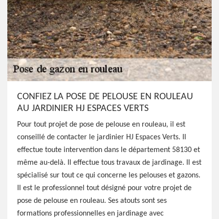
CONFIEZ LA POSE DE PELOUSE EN ROULEAU
AU JARDINIER HJ ESPACES VERTS
Pour tout projet de pose de pelouse en rouleau, il est
conseillé de contacter le jardinier HJ Espaces Verts. Il
effectue toute intervention dans le département 58130 et
même au-delà. Il effectue tous travaux de jardinage. Il est
spécialisé sur tout ce qui concerne les pelouses et gazons.
Il est le professionnel tout désigné pour votre projet de
pose de pelouse en rouleau. Ses atouts sont ses
formations professionnelles en jardinage avec