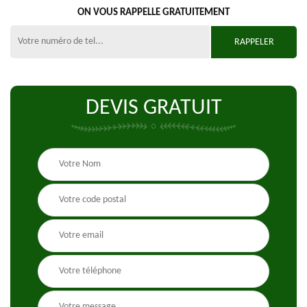
ON VOUS RAPPELLE GRATUITEMENT
DEVIS GRATUIT