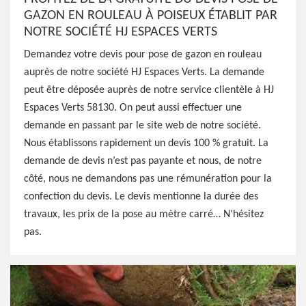
GAZON EN ROULEAU À POISEUX ÉTABLIT PAR
NOTRE SOCIÉTÉ HJ ESPACES VERTS
Demandez votre devis pour pose de gazon en rouleau
auprès de notre société HJ Espaces Verts. La demande
peut être déposée auprès de notre service clientèle à HJ
Espaces Verts 58130. On peut aussi effectuer une
demande en passant par le site web de notre société.
Nous établissons rapidement un devis 100 % gratuit. La
demande de devis n’est pas payante et nous, de notre
côté, nous ne demandons pas une rémunération pour la
confection du devis. Le devis mentionne la durée des
travaux, les prix de la pose au mètre carré… N’hésitez
pas.