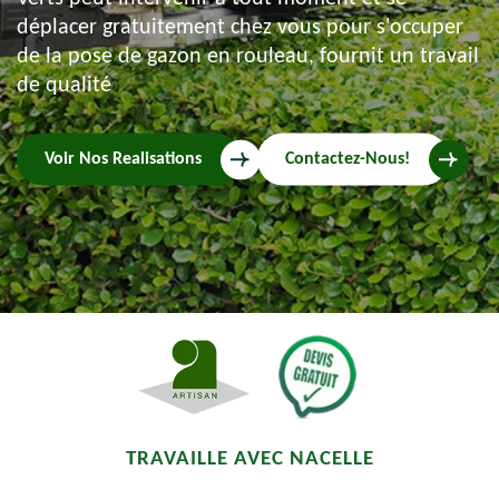
déplacer gratuitement chez vous pour s'occuper
de la pose de gazon en rouleau, fournit un travail
de qualité
Voir Nos Realisations
Contactez-Nous!
TRAVAILLE AVEC NACELLE