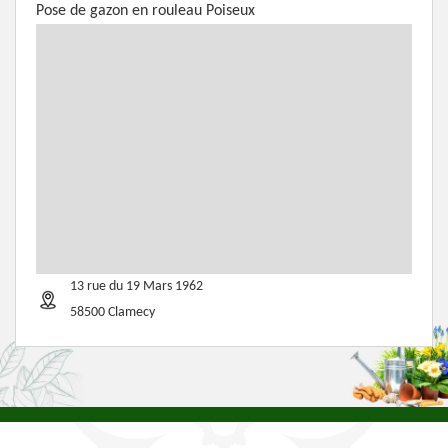
Pose de gazon en rouleau Poiseux
13 rue du 19 Mars 1962
58500 Clamecy