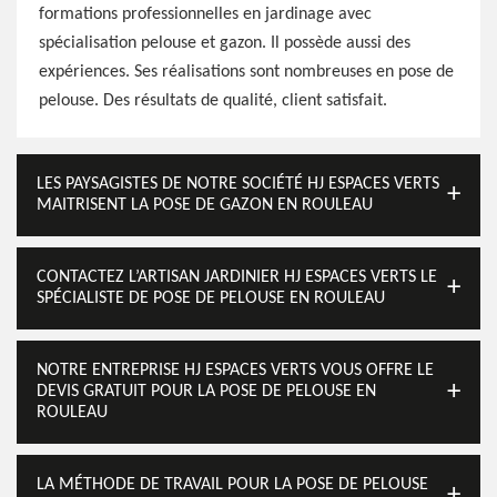
formations professionnelles en jardinage avec
spécialisation pelouse et gazon. Il possède aussi des
expériences. Ses réalisations sont nombreuses en pose de
pelouse. Des résultats de qualité, client satisfait.
LES PAYSAGISTES DE NOTRE SOCIÉTÉ HJ ESPACES VERTS
MAITRISENT LA POSE DE GAZON EN ROULEAU
CONTACTEZ L’ARTISAN JARDINIER HJ ESPACES VERTS LE
SPÉCIALISTE DE POSE DE PELOUSE EN ROULEAU
NOTRE ENTREPRISE HJ ESPACES VERTS VOUS OFFRE LE
DEVIS GRATUIT POUR LA POSE DE PELOUSE EN
ROULEAU
LA MÉTHODE DE TRAVAIL POUR LA POSE DE PELOUSE