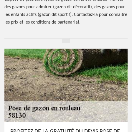
des gazons pour admirer (gazon dit décoratif), des gazons pour
les enfants actifs (gazon dit sportif). Contactez-la pour connaître
les prix et les conditions de partenariat.
PROFITEZ DE LA GRATUITÉ DU DEVIS POSE DE