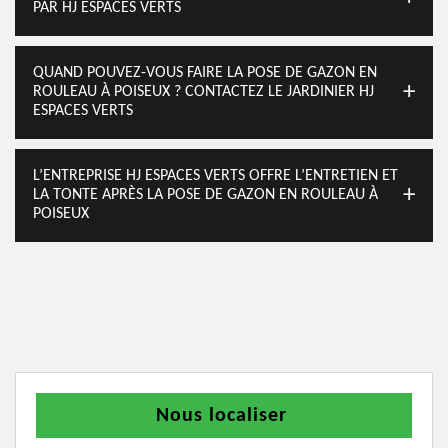
PAR HJ ESPACES VERTS
QUAND POUVEZ-VOUS FAIRE LA POSE DE GAZON EN
ROULEAU À POISEUX ? CONTACTEZ LE JARDINIER HJ
ESPACES VERTS
L’ENTREPRISE HJ ESPACES VERTS OFFRE L’ENTRETIEN ET
LA TONTE APRÈS LA POSE DE GAZON EN ROULEAU À
POISEUX
Nous localiser