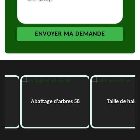
Abattage d'arbres 58
Taille de haie 