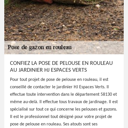
CONFIEZ LA POSE DE PELOUSE EN ROULEAU
AU JARDINIER HJ ESPACES VERTS
Pour tout projet de pose de pelouse en rouleau, il est
conseillé de contacter le jardinier HJ Espaces Verts. Il
effectue toute intervention dans le département 58130 et
même au-delà. Il effectue tous travaux de jardinage. Il est
spécialisé sur tout ce qui concerne les pelouses et gazons.
Il est le professionnel tout désigné pour votre projet de
pose de pelouse en rouleau. Ses atouts sont ses