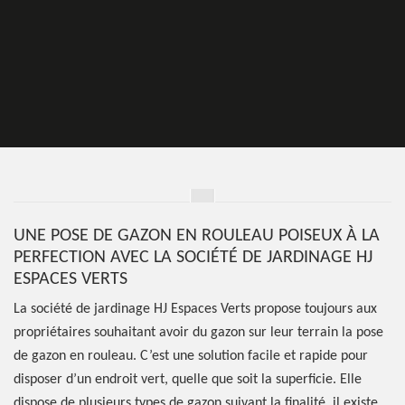
UNE POSE DE GAZON EN ROULEAU POISEUX À LA
PERFECTION AVEC LA SOCIÉTÉ DE JARDINAGE HJ
ESPACES VERTS
La société de jardinage HJ Espaces Verts propose toujours aux
propriétaires souhaitant avoir du gazon sur leur terrain la pose
de gazon en rouleau. C’est une solution facile et rapide pour
disposer d’un endroit vert, quelle que soit la superficie. Elle
dispose de plusieurs types de gazon suivant la finalité, il existe