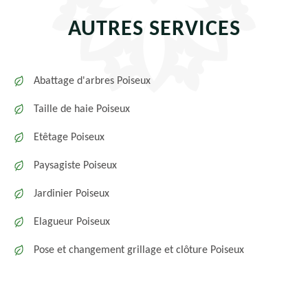
AUTRES SERVICES
Abattage d'arbres Poiseux
Taille de haie Poiseux
Etêtage Poiseux
Paysagiste Poiseux
Jardinier Poiseux
Elagueur Poiseux
Pose et changement grillage et clôture Poiseux