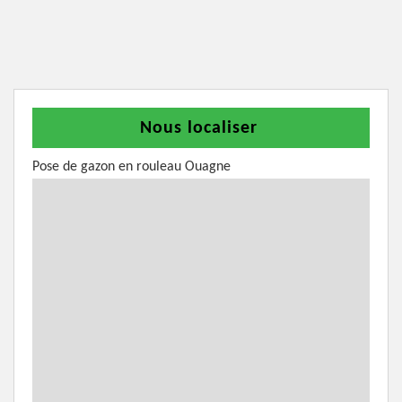
Nous localiser
Pose de gazon en rouleau Ouagne