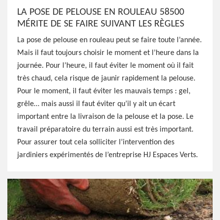
LA POSE DE PELOUSE EN ROULEAU 58500
MÉRITE DE SE FAIRE SUIVANT LES RÈGLES
La pose de pelouse en rouleau peut se faire toute l’année.
Mais il faut toujours choisir le moment et l’heure dans la
journée. Pour l’heure, il faut éviter le moment où il fait
très chaud, cela risque de jaunir rapidement la pelouse.
Pour le moment, il faut éviter les mauvais temps : gel,
grêle… mais aussi il faut éviter qu’il y ait un écart
important entre la livraison de la pelouse et la pose. Le
travail préparatoire du terrain aussi est très important.
Pour assurer tout cela solliciter l’intervention des
jardiniers expérimentés de l’entreprise HJ Espaces Verts.