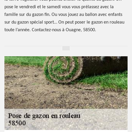
pose le vendredi et le samedi vous vous prélassez avec la
famille sur du gazon fin. Ou vous jouez au ballon avec enfants
sur du gazon spécial sport… On peut poser le gazon en rouleau
toute l’année. Contactez-nous à Ouagne, 58500.