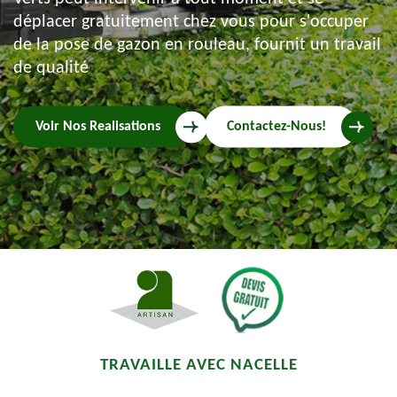
déplacer gratuitement chez vous pour s'occuper
de la pose de gazon en rouleau, fournit un travail
de qualité
Voir Nos Realisations
Contactez-Nous!
TRAVAILLE AVEC NACELLE