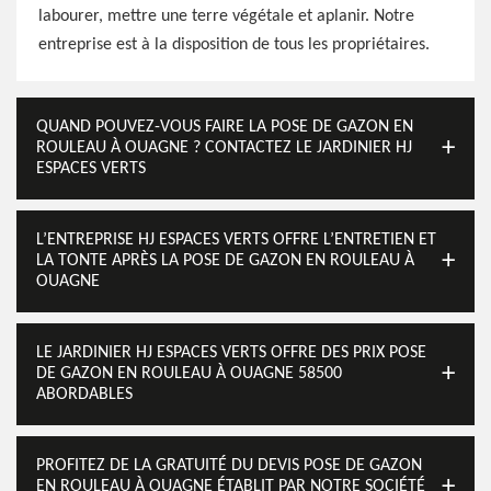
labourer, mettre une terre végétale et aplanir. Notre
entreprise est à la disposition de tous les propriétaires.
QUAND POUVEZ-VOUS FAIRE LA POSE DE GAZON EN
ROULEAU À OUAGNE ? CONTACTEZ LE JARDINIER HJ
ESPACES VERTS
L’ENTREPRISE HJ ESPACES VERTS OFFRE L’ENTRETIEN ET
LA TONTE APRÈS LA POSE DE GAZON EN ROULEAU À
OUAGNE
LE JARDINIER HJ ESPACES VERTS OFFRE DES PRIX POSE
DE GAZON EN ROULEAU À OUAGNE 58500
ABORDABLES
PROFITEZ DE LA GRATUITÉ DU DEVIS POSE DE GAZON
EN ROULEAU À OUAGNE ÉTABLIT PAR NOTRE SOCIÉTÉ