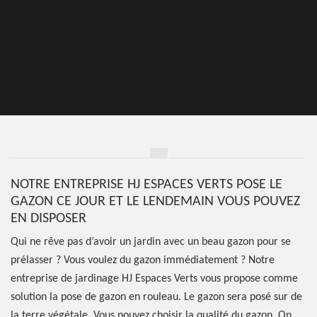
NOTRE ENTREPRISE HJ ESPACES VERTS POSE LE
GAZON CE JOUR ET LE LENDEMAIN VOUS POUVEZ
EN DISPOSER
Qui ne rêve pas d’avoir un jardin avec un beau gazon pour se
prélasser ? Vous voulez du gazon immédiatement ? Notre
entreprise de jardinage HJ Espaces Verts vous propose comme
solution la pose de gazon en rouleau. Le gazon sera posé sur de
la terre végétale. Vous pouvez choisir la qualité du gazon. On