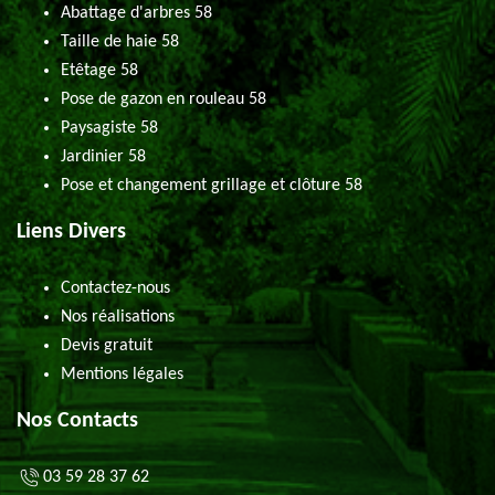
Abattage d'arbres 58
Taille de haie 58
Etêtage 58
Pose de gazon en rouleau 58
Paysagiste 58
Jardinier 58
Pose et changement grillage et clôture 58
Liens Divers
Contactez-nous
Nos réalisations
Devis gratuit
Mentions légales
Nos Contacts
03 59 28 37 62