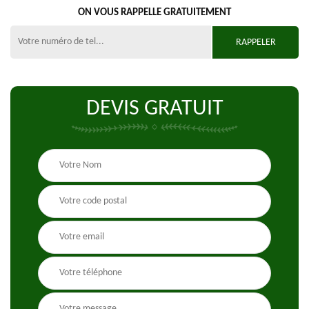
ON VOUS RAPPELLE GRATUITEMENT
DEVIS GRATUIT