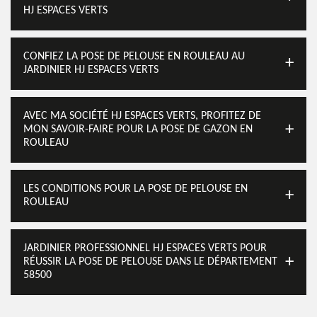
HJ ESPACES VERTS
CONFIEZ LA POSE DE PELOUSE EN ROULEAU AU
JARDINIER HJ ESPACES VERTS
AVEC MA SOCIÉTÉ HJ ESPACES VERTS, PROFITEZ DE
MON SAVOIR-FAIRE POUR LA POSE DE GAZON EN
ROULEAU
LES CONDITIONS POUR LA POSE DE PELOUSE EN
ROULEAU
JARDINIER PROFESSIONNEL HJ ESPACES VERTS POUR
RÉUSSIR LA POSE DE PELOUSE DANS LE DÉPARTEMENT
58500