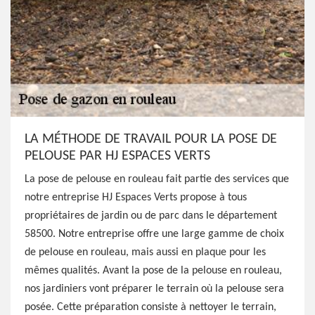
LA MÉTHODE DE TRAVAIL POUR LA POSE DE
PELOUSE PAR HJ ESPACES VERTS
La pose de pelouse en rouleau fait partie des services que
notre entreprise HJ Espaces Verts propose à tous
propriétaires de jardin ou de parc dans le département
58500. Notre entreprise offre une large gamme de choix
de pelouse en rouleau, mais aussi en plaque pour les
mêmes qualités. Avant la pose de la pelouse en rouleau,
nos jardiniers vont préparer le terrain où la pelouse sera
posée. Cette préparation consiste à nettoyer le terrain,