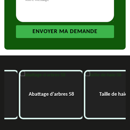
Abattage d'arbres 58
Taille de haie 