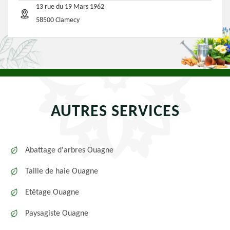
13 rue du 19 Mars 1962
58500 Clamecy
AUTRES SERVICES
Abattage d'arbres Ouagne
Taille de haie Ouagne
Etêtage Ouagne
Paysagiste Ouagne