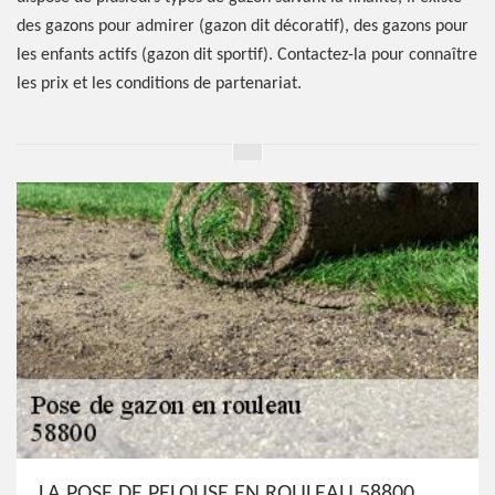
des gazons pour admirer (gazon dit décoratif), des gazons pour
les enfants actifs (gazon dit sportif). Contactez-la pour connaître
les prix et les conditions de partenariat.
LA POSE DE PELOUSE EN ROULEAU 58800