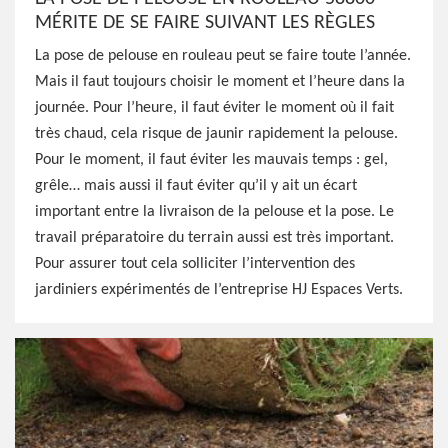
MÉRITE DE SE FAIRE SUIVANT LES RÈGLES
La pose de pelouse en rouleau peut se faire toute l’année.
Mais il faut toujours choisir le moment et l’heure dans la
journée. Pour l’heure, il faut éviter le moment où il fait
très chaud, cela risque de jaunir rapidement la pelouse.
Pour le moment, il faut éviter les mauvais temps : gel,
grêle… mais aussi il faut éviter qu’il y ait un écart
important entre la livraison de la pelouse et la pose. Le
travail préparatoire du terrain aussi est très important.
Pour assurer tout cela solliciter l’intervention des
jardiniers expérimentés de l’entreprise HJ Espaces Verts.