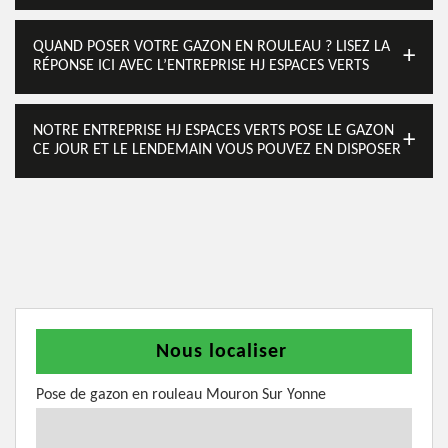
QUAND POSER VOTRE GAZON EN ROULEAU ? LISEZ LA
RÉPONSE ICI AVEC L’ENTREPRISE HJ ESPACES VERTS
NOTRE ENTREPRISE HJ ESPACES VERTS POSE LE GAZON
CE JOUR ET LE LENDEMAIN VOUS POUVEZ EN DISPOSER
Nous localiser
Pose de gazon en rouleau Mouron Sur Yonne