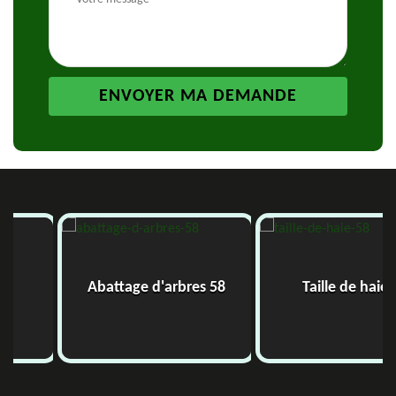
Abattage d'arbres 58
Taille de haie 