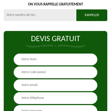
ON VOUS RAPPELLE GRATUITEMENT
DEVIS GRATUIT