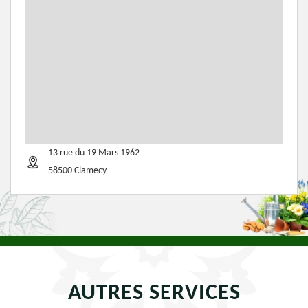
13 rue du 19 Mars 1962
58500 Clamecy
AUTRES SERVICES