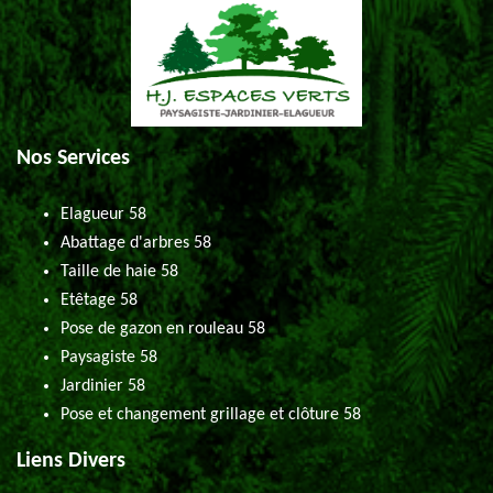
Nos Services
Elagueur 58
Abattage d'arbres 58
Taille de haie 58
Etêtage 58
Pose de gazon en rouleau 58
Paysagiste 58
Jardinier 58
Pose et changement grillage et clôture 58
Liens Divers