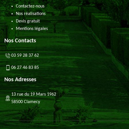
Contactez-nous
Nos réalisations
Devis gratuit
Mentions légales
Nos Contacts
03 59 28 37 62
06 27 46 83 85
Nos Adresses
13 rue du 19 Mars 1962
58500 Clamecy