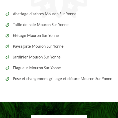
Abattage d'arbres Mouron Sur Yonne
Taille de haie Mouron Sur Yonne
Etêtage Mouron Sur Yonne
Paysagiste Mouron Sur Yonne
Jardinier Mouron Sur Yonne
Elagueur Mouron Sur Yonne
Pose et changement grillage et clôture Mouron Sur Yonne