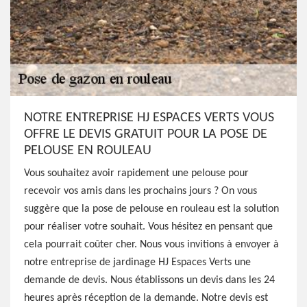
NOTRE ENTREPRISE HJ ESPACES VERTS VOUS
OFFRE LE DEVIS GRATUIT POUR LA POSE DE
PELOUSE EN ROULEAU
Vous souhaitez avoir rapidement une pelouse pour
recevoir vos amis dans les prochains jours ? On vous
suggère que la pose de pelouse en rouleau est la solution
pour réaliser votre souhait. Vous hésitez en pensant que
cela pourrait coûter cher. Nous vous invitions à envoyer à
notre entreprise de jardinage HJ Espaces Verts une
demande de devis. Nous établissons un devis dans les 24
heures après réception de la demande. Notre devis est