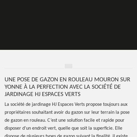
UNE POSE DE GAZON EN ROULEAU MOURON SUR
YONNE À LA PERFECTION AVEC LA SOCIÉTÉ DE
JARDINAGE HJ ESPACES VERTS
La société de jardinage HJ Espaces Verts propose toujours aux
propriétaires souhaitant avoir du gazon sur leur terrain la pose
de gazon en rouleau. C’est une solution facile et rapide pour
disposer d’un endroit vert, quelle que soit la superficie. Elle
dispose de plusieurs types de gazon suivant la finalité, il existe