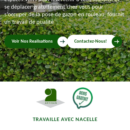
se déplacer gratuitement chez vous pour
s'occuper de la pose de gazon en rouleau, fournit
un travail de qualité
Voir Nos Realisations
Contactez-Nous!
TRAVAILLE AVEC NACELLE