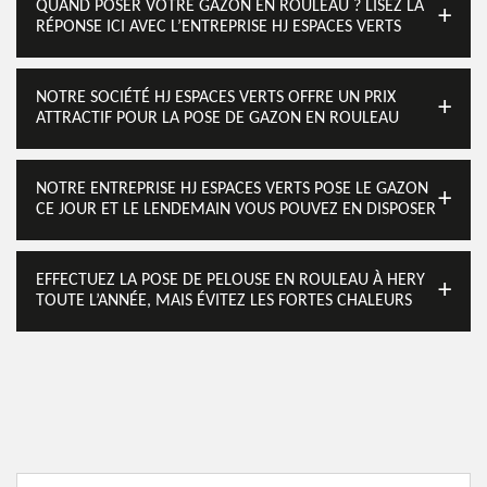
QUAND POSER VOTRE GAZON EN ROULEAU ? LISEZ LA
RÉPONSE ICI AVEC L’ENTREPRISE HJ ESPACES VERTS
NOTRE SOCIÉTÉ HJ ESPACES VERTS OFFRE UN PRIX
ATTRACTIF POUR LA POSE DE GAZON EN ROULEAU
NOTRE ENTREPRISE HJ ESPACES VERTS POSE LE GAZON
CE JOUR ET LE LENDEMAIN VOUS POUVEZ EN DISPOSER
EFFECTUEZ LA POSE DE PELOUSE EN ROULEAU À HERY
TOUTE L’ANNÉE, MAIS ÉVITEZ LES FORTES CHALEURS