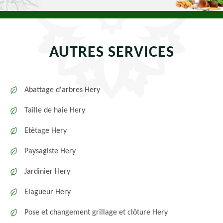
AUTRES SERVICES
Abattage d'arbres Hery
Taille de haie Hery
Etêtage Hery
Paysagiste Hery
Jardinier Hery
Elagueur Hery
Pose et changement grillage et clôture Hery