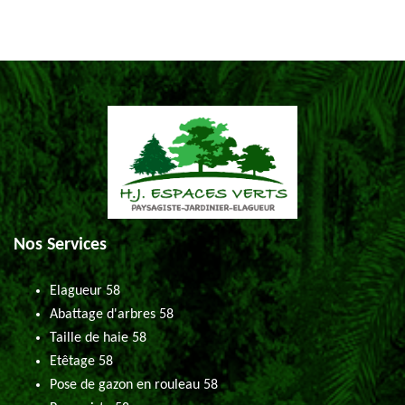
Nos Services
Elagueur 58
Abattage d'arbres 58
Taille de haie 58
Etêtage 58
Pose de gazon en rouleau 58