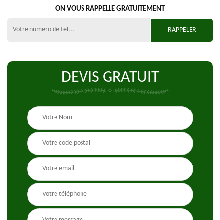
ON VOUS RAPPELLE GRATUITEMENT
DEVIS GRATUIT