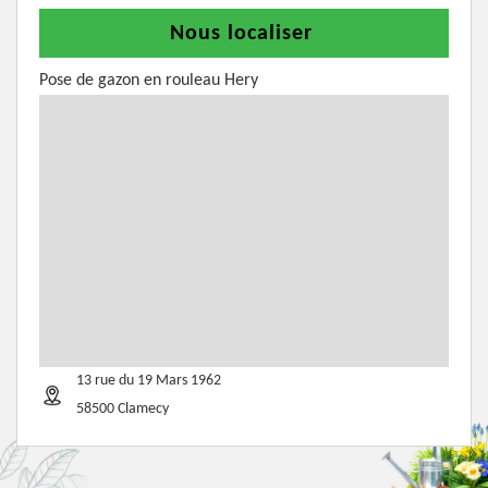
Nous localiser
Pose de gazon en rouleau Hery
13 rue du 19 Mars 1962
58500 Clamecy