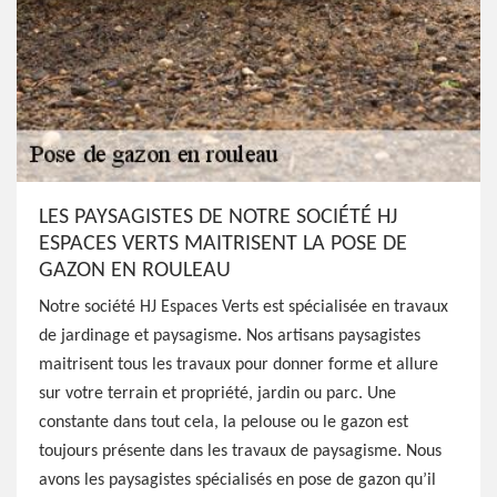
LES PAYSAGISTES DE NOTRE SOCIÉTÉ HJ
ESPACES VERTS MAITRISENT LA POSE DE
GAZON EN ROULEAU
Notre société HJ Espaces Verts est spécialisée en travaux
de jardinage et paysagisme. Nos artisans paysagistes
maitrisent tous les travaux pour donner forme et allure
sur votre terrain et propriété, jardin ou parc. Une
constante dans tout cela, la pelouse ou le gazon est
toujours présente dans les travaux de paysagisme. Nous
avons les paysagistes spécialisés en pose de gazon qu’il