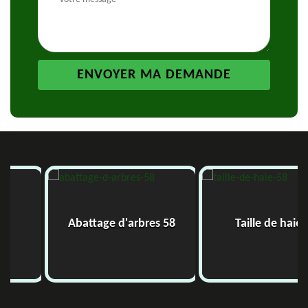
Abattage d'arbres 58
Taille de haie 