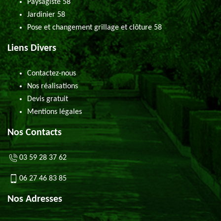
Paysagiste 58
Jardinier 58
Pose et changement grillage et clôture 58
Liens Divers
Contactez-nous
Nos réalisations
Devis gratuit
Mentions légales
Nos Contacts
03 59 28 37 62
06 27 46 83 85
Nos Adresses