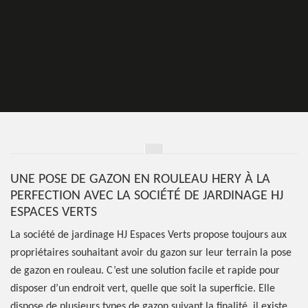
UNE POSE DE GAZON EN ROULEAU HERY À LA
PERFECTION AVEC LA SOCIÉTÉ DE JARDINAGE HJ
ESPACES VERTS
La société de jardinage HJ Espaces Verts propose toujours aux
propriétaires souhaitant avoir du gazon sur leur terrain la pose
de gazon en rouleau. C’est une solution facile et rapide pour
disposer d’un endroit vert, quelle que soit la superficie. Elle
dispose de plusieurs types de gazon suivant la finalité, il existe