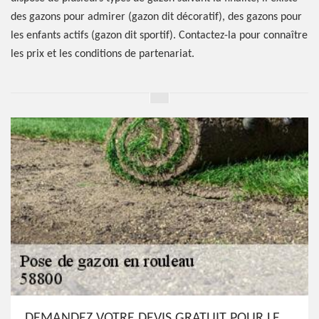
des gazons pour admirer (gazon dit décoratif), des gazons pour
les enfants actifs (gazon dit sportif). Contactez-la pour connaître
les prix et les conditions de partenariat.
DEMANDEZ VOTRE DEVIS GRATUIT POUR LE