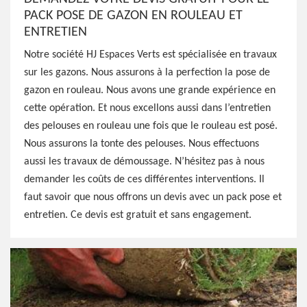
PACK POSE DE GAZON EN ROULEAU ET
ENTRETIEN
Notre société HJ Espaces Verts est spécialisée en travaux
sur les gazons. Nous assurons à la perfection la pose de
gazon en rouleau. Nous avons une grande expérience en
cette opération. Et nous excellons aussi dans l’entretien
des pelouses en rouleau une fois que le rouleau est posé.
Nous assurons la tonte des pelouses. Nous effectuons
aussi les travaux de démoussage. N’hésitez pas à nous
demander les coûts de ces différentes interventions. Il
faut savoir que nous offrons un devis avec un pack pose et
entretien. Ce devis est gratuit et sans engagement.