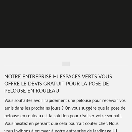
NOTRE ENTREPRISE HJ ESPACES VERTS VOUS
OFFRE LE DEVIS GRATUIT POUR LA POSE DE
PELOUSE EN ROULEAU
Vous souhaitez avoir rapidement une pelouse pour recevoir vos
amis dans les prochains jours ? On vous suggère que la pose de
pelouse en rouleau est la solution pour réaliser votre souhait.
Vous hésitez en pensant que cela pourrait coûter cher. Nous
vous invitions à envoyer à notre entreprise de jardinage HJ