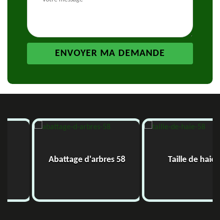
Abattage d'arbres 58
Taille de haie 