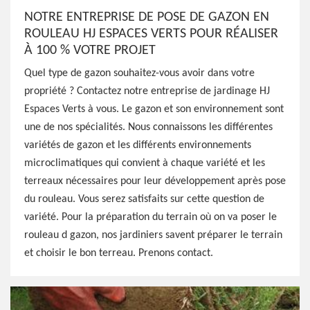
NOTRE ENTREPRISE DE POSE DE GAZON EN
ROULEAU HJ ESPACES VERTS POUR RÉALISER
À 100 % VOTRE PROJET
Quel type de gazon souhaitez-vous avoir dans votre
propriété ? Contactez notre entreprise de jardinage HJ
Espaces Verts à vous. Le gazon et son environnement sont
une de nos spécialités. Nous connaissons les différentes
variétés de gazon et les différents environnements
microclimatiques qui convient à chaque variété et les
terreaux nécessaires pour leur développement après pose
du rouleau. Vous serez satisfaits sur cette question de
variété. Pour la préparation du terrain où on va poser le
rouleau d gazon, nos jardiniers savent préparer le terrain
et choisir le bon terreau. Prenons contact.