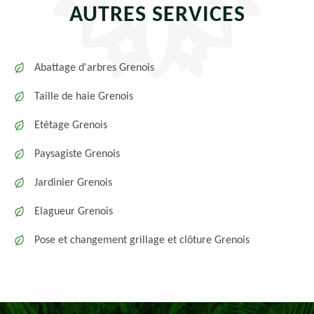
AUTRES SERVICES
Abattage d'arbres Grenois
Taille de haie Grenois
Etêtage Grenois
Paysagiste Grenois
Jardinier Grenois
Elagueur Grenois
Pose et changement grillage et clôture Grenois