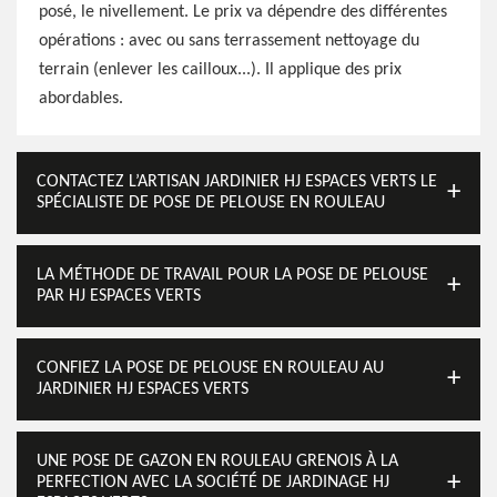
posé, le nivellement. Le prix va dépendre des différentes
opérations : avec ou sans terrassement nettoyage du
terrain (enlever les cailloux...). Il applique des prix
abordables.
CONTACTEZ L’ARTISAN JARDINIER HJ ESPACES VERTS LE
SPÉCIALISTE DE POSE DE PELOUSE EN ROULEAU
LA MÉTHODE DE TRAVAIL POUR LA POSE DE PELOUSE
PAR HJ ESPACES VERTS
CONFIEZ LA POSE DE PELOUSE EN ROULEAU AU
JARDINIER HJ ESPACES VERTS
UNE POSE DE GAZON EN ROULEAU GRENOIS À LA
PERFECTION AVEC LA SOCIÉTÉ DE JARDINAGE HJ