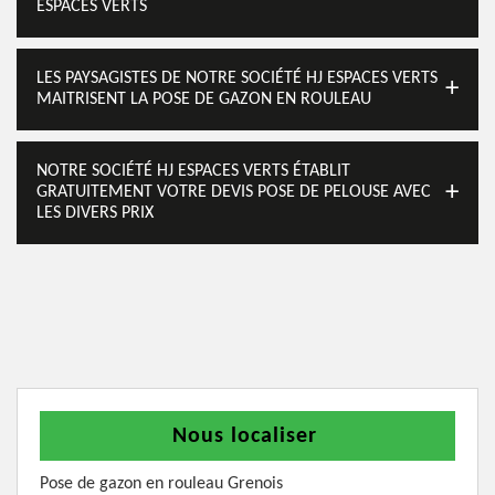
ESPACES VERTS
LES PAYSAGISTES DE NOTRE SOCIÉTÉ HJ ESPACES VERTS
MAITRISENT LA POSE DE GAZON EN ROULEAU
NOTRE SOCIÉTÉ HJ ESPACES VERTS ÉTABLIT
GRATUITEMENT VOTRE DEVIS POSE DE PELOUSE AVEC
LES DIVERS PRIX
Nous localiser
Pose de gazon en rouleau Grenois