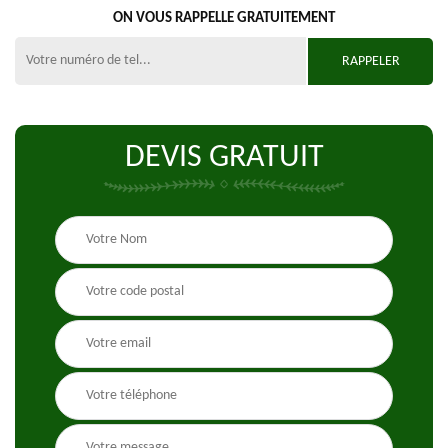
ON VOUS RAPPELLE GRATUITEMENT
DEVIS GRATUIT