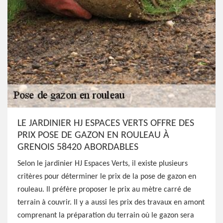
LE JARDINIER HJ ESPACES VERTS OFFRE DES
PRIX POSE DE GAZON EN ROULEAU À
GRENOIS 58420 ABORDABLES
Selon le jardinier HJ Espaces Verts, il existe plusieurs
critères pour déterminer le prix de la pose de gazon en
rouleau. Il préfère proposer le prix au mètre carré de
terrain à couvrir. Il y a aussi les prix des travaux en amont
comprenant la préparation du terrain où le gazon sera