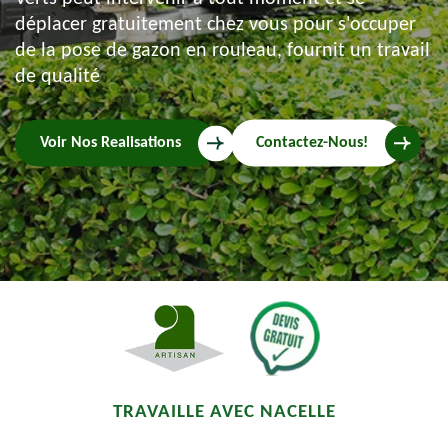
déplacer gratuitement chez vous pour s'occuper
de la pose de gazon en rouleau, fournit un travail
de qualité
Voir Nos Realisations
Contactez-Nous!
TRAVAILLE AVEC NACELLE