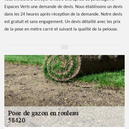
Espaces Verts une demande de devis. Nous établissons un devis
dans les 24 heures après réception de la demande. Notre devis
est gratuit et sans engagement. Un devis détaillé avec les prix
de la pose en mètre carré et suivant la qualité de la pelouse.