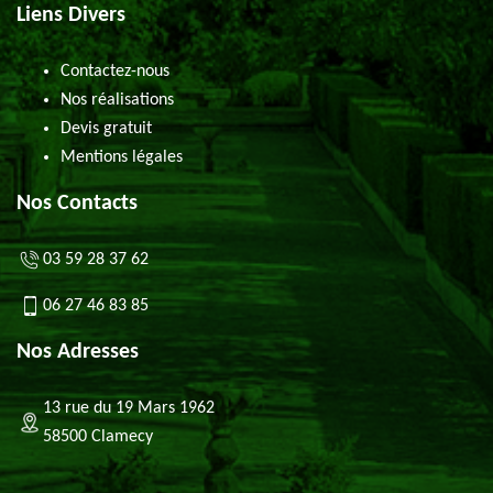
Liens Divers
Contactez-nous
Nos réalisations
Devis gratuit
Mentions légales
Nos Contacts
03 59 28 37 62
06 27 46 83 85
Nos Adresses
13 rue du 19 Mars 1962
58500 Clamecy