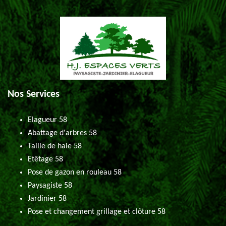
Nos Services
Elagueur 58
Abattage d'arbres 58
Taille de haie 58
Etêtage 58
Pose de gazon en rouleau 58
Paysagiste 58
Jardinier 58
Pose et changement grillage et clôture 58