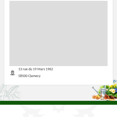
13 rue du 19 Mars 1962
58500 Clamecy