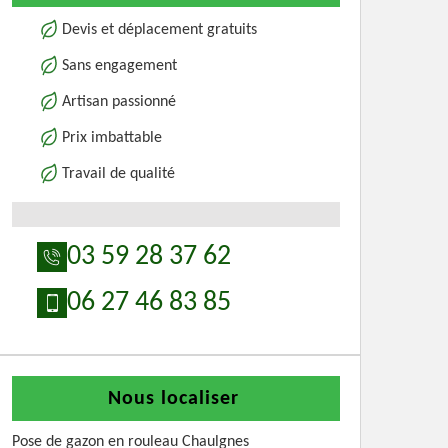
Devis et déplacement gratuits
Sans engagement
Artisan passionné
Prix imbattable
Travail de qualité
03 59 28 37 62
06 27 46 83 85
Nous localiser
Pose de gazon en rouleau Chaulgnes