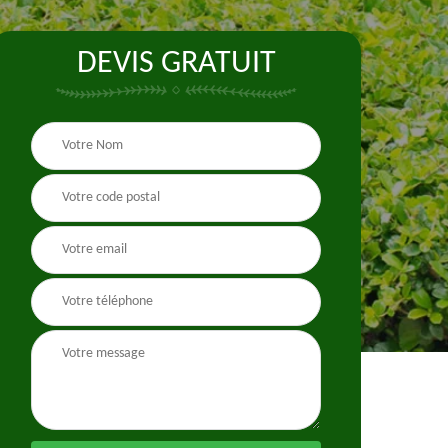
DEVIS GRATUIT