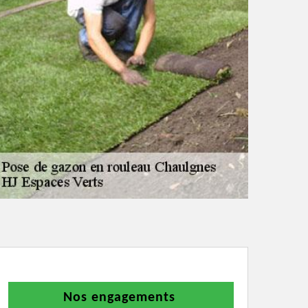
Nos engagements