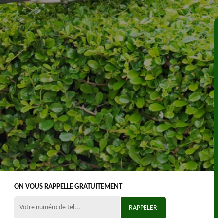
ON VOUS RAPPELLE GRATUITEMENT