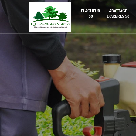
ELAGUEUR
ABATTAGE
58
D'ARBRES 58