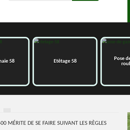
Pose de gazon en
Etêtage 58
rouleau 58
00 MÉRITE DE SE FAIRE SUIVANT LES RÈGLES