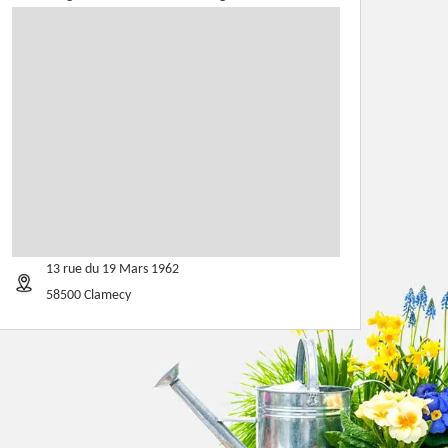
13 rue du 19 Mars 1962
58500 Clamecy