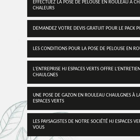
EFFECTUEZ LA POSE DE PELOUSE EN ROULEAU À CH
CHALEURS
DEMANDEZ VOTRE DEVIS GRATUIT POUR LE PACK P
LES CONDITIONS POUR LA POSE DE PELOUSE EN R
L’ENTREPRISE HJ ESPACES VERTS OFFRE L’ENTRETI
CHAULGNES
UNE POSE DE GAZON EN ROULEAU CHAULGNES À LA 
ESPACES VERTS
LES PAYSAGISTES DE NOTRE SOCIÉTÉ HJ ESPACES 
VOUS