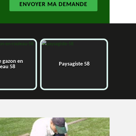
Paysagiste 58
Jardinier 58