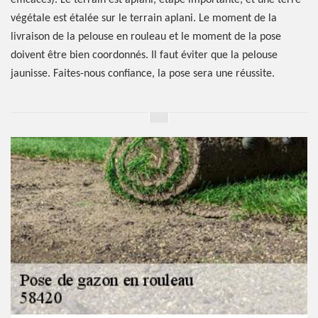
efficaces). Le terrain est aplani, étape importante, et une terre
végétale est étalée sur le terrain aplani. Le moment de la
livraison de la pelouse en rouleau et le moment de la pose
doivent être bien coordonnés. Il faut éviter que la pelouse
jaunisse. Faites-nous confiance, la pose sera une réussite.