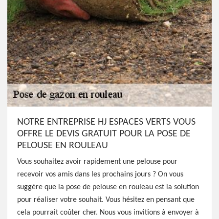
NOTRE ENTREPRISE HJ ESPACES VERTS VOUS
OFFRE LE DEVIS GRATUIT POUR LA POSE DE
PELOUSE EN ROULEAU
Vous souhaitez avoir rapidement une pelouse pour
recevoir vos amis dans les prochains jours ? On vous
suggère que la pose de pelouse en rouleau est la solution
pour réaliser votre souhait. Vous hésitez en pensant que
cela pourrait coûter cher. Nous vous invitions à envoyer à