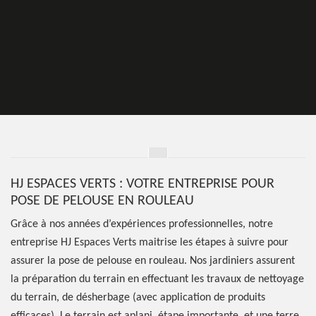
HJ ESPACES VERTS : VOTRE ENTREPRISE POUR
POSE DE PELOUSE EN ROULEAU
Grâce à nos années d’expériences professionnelles, notre
entreprise HJ Espaces Verts maitrise les étapes à suivre pour
assurer la pose de pelouse en rouleau. Nos jardiniers assurent
la préparation du terrain en effectuant les travaux de nettoyage
du terrain, de désherbage (avec application de produits