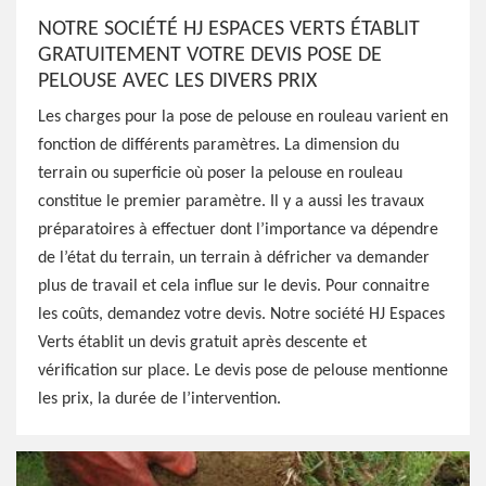
NOTRE SOCIÉTÉ HJ ESPACES VERTS ÉTABLIT
GRATUITEMENT VOTRE DEVIS POSE DE
PELOUSE AVEC LES DIVERS PRIX
Les charges pour la pose de pelouse en rouleau varient en
fonction de différents paramètres. La dimension du
terrain ou superficie où poser la pelouse en rouleau
constitue le premier paramètre. Il y a aussi les travaux
préparatoires à effectuer dont l’importance va dépendre
de l’état du terrain, un terrain à défricher va demander
plus de travail et cela influe sur le devis. Pour connaitre
les coûts, demandez votre devis. Notre société HJ Espaces
Verts établit un devis gratuit après descente et
vérification sur place. Le devis pose de pelouse mentionne
les prix, la durée de l’intervention.