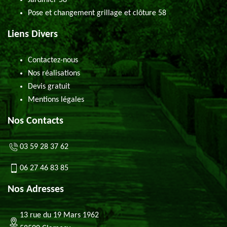
Jardinier 58
Pose et changement grillage et clôture 58
Liens Divers
Contactez-nous
Nos réalisations
Devis gratuit
Mentions légales
Nos Contacts
03 59 28 37 62
06 27 46 83 85
Nos Adresses
13 rue du 19 Mars 1962