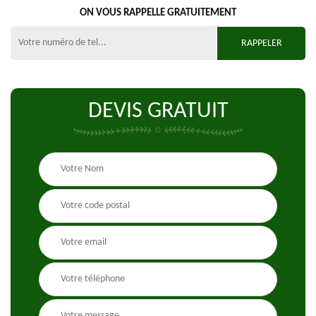
ON VOUS RAPPELLE GRATUITEMENT
DEVIS GRATUIT