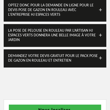
OPTEZ DONC POUR LA DEMANDE EN LIGNE POUR LE
DEVIS POSE DE GAZON EN ROULEAU AVEC
L’ENTREPRISE HJ ESPACES VERTS
LA POSE DE PELOUSE EN ROULEAU PAR L’ARTISAN HJ
ESPACES VERTS DONNERA UNE BELLE IMAGE À VOTRE
JARDIN
DEMANDEZ VOTRE DEVIS GRATUIT POUR LE PACK POSE
DE GAZON EN ROULEAU ET ENTRETIEN