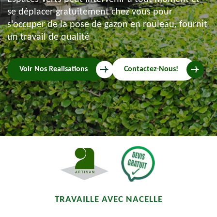
se déplacer gratuitement chez vous pour
s'occuper de la pose de gazon en rouleau, fournit
un travail de qualité
Voir Nos Realisations
Contactez-Nous!
TRAVAILLE AVEC NACELLE