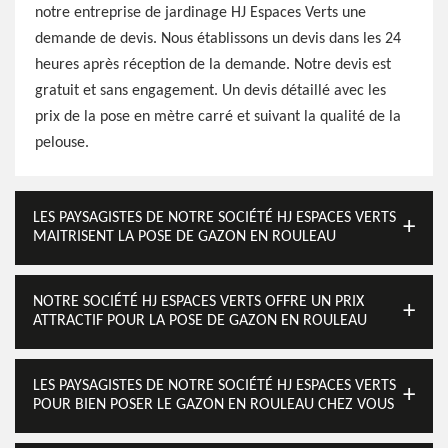
notre entreprise de jardinage HJ Espaces Verts une
demande de devis. Nous établissons un devis dans les 24
heures après réception de la demande. Notre devis est
gratuit et sans engagement. Un devis détaillé avec les
prix de la pose en mètre carré et suivant la qualité de la
pelouse.
LES PAYSAGISTES DE NOTRE SOCIÉTÉ HJ ESPACES VERTS
MAITRISENT LA POSE DE GAZON EN ROULEAU
NOTRE SOCIÉTÉ HJ ESPACES VERTS OFFRE UN PRIX
ATTRACTIF POUR LA POSE DE GAZON EN ROULEAU
LES PAYSAGISTES DE NOTRE SOCIÉTÉ HJ ESPACES VERTS
POUR BIEN POSER LE GAZON EN ROULEAU CHEZ VOUS