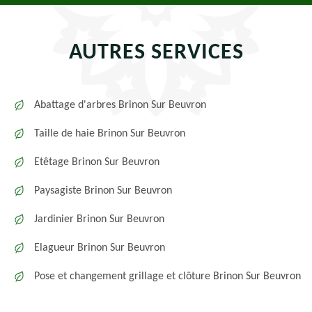
AUTRES SERVICES
Abattage d'arbres Brinon Sur Beuvron
Taille de haie Brinon Sur Beuvron
Etêtage Brinon Sur Beuvron
Paysagiste Brinon Sur Beuvron
Jardinier Brinon Sur Beuvron
Elagueur Brinon Sur Beuvron
Pose et changement grillage et clôture Brinon Sur Beuvron