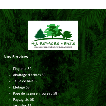
Nos Services
Elagueur 58
Abattage d'arbres 58
Taille de haie 58
Etêtage 58
Pose de gazon en rouleau 58
Paysagiste 58