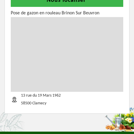
Nous localiser
Pose de gazon en rouleau Brinon Sur Beuvron
13 rue du 19 Mars 1962
58500 Clamecy