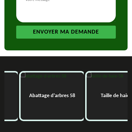
Abattage d'arbres 58
Taille de haie 