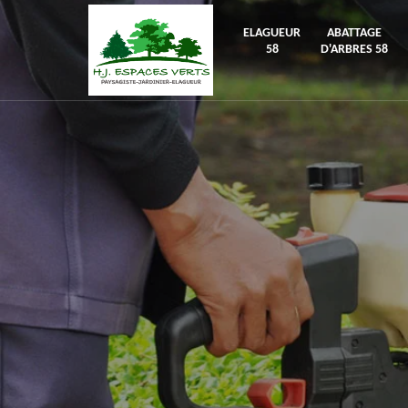
ELAGUEUR
ABATTAGE
58
D'ARBRES 58