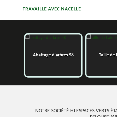
TRAVAILLE AVEC NACELLE
58
Abattage d'arbres 58
Taille de 
NOTRE SOCIÉTÉ HJ ESPACES VERTS É