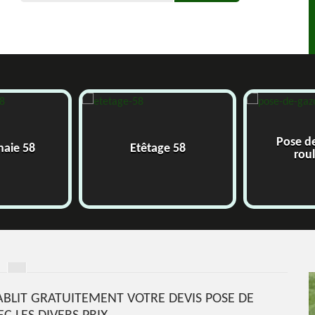
Pose de
haie 58
Etêtage 58
roul
TABLIT GRATUITEMENT VOTRE DEVIS POSE DE