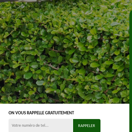
ON VOUS RAPPELLE GRATUITEMENT