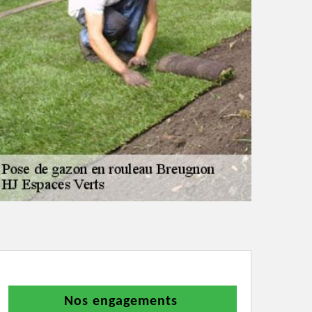
Nos engagements