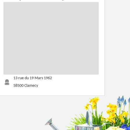
13 rue du 19 Mars 1962
58500 Clamecy