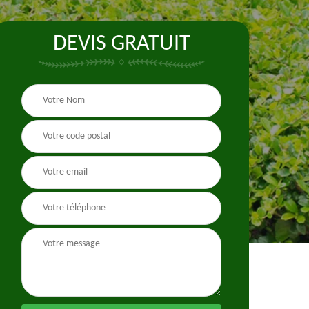
DEVIS GRATUIT