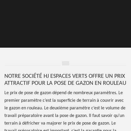
NOTRE SOCIÉTÉ HJ ESPACES VERTS OFFRE UN PRIX
ATTRACTIF POUR LA POSE DE GAZON EN ROULEAU
Le prix de pose de gazon dépend de nombreux paramètres. Le
premier paramètre c’est la superficie de terrain à couvrir avec
le gazon en rouleau. Le deuxième paramètre c’est le volume de
travail préparatoire avant la pose de gazon. Il faut savoir qu’un
terrain à défricher va majorer le prix de pose de gazon. Le