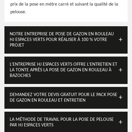
prix de la pose en mètre carré et suivant la qualité de la
pelouse.
NOTRE ENTREPRISE DE POSE DE GAZON EN ROULEAU
HJ ESPACES VERTS POUR RÉALISER À 100 % VOTRE
PROJET
L’ENTREPRISE HJ ESPACES VERTS OFFRE L’ENTRETIEN ET
LA TONTE APRÈS LA POSE DE GAZON EN ROULEAU À
BAZOCHES
DEMANDEZ VOTRE DEVIS GRATUIT POUR LE PACK POSE
DE GAZON EN ROULEAU ET ENTRETIEN
LA MÉTHODE DE TRAVAIL POUR LA POSE DE PELOUSE
PAR HJ ESPACES VERTS