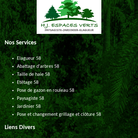
Nos Services
Elagueur 58
Abattage d'arbres 58
Taille de haie 58
Etêtage 58
Pose de gazon en rouleau 58
Paysagiste 58
Jardinier 58
Pose et changement grillage et clôture 58
Liens Divers