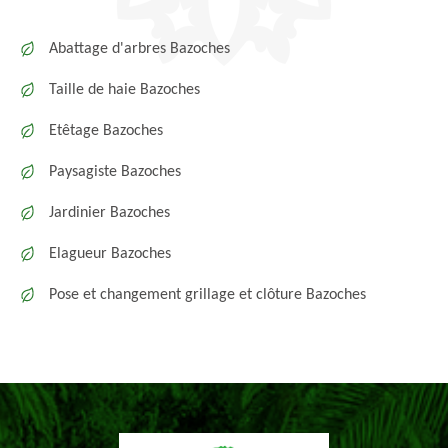
Abattage d'arbres Bazoches
Taille de haie Bazoches
Etêtage Bazoches
Paysagiste Bazoches
Jardinier Bazoches
Elagueur Bazoches
Pose et changement grillage et clôture Bazoches