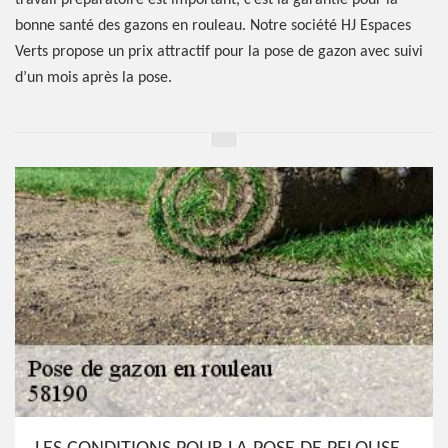
travail préparatoire est important, c’est la garantie pour la
bonne santé des gazons en rouleau. Notre société HJ Espaces
Verts propose un prix attractif pour la pose de gazon avec suivi
d’un mois après la pose.