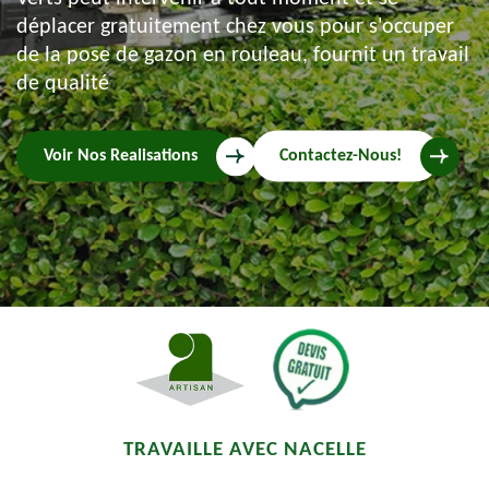
déplacer gratuitement chez vous pour s'occuper
de la pose de gazon en rouleau, fournit un travail
de qualité
Voir Nos Realisations
Contactez-Nous!
TRAVAILLE AVEC NACELLE