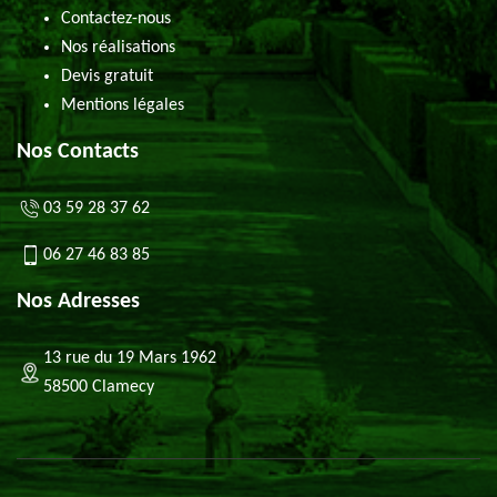
Contactez-nous
Nos réalisations
Devis gratuit
Mentions légales
Nos Contacts
03 59 28 37 62
06 27 46 83 85
Nos Adresses
13 rue du 19 Mars 1962
58500 Clamecy