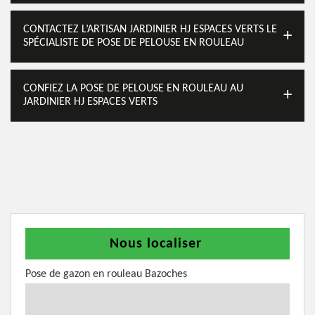
CONTACTEZ L’ARTISAN JARDINIER HJ ESPACES VERTS LE
SPÉCIALISTE DE POSE DE PELOUSE EN ROULEAU
CONFIEZ LA POSE DE PELOUSE EN ROULEAU AU
JARDINIER HJ ESPACES VERTS
Nous localiser
Pose de gazon en rouleau Bazoches