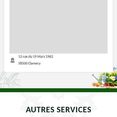
13 rue du 19 Mars 1962
58500 Clamecy
AUTRES SERVICES