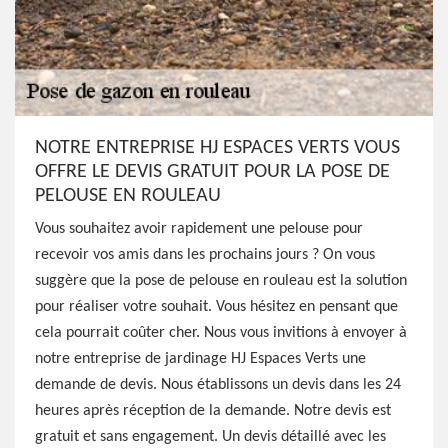
NOTRE ENTREPRISE HJ ESPACES VERTS VOUS
OFFRE LE DEVIS GRATUIT POUR LA POSE DE
PELOUSE EN ROULEAU
Vous souhaitez avoir rapidement une pelouse pour
recevoir vos amis dans les prochains jours ? On vous
suggère que la pose de pelouse en rouleau est la solution
pour réaliser votre souhait. Vous hésitez en pensant que
cela pourrait coûter cher. Nous vous invitions à envoyer à
notre entreprise de jardinage HJ Espaces Verts une
demande de devis. Nous établissons un devis dans les 24
heures après réception de la demande. Notre devis est
gratuit et sans engagement. Un devis détaillé avec les