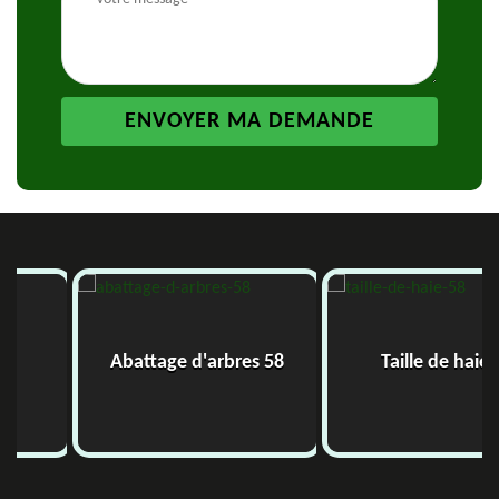
Abattage d'arbres 58
Taille de haie 