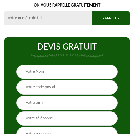
ON VOUS RAPPELLE GRATUITEMENT
DEVIS GRATUIT