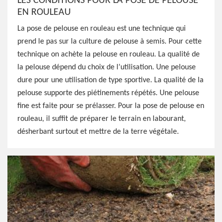
LES CONDITIONS POUR LA POSE DE PELOUSE
EN ROULEAU
La pose de pelouse en rouleau est une technique qui
prend le pas sur la culture de pelouse à semis. Pour cette
technique on achète la pelouse en rouleau. La qualité de
la pelouse dépend du choix de l’utilisation. Une pelouse
dure pour une utilisation de type sportive. La qualité de la
pelouse supporte des piétinements répétés. Une pelouse
fine est faite pour se prélasser. Pour la pose de pelouse en
rouleau, il suffit de préparer le terrain en labourant,
désherbant surtout et mettre de la terre végétale.