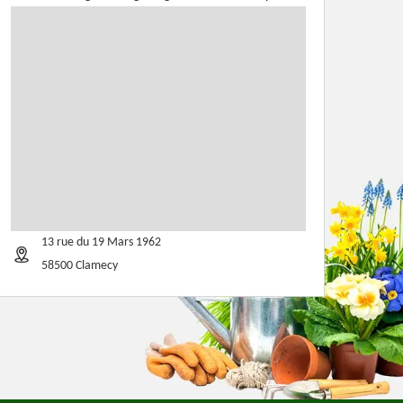
13 rue du 19 Mars 1962
58500 Clamecy