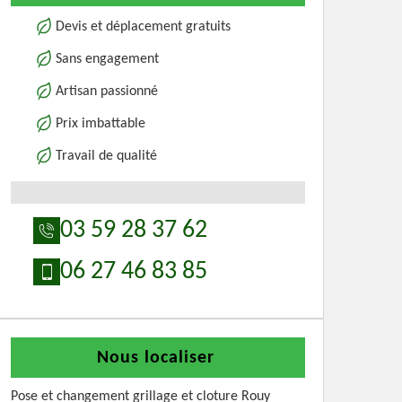
Devis et déplacement gratuits
Sans engagement
Artisan passionné
Prix imbattable
Travail de qualité
03 59 28 37 62
06 27 46 83 85
Nous localiser
Pose et changement grillage et cloture Rouy