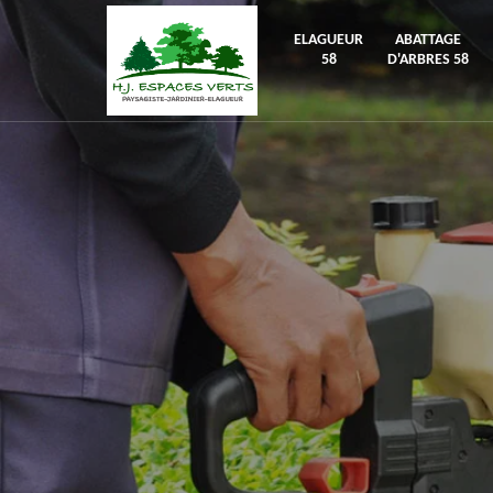
ELAGUEUR
ABATTAGE
58
D'ARBRES 58