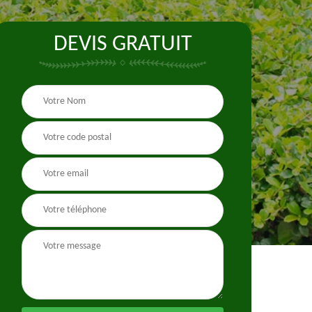
DEVIS GRATUIT