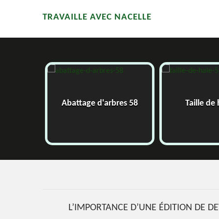
TRAVAILLE AVEC NACELLE
58
Abattage d'arbres 58
Taille de
L’IMPORTANCE D’UNE ÉDITION DE DE