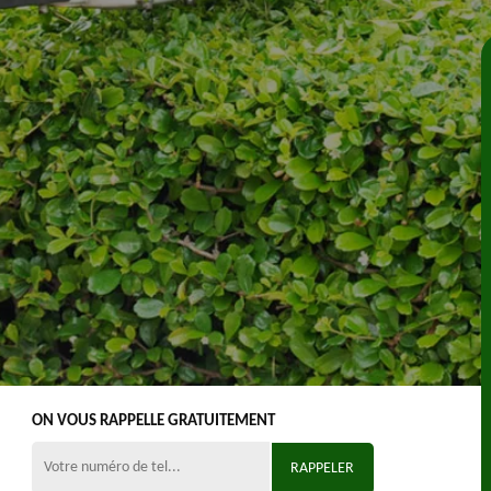
ON VOUS RAPPELLE GRATUITEMENT