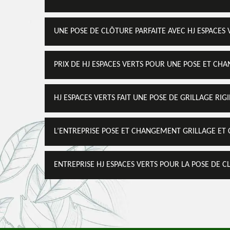
UNE POSE DE CLÔTURE PARFAITE AVEC HJ ESPACES 
PRIX DE HJ ESPACES VERTS POUR UNE POSE ET CH
HJ ESPACES VERTS FAIT UNE POSE DE GRILLAGE RIG
L’ENTREPRISE POSE ET CHANGEMENT GRILLAGE ET
ENTREPRISE HJ ESPACES VERTS POUR LA POSE DE C