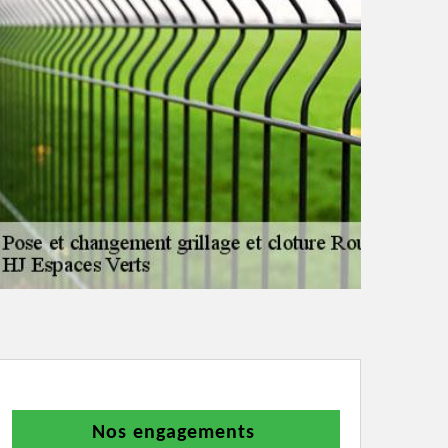
Nos engagements