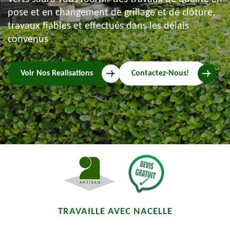
pose et en changement de grillage et de clôture,
travaux fiables et effectués dans les délais
convenus
Voir Nos Realisations
Contactez-Nous!
TRAVAILLE AVEC NACELLE