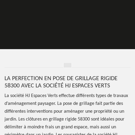
LA PERFECTION EN POSE DE GRILLAGE RIGIDE
58300 AVEC LA SOCIÉTÉ HJ ESPACES VERTS
La société HJ Espaces Verts effectue différents types de travaux
d’aménagement paysager. La pose de grillage fait partie des
différentes interventions pour aménager une propriété ou un
jardin. Les clôtures en grillage rigide 58300 sont idéales pour
délimiter à moindre frais un grand espace, mais aussi un