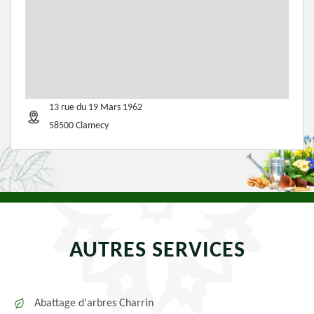
13 rue du 19 Mars 1962
58500 Clamecy
AUTRES SERVICES
Abattage d'arbres Charrin