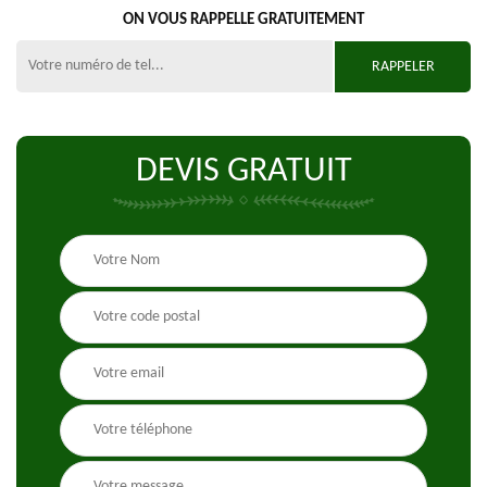
ON VOUS RAPPELLE GRATUITEMENT
DEVIS GRATUIT