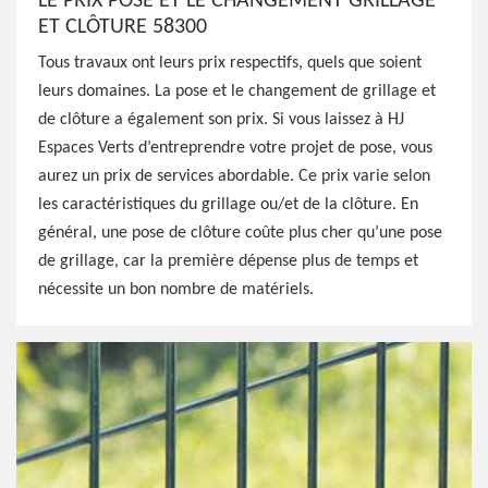
LE PRIX POSE ET LE CHANGEMENT GRILLAGE
ET CLÔTURE 58300
Tous travaux ont leurs prix respectifs, quels que soient
leurs domaines. La pose et le changement de grillage et
de clôture a également son prix. Si vous laissez à HJ
Espaces Verts d’entreprendre votre projet de pose, vous
aurez un prix de services abordable. Ce prix varie selon
les caractéristiques du grillage ou/et de la clôture. En
général, une pose de clôture coûte plus cher qu’une pose
de grillage, car la première dépense plus de temps et
nécessite un bon nombre de matériels.