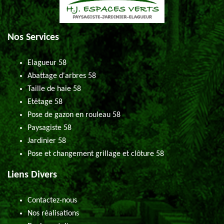
Nos Services
Elagueur 58
Abattage d'arbres 58
Taille de haie 58
Etêtage 58
Pose de gazon en rouleau 58
Paysagiste 58
Jardinier 58
Pose et changement grillage et clôture 58
Liens Divers
Contactez-nous
Nos réalisations