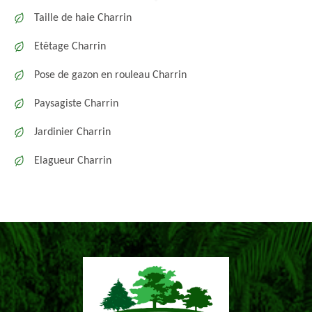
Taille de haie Charrin
Etêtage Charrin
Pose de gazon en rouleau Charrin
Paysagiste Charrin
Jardinier Charrin
Elagueur Charrin