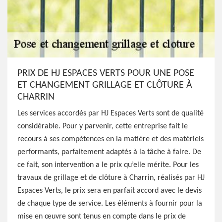
PRIX DE HJ ESPACES VERTS POUR UNE POSE
ET CHANGEMENT GRILLAGE ET CLÔTURE À
CHARRIN
Les services accordés par HJ Espaces Verts sont de qualité
considérable. Pour y parvenir, cette entreprise fait le
recours à ses compétences en la matière et des matériels
performants, parfaitement adaptés à la tâche à faire. De
ce fait, son intervention a le prix qu’elle mérite. Pour les
travaux de grillage et de clôture à Charrin, réalisés par HJ
Espaces Verts, le prix sera en parfait accord avec le devis
de chaque type de service. Les éléments à fournir pour la
mise en œuvre sont tenus en compte dans le prix de