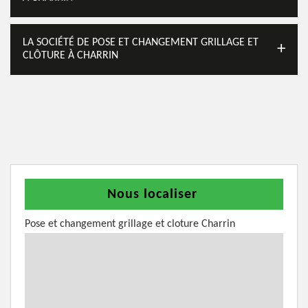
LA SOCIÉTÉ DE POSE ET CHANGEMENT GRILLAGE ET
CLÔTURE À CHARRIN
Nous localiser
Pose et changement grillage et cloture Charrin