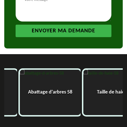
Abattage d'arbres 58
Taille de haie 