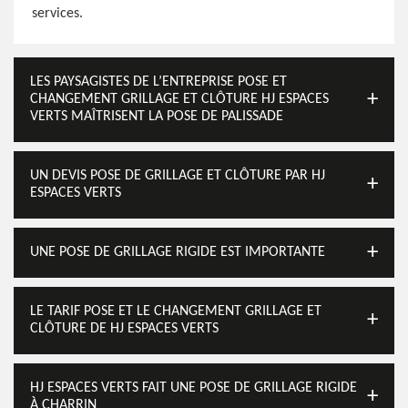
services.
LES PAYSAGISTES DE L’ENTREPRISE POSE ET
CHANGEMENT GRILLAGE ET CLÔTURE HJ ESPACES
VERTS MAÎTRISENT LA POSE DE PALISSADE
UN DEVIS POSE DE GRILLAGE ET CLÔTURE PAR HJ
ESPACES VERTS
UNE POSE DE GRILLAGE RIGIDE EST IMPORTANTE
LE TARIF POSE ET LE CHANGEMENT GRILLAGE ET
CLÔTURE DE HJ ESPACES VERTS
HJ ESPACES VERTS FAIT UNE POSE DE GRILLAGE RIGIDE
À CHARRIN