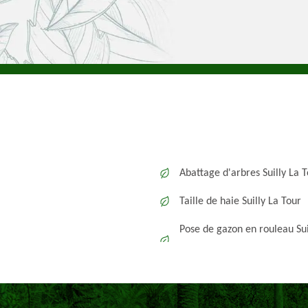
Abattage d'arbres Suilly La 
Taille de haie Suilly La Tour
Pose de gazon en rouleau Sui