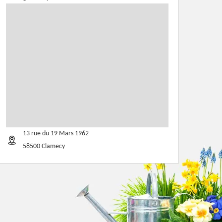
13 rue du 19 Mars 1962
58500 Clamecy