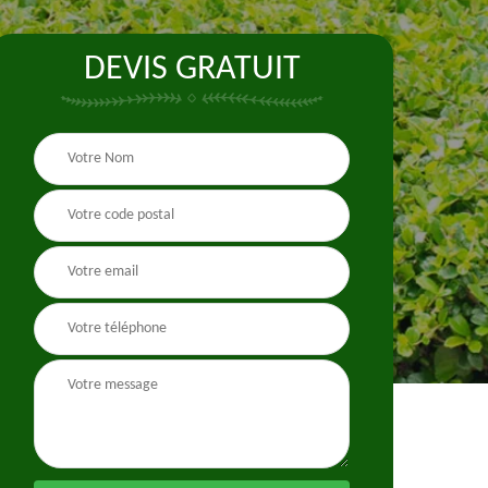
DEVIS GRATUIT