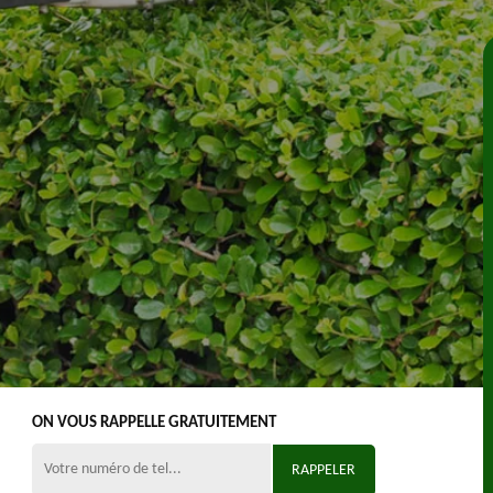
ON VOUS RAPPELLE GRATUITEMENT