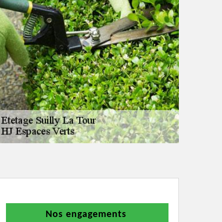
Nos engagements