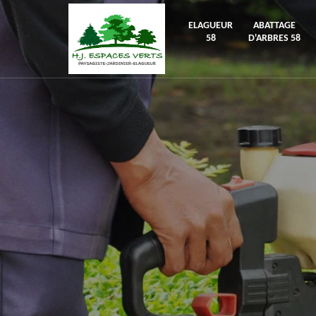
ELAGUEUR
ABATTAGE
58
D'ARBRES 58