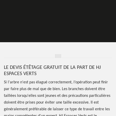
LE DEVIS ÉTÊTAGE GRATUIT DE LA PART DE HJ
ESPACES VERTS
Si l'arbre n'est pas élagué correctement, l’opération peut finir
par faire plus de mal que de bien. Les branches doivent être
taillées lorsqu'elles sont jeunes et des précautions particulières
doivent être prises pour éviter une taille excessive. Il est
généralement préférable de laisser ce type de travail entre les