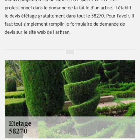
mains compétentes d'un expert. HJ Espaces Verts est le
professionnel dans le domaine de la taille d’un arbre. Il établit
le devis étêtage gratuitement dans tout le 58270. Pour l’avoir, il
faut tout simplement remplir le formulaire de demande de
devis sur le site web de l’artisan.