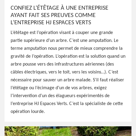
CONFIEZ L’ÉTÊTAGE À UNE ENTREPRISE
AYANT FAIT SES PREUVES COMME
L’ENTREPRISE HJ ESPACES VERTS
L’étêtage est l’opération visant à couper une grande
partie supérieure d’un arbre. C’est une amputation. Le
terme amputation nous permet de mieux comprendre la
gravité de l’opération. L’opération est la solution quand un
arbre pousse vers des infrastructures aériennes (des
câbles électriques, vers le toit, vers les voisins…). C’est
nécessaire pour sauver un arbre malade. S’il faut réaliser
l’étêtage ou l’écimage d’un de vos arbres, exigez
l’intervention d’un des élagueurs expérimentés de
l’entreprise HJ Espaces Verts. C’est la spécialiste de cette
opération lourde.