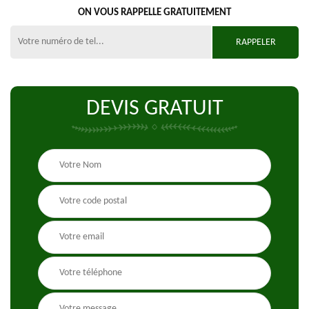
ON VOUS RAPPELLE GRATUITEMENT
DEVIS GRATUIT