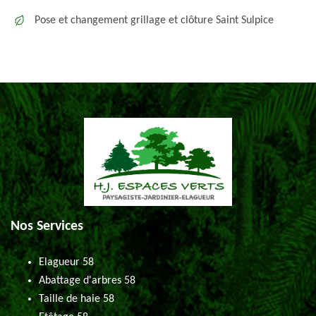
Pose et changement grillage et clôture Saint Sulpice
Nos Services
Elagueur 58
Abattage d'arbres 58
Taille de haie 58