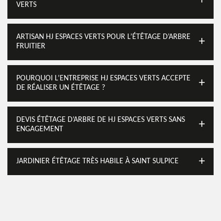
VERTS
ARTISAN HJ ESPACES VERTS POUR L’ÉTÊTAGE D’ARBRE
FRUITIER
POURQUOI L’ENTREPRISE HJ ESPACES VERTS ACCEPTE
DE RÉALISER UN ÉTÊTAGE ?
DEVIS ÉTÊTAGE D’ARBRE DE HJ ESPACES VERTS SANS
ENGAGEMENT
JARDINIER ÉTÊTAGE TRÈS HABILE À SAINT SULPICE