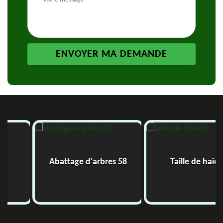
Abattage d'arbres 58
Taille de haie 