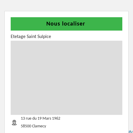
Nous localiser
Etetage Saint Sulpice
13 rue du 19 Mars 1962
58500 Clamecy