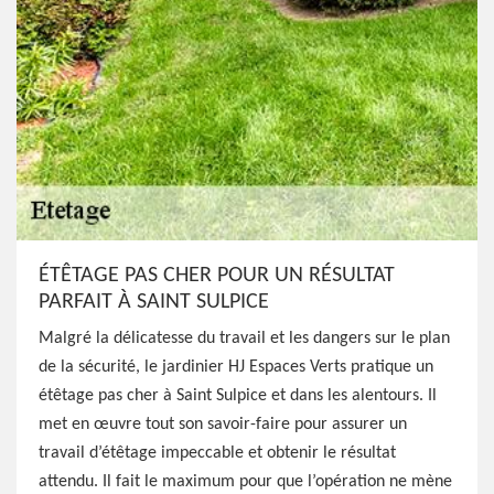
ÉTÊTAGE PAS CHER POUR UN RÉSULTAT
PARFAIT À SAINT SULPICE
Malgré la délicatesse du travail et les dangers sur le plan
de la sécurité, le jardinier HJ Espaces Verts pratique un
étêtage pas cher à Saint Sulpice et dans les alentours. Il
met en œuvre tout son savoir-faire pour assurer un
travail d’étêtage impeccable et obtenir le résultat
attendu. Il fait le maximum pour que l’opération ne mène