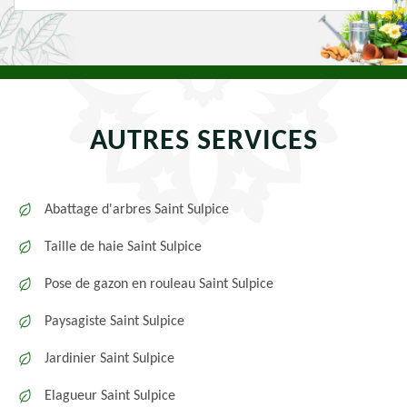
AUTRES SERVICES
Abattage d'arbres Saint Sulpice
Taille de haie Saint Sulpice
Pose de gazon en rouleau Saint Sulpice
Paysagiste Saint Sulpice
Jardinier Saint Sulpice
Elagueur Saint Sulpice