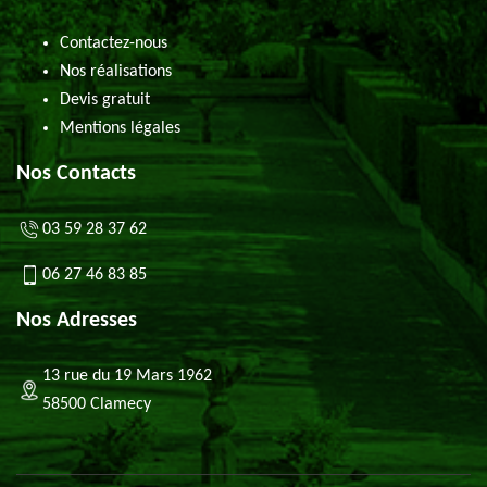
Contactez-nous
Nos réalisations
Devis gratuit
Mentions légales
Nos Contacts
03 59 28 37 62
06 27 46 83 85
Nos Adresses
13 rue du 19 Mars 1962
58500 Clamecy