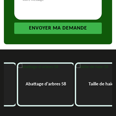
Abattage d'arbres 58
Taille de haie 