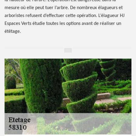
la hauteur de l’arbre. L’opération est dangereuse dans la
mesure où elle peut tuer l’arbre. De nombreux élagueurs et
arboristes refusent d’effectuer cette opération. L’élagueur HJ
Espaces Verts étudie toutes les options avant de réaliser un
étêtage.