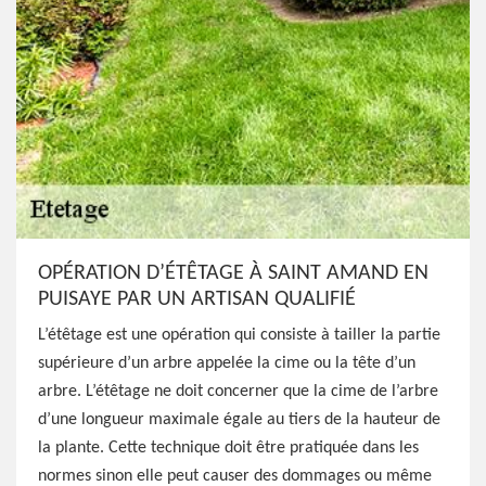
OPÉRATION D’ÉTÊTAGE À SAINT AMAND EN
PUISAYE PAR UN ARTISAN QUALIFIÉ
L’étêtage est une opération qui consiste à tailler la partie
supérieure d’un arbre appelée la cime ou la tête d’un
arbre. L’étêtage ne doit concerner que la cime de l’arbre
d’une longueur maximale égale au tiers de la hauteur de
la plante. Cette technique doit être pratiquée dans les
normes sinon elle peut causer des dommages ou même