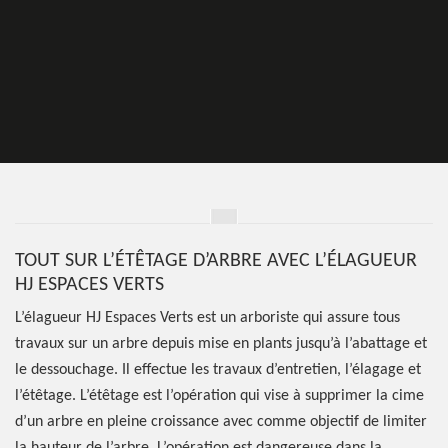
TOUT SUR L’ÉTÊTAGE D’ARBRE AVEC L’ÉLAGUEUR
HJ ESPACES VERTS
L’élagueur HJ Espaces Verts est un arboriste qui assure tous
travaux sur un arbre depuis mise en plants jusqu’à l’abattage et
le dessouchage. Il effectue les travaux d’entretien, l’élagage et
l’étêtage. L’étêtage est l’opération qui vise à supprimer la cime
d’un arbre en pleine croissance avec comme objectif de limiter