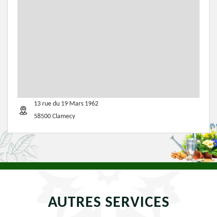
13 rue du 19 Mars 1962
58500 Clamecy
AUTRES SERVICES