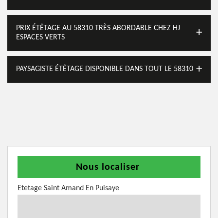
PRIX ÉTÊTAGE AU 58310 TRÈS ABORDABLE CHEZ HJ
ESPACES VERTS
PAYSAGISTE ÉTÊTAGE DISPONIBLE DANS TOUT LE 58310
Nous localiser
Etetage Saint Amand En Puisaye