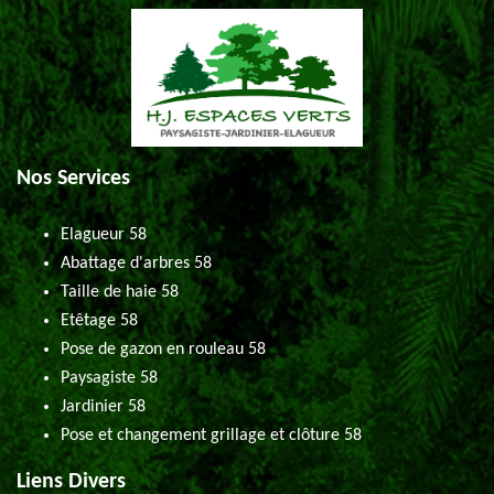
Nos Services
Elagueur 58
Abattage d'arbres 58
Taille de haie 58
Etêtage 58
Pose de gazon en rouleau 58
Paysagiste 58
Jardinier 58
Pose et changement grillage et clôture 58
Liens Divers