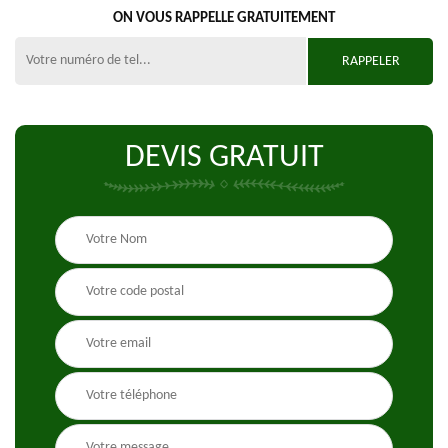
ON VOUS RAPPELLE GRATUITEMENT
DEVIS GRATUIT