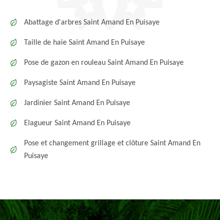
Abattage d'arbres Saint Amand En Puisaye
Taille de haie Saint Amand En Puisaye
Pose de gazon en rouleau Saint Amand En Puisaye
Paysagiste Saint Amand En Puisaye
Jardinier Saint Amand En Puisaye
Elagueur Saint Amand En Puisaye
Pose et changement grillage et clôture Saint Amand En
Puisaye