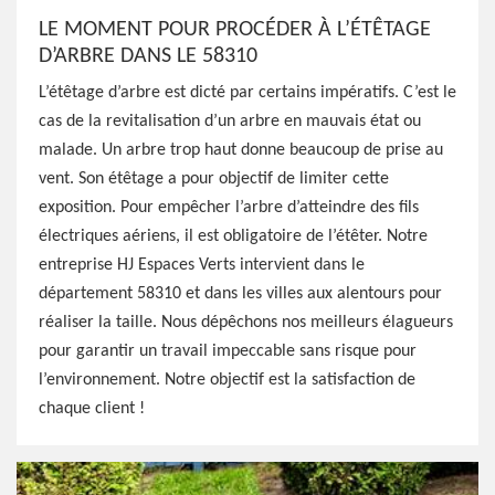
LE MOMENT POUR PROCÉDER À L’ÉTÊTAGE
D’ARBRE DANS LE 58310
L’étêtage d’arbre est dicté par certains impératifs. C’est le
cas de la revitalisation d’un arbre en mauvais état ou
malade. Un arbre trop haut donne beaucoup de prise au
vent. Son étêtage a pour objectif de limiter cette
exposition. Pour empêcher l’arbre d’atteindre des fils
électriques aériens, il est obligatoire de l’étêter. Notre
entreprise HJ Espaces Verts intervient dans le
département 58310 et dans les villes aux alentours pour
réaliser la taille. Nous dépêchons nos meilleurs élagueurs
pour garantir un travail impeccable sans risque pour
l’environnement. Notre objectif est la satisfaction de
chaque client !